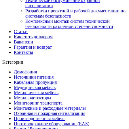
Техническое обслуживание охранной
сигнализации
Разработка проектной и рабочей документации по
системам безопасности
Комплексный монтаж систем технической
безопасности различной степени сложности
Статьи
Как стать диллером
Вакансии
Гарантия и возврат
Контакты
Категории
Домофония
Источники питания
Кабельная продукция
Медицинская мебель
Металлическая мебель
Металлодетекторы
Мониторинг транспорта
Монтажные и расходные материалы
Охранная и пожарная сигнализация
Производственная мебель
Противокражное оборудование (EAS)
Рации / Радиостанции