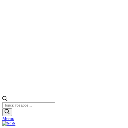
Поиск
товаров
Меню