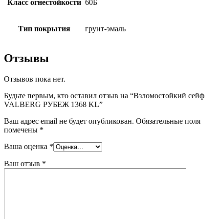
Класс огнестойкости
60Б
Тип покрытия
грунт-эмаль
Отзывы
Отзывов пока нет.
Будьте первым, кто оставил отзыв на “Взломостойкий сейф
VALBERG РУБЕЖ 1368 KL”
Ваш адрес email не будет опубликован.
Обязательные поля
помечены
*
Ваша оценка
*
Ваш отзыв
*