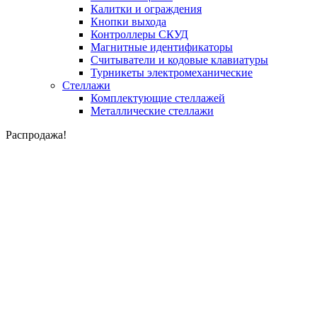
Калитки и ограждения
Кнопки выхода
Контроллеры СКУД
Магнитные идентификаторы
Считыватели и кодовые клавиатуры
Турникеты электромеханические
Стеллажи
Комплектующие стеллажей
Металлические стеллажи
Распродажа!