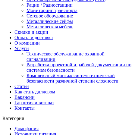
Рации / Радиостанции
Мониторинг транспорта
Сетевое оборудование
Металлические сейфы
Металлическая мебель
Скидки и акции
Оплата и доставка
О компании
Услуги
Техническое обслуживание охранной
сигнализации
Разработка проектной и рабочей документации по
системам безопасности
Комплексный монтаж систем технической
безопасности различной степени сложности
Статьи
Как стать диллером
Вакансии
Гарантия и возврат
Контакты
Категории
Домофония
Источники питания