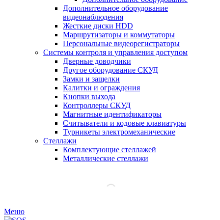
Дополнительное оборудование
видеонаблюдения
Жесткие диски HDD
Маршрутизаторы и коммутаторы
Персональные видеорегистраторы
Системы контроля и управления доступом
Дверные доводчики
Другое оборудование СКУД
Замки и защелки
Калитки и ограждения
Кнопки выхода
Контроллеры СКУД
Магнитные идентификаторы
Считыватели и кодовые клавиатуры
Турникеты электромеханические
Стеллажи
Комплектующие стеллажей
Металлические стеллажи
Меню