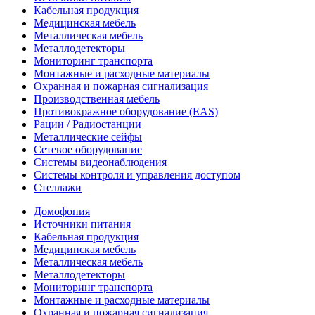
Кабельная продукция
Медицинская мебель
Металлическая мебель
Металлодетекторы
Мониторинг транспорта
Монтажные и расходные материалы
Охранная и пожарная сигнализация
Производственная мебель
Противокражное оборудование (EAS)
Рации / Радиостанции
Металлические сейфы
Сетевое оборудование
Системы видеонаблюдения
Системы контроля и управления доступом
Стеллажи
Домофония
Источники питания
Кабельная продукция
Медицинская мебель
Металлическая мебель
Металлодетекторы
Мониторинг транспорта
Монтажные и расходные материалы
Охранная и пожарная сигнализация