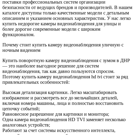
поставки профессиональных систем организации
безопасности от ведущих брендов и производителей. В нашем
каталоге доступны только качественные модели с детальным
описанием и указанием основных характеристик. У нас легко
купить недорогие камеры видеонаблюдения для улицы и
более дорогие современные модели с широким
функционалом.
Почему стоит купить камеру видеонаблюдения уличную с
ночным видением
Купить поворотную камеру видеонаблюдения с зумом в ДНР
— это наиболее выгодное решение для систем
видеонаблюдения, так как давно пользуются спросом.
Поэтому купить камеру видеонаблюдения hd tvi стоит за ряд
привлекательных особенностей:
Высокая детализация картинки. Легко масштабировать
изображение и рассмотреть все до мельчайших деталей,
включая номера машины, лица и полностью восстановить
цепочку событий;
Равновесное разрешение для картинки и монитора;
Одна камера видеонаблюдения HD TVI заменяет несколько
аналоговых устройств;
Работают за счет системы искусственного интеллекта,