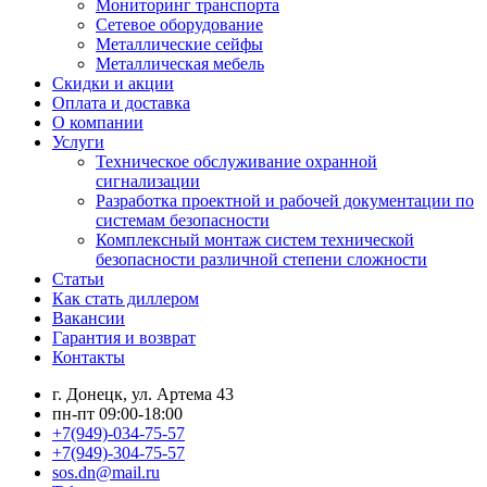
Мониторинг транспорта
Сетевое оборудование
Металлические сейфы
Металлическая мебель
Скидки и акции
Оплата и доставка
О компании
Услуги
Техническое обслуживание охранной
сигнализации
Разработка проектной и рабочей документации по
системам безопасности
Комплексный монтаж систем технической
безопасности различной степени сложности
Статьи
Как стать диллером
Вакансии
Гарантия и возврат
Контакты
г. Донецк, ул. Артема 43
пн-пт 09:00-18:00
+7(949)-034-75-57
+7(949)-304-75-57
sos.dn@mail.ru