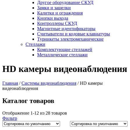
Другое оборудование СКУД
Замки и защелки
Калитки и ограждения
Кнопки выхода
Контроллеры СКУД
Магнитные идентификаторы
Считыватели и кодовые клавиатуры
Турникеты электромеханические
Стеллажи
Комплектующие стеллажей
Металлические стеллажи
HD камеры видеонаблюдения
Главная
/
Системы видеонаблюдения
/
HD камеры
видеонаблюдения
Каталог товаров
Отображение 1-12 из 28 товаров
Фильтр