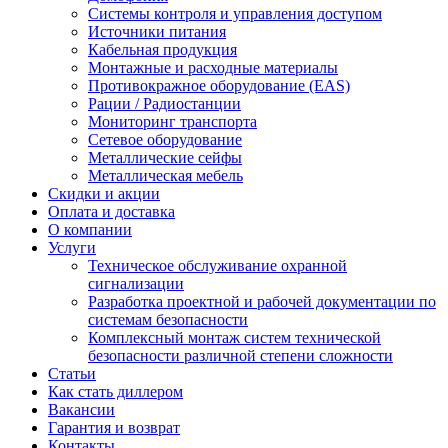
Системы контроля и управления доступом
Источники питания
Кабельная продукция
Монтажные и расходные материалы
Противокражное оборудование (EAS)
Рации / Радиостанции
Мониторинг транспорта
Сетевое оборудование
Металлические сейфы
Металлическая мебель
Скидки и акции
Оплата и доставка
О компании
Услуги
Техническое обслуживание охранной
сигнализации
Разработка проектной и рабочей документации по
системам безопасности
Комплексный монтаж систем технической
безопасности различной степени сложности
Статьи
Как стать диллером
Вакансии
Гарантия и возврат
Контакты