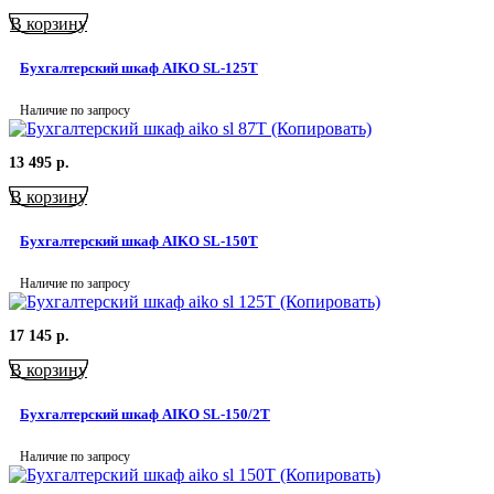
В корзину
Бухгалтерский шкаф AIKO SL-125Т
Наличие по запросу
13 495
р.
В корзину
Бухгалтерский шкаф AIKO SL-150Т
Наличие по запросу
17 145
р.
В корзину
Бухгалтерский шкаф AIKO SL-150/2Т
Наличие по запросу