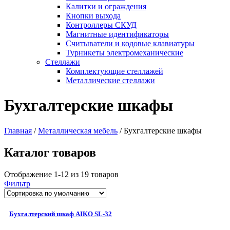
Калитки и ограждения
Кнопки выхода
Контроллеры СКУД
Магнитные идентификаторы
Считыватели и кодовые клавиатуры
Турникеты электромеханические
Стеллажи
Комплектующие стеллажей
Металлические стеллажи
Бухгалтерские шкафы
Главная
/
Металлическая мебель
/
Бухгалтерские шкафы
Каталог товаров
Отображение 1-12 из 19 товаров
Фильтр
Бухгалтерский шкаф AIKO SL-32