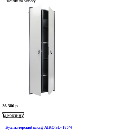
Наличие по запросу
36 386
р.
В корзину
Бухгалтерский шкаф AIKO SL- 185/4