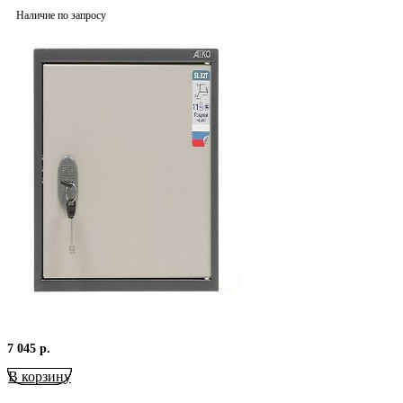
Наличие по запросу
7 045
р.
В корзину