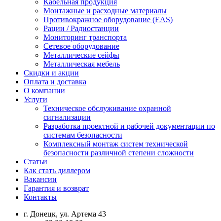
Кабельная продукция
Монтажные и расходные материалы
Противокражное оборудование (EAS)
Рации / Радиостанции
Мониторинг транспорта
Сетевое оборудование
Металлические сейфы
Металлическая мебель
Скидки и акции
Оплата и доставка
О компании
Услуги
Техническое обслуживание охранной
сигнализации
Разработка проектной и рабочей документации по
системам безопасности
Комплексный монтаж систем технической
безопасности различной степени сложности
Статьи
Как стать диллером
Вакансии
Гарантия и возврат
Контакты
г. Донецк, ул. Артема 43