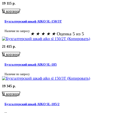
19 115
р.
В корзину
Бухгалтерский шкаф AIKO SL-150/3Т
Наличие по запросу
★
★
★
★
★
Оценка 5 из 5
21 415
р.
В корзину
Бухгалтерский шкаф AIKO SL-185
Наличие по запросу
19 345
р.
В корзину
Бухгалтерский шкаф AIKO SL-185/2