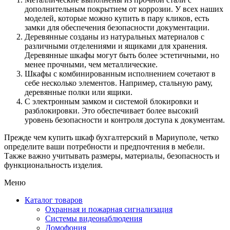
дополнительным покрытием от коррозии. У всех наших
моделей, которые можно купить в пару кликов, есть
замки для обеспечения безопасности документации.
Деревянные созданы из натуральных материалов с
различными отделениями и ящиками для хранения.
Деревянные шкафы могут быть более эстетичными, но
менее прочными, чем металлические.
Шкафы с комбинированным исполнением сочетают в
себе несколько элементов. Например, стальную раму,
деревянные полки или ящики.
С электронным замком и системой блокировки и
разблокировки. Это обеспечивает более высокий
уровень безопасности и контроля доступа к документам.
Прежде чем купить шкаф бухгалтерский в Мариуполе, четко
определите ваши потребности и предпочтения в мебели.
Также важно учитывать размеры, материалы, безопасность и
функциональность изделия.
Меню
Каталог товаров
Охранная и пожарная сигнализация
Системы видеонаблюдения
Домофония