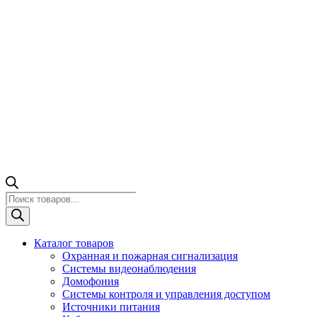
Поиск
товаров
Каталог товаров
Охранная и пожарная сигнализация
Системы видеонаблюдения
Домофония
Системы контроля и управления доступом
Источники питания