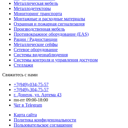
Металлическая мебель
Металлодетекторы
Мониторинг транспорта
Монтажные и расходные материалы
Охранная и пожарная сигнализация
Производственная мебель
Противокражное оборудование (EAS)
Рации / Радиостанции
Металлические сейфы
Сетевое оборудование
Системы видеонаблюдения
Системы контроля и управления доступом
Стеллажи
Свяжитесь с нами
+7(949)-034-75-57
+7(949)-304-75-57
г. Донецк, ул. Артема 43
пн-пт 09:00-18:00
Чат в Telegram
Карта сайта
Политика конфиденциальности
Пользовательское соглашение