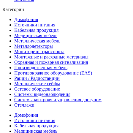
Категории
Домофония
Источники питания
Кабельная продукция
Медицинская мебель
Металлическая мебель
Металлодетекторы
Мониторинг транспорта
Монтажные и расходные материалы
Охранная и пожарная сигнализация
Производственная мебель
Противокражное оборудование (EAS)
Рации / Радиостанции
Металлические сейфы
Сетевое оборудование
Системы видеонаблюдения
Системы контроля и управления доступом
Стеллажи
Домофония
Источники питания
Кабельная продукция
Медицинская мебель