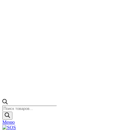
Поиск
товаров
Меню