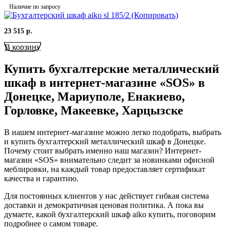
Наличие по запросу
23 515
р.
В корзину
Купить бухгалтерские металлический
шкаф в интернет-магазине «SOS» в
Донецке, Мариуполе, Енакиево,
Горловке, Макеевке, Харцызске
В нашем интернет-магазине можно легко подобрать, выбрать
и купить бухгалтерский металлический шкаф в Донецке.
Почему стоит выбрать именно наш магазин? Интернет-
магазин «SOS» внимательно следит за новинками офисной
меблировки, на каждый товар предоставляет сертификат
качества и гарантию.
Для постоянных клиентов у нас действует гибкая система
доставки и демократичная ценовая политика.
А пока вы
думаете, какой бухгалтерский шкаф aiko купить, поговорим
подробнее о самом товаре.