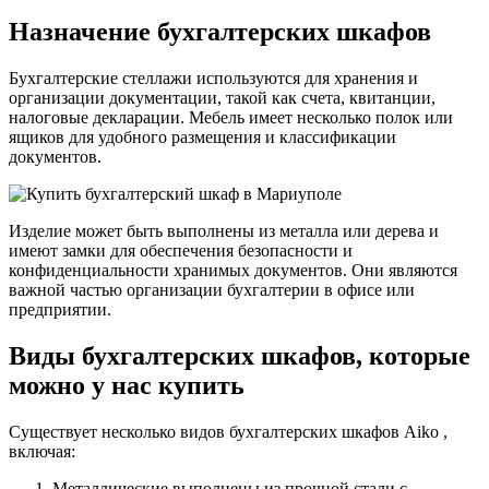
Назначение бухгалтерских шкафов
Бухгалтерские стеллажи используются для хранения и
организации документации, такой как счета, квитанции,
налоговые декларации. Мебель имеет несколько полок или
ящиков для удобного размещения и классификации
документов.
Изделие может быть выполнены из металла или дерева и
имеют замки для обеспечения безопасности и
конфиденциальности хранимых документов. Они являются
важной частью организации бухгалтерии в офисе или
предприятии.
Виды бухгалтерских шкафов, которые
можно у нас купить
Существует несколько видов бухгалтерских шкафов Aiko ,
включая:
Металлические выполнены из прочной стали с