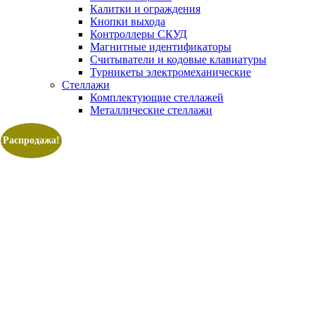
Калитки и ограждения
Кнопки выхода
Контроллеры СКУД
Магнитные идентификаторы
Считыватели и кодовые клавиатуры
Турникеты электромеханические
Стеллажи
Комплектующие стеллажей
Металлические стеллажи
Распродажа!