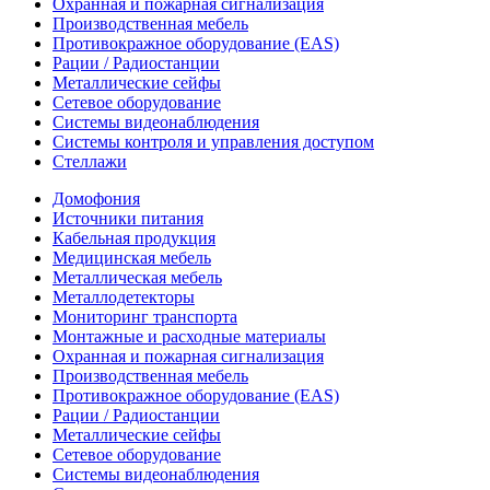
Охранная и пожарная сигнализация
Производственная мебель
Противокражное оборудование (EAS)
Рации / Радиостанции
Металлические сейфы
Сетевое оборудование
Системы видеонаблюдения
Системы контроля и управления доступом
Стеллажи
Домофония
Источники питания
Кабельная продукция
Медицинская мебель
Металлическая мебель
Металлодетекторы
Мониторинг транспорта
Монтажные и расходные материалы
Охранная и пожарная сигнализация
Производственная мебель
Противокражное оборудование (EAS)
Рации / Радиостанции
Металлические сейфы
Сетевое оборудование
Системы видеонаблюдения