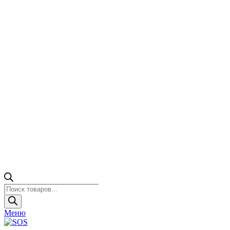
Поиск
товаров
Меню