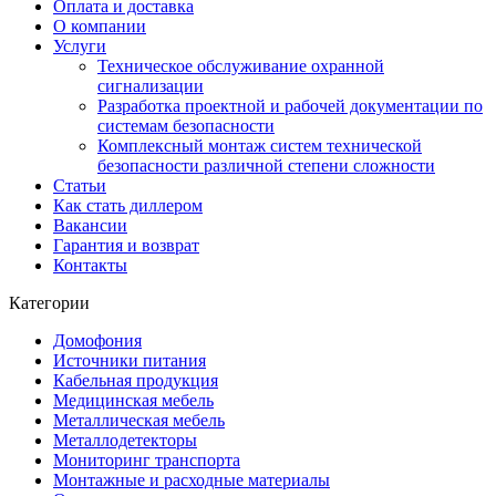
Оплата и доставка
О компании
Услуги
Техническое обслуживание охранной
сигнализации
Разработка проектной и рабочей документации по
системам безопасности
Комплексный монтаж систем технической
безопасности различной степени сложности
Статьи
Как стать диллером
Вакансии
Гарантия и возврат
Контакты
Категории
Домофония
Источники питания
Кабельная продукция
Медицинская мебель
Металлическая мебель
Металлодетекторы
Мониторинг транспорта
Монтажные и расходные материалы