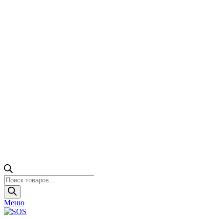
Поиск
товаров
Меню