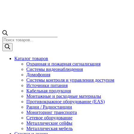
Поиск
товаров
Каталог товаров
Охранная и пожарная сигнализация
Системы видеонаблюдения
Домофония
Системы контроля и управления доступом
Источники питания
Кабельная продукция
Монтажные и расходные материалы
Противокражное оборудование (EAS)
Рации / Радиостанции
Мониторинг транспорта
Сетевое оборудование
Металлические сейфы
Металлическая мебель
Скидки и акции