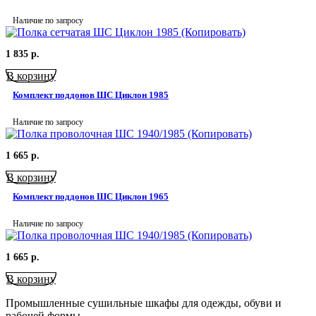
Наличие по запросу
1 835
р.
В корзину
Комплект поддонов ШС Циклон 1985
Наличие по запросу
1 665
р.
В корзину
Комплект поддонов ШС Циклон 1965
Наличие по запросу
1 665
р.
В корзину
Промышленные сушильные шкафы для одежды, обуви и
рабочей формы