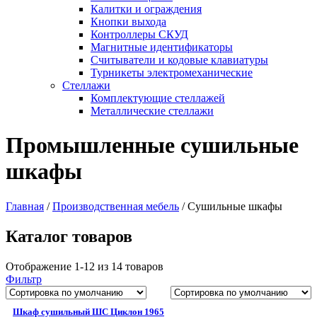
Калитки и ограждения
Кнопки выхода
Контроллеры СКУД
Магнитные идентификаторы
Считыватели и кодовые клавиатуры
Турникеты электромеханические
Стеллажи
Комплектующие стеллажей
Металлические стеллажи
Промышленные сушильные
шкафы
Главная
/
Производственная мебель
/
Cушильные шкафы
Каталог товаров
Отображение 1-12 из 14 товаров
Фильтр
Шкаф сушильный ШС Циклон 1965