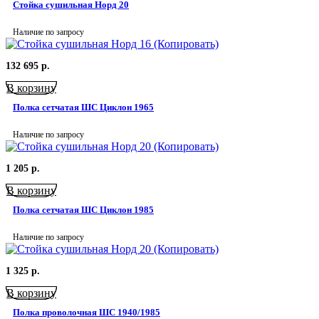
Стойка сушильная Норд 20
Наличие по запросу
132 695
р.
В корзину
Полка сетчатая ШС Циклон 1965
Наличие по запросу
1 205
р.
В корзину
Полка сетчатая ШС Циклон 1985
Наличие по запросу
1 325
р.
В корзину
Полка проволочная ШС 1940/1985