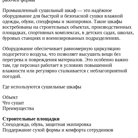
Промышленный сушильный шкаф — это надёжное
оборудование для быстрой и безопасной сушки влажной
одежды, обуви, спецформы и экипировки. Такие шкафы
востребованы на строительных объектах, производственных
площадках, спортивных комплексах, в детских садах, школах,
буровых станциях и военизированных подразделениях.
Оборудование обеспечивает равномерную циркуляцию
подогретого воздуха, что позволяет высушить вещи без
перегрева и повреждения материалов. Это особенно важно
там, где персонал работает в условиях повышенной
влажности или регулярно сталкивается с неблагоприятной
погодой.
Где используются сушильные шкафы
Объект
Что сушат
Преимущества
Строительные площадки
Спецодежда, обувь, защитная экипировка
Поддержание сухой формы и комфорта сотрудников