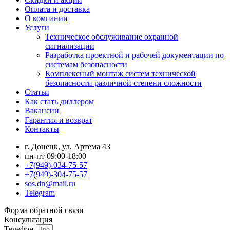
Оплата и доставка
О компании
Услуги
Техническое обслуживание охранной
сигнализации
Разработка проектной и рабочей документации по
системам безопасности
Комплексный монтаж систем технической
безопасности различной степени сложности
Статьи
Как стать диллером
Вакансии
Гарантия и возврат
Контакты
г. Донецк, ул. Артема 43
пн-пт 09:00-18:00
+7(949)-034-75-57
+7(949)-304-75-57
sos.dn@mail.ru
Telegram
Форма обратной связи
Консультация
Телефон