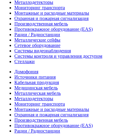
Металлодетекторы
Мониторинг транспорта
Монтажные и расходные материалы
Охранная и пожарная сигнализация
Производственная мебель
Противокражное оборудование (EAS)
Рации / Радиостанции
Металлические сейфы
Сетевое оборудование
Системы видеонаблюдения
Системы контроля и управления доступом
Стеллажи
Домофония
Источники питания
Кабельная продукция
Медицинская мебель
Металлическая мебель
Металлодетекторы
Мониторинг транспорта
Монтажные и расходные материалы
Охранная и пожарная сигнализация
Производственная мебель
Противокражное оборудование (EAS)
Рации / Радиостанции