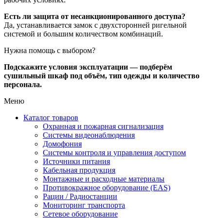
Есть ли защита от несанкционированного доступа?
Да, устанавливается замок с двухсторонней ригельной
системой и большим количеством комбинаций.
Нужна помощь с выбором?
Подскажите условия эксплуатации — подберём
сушильный шкаф под объём, тип одежды и количество
персонала.
Меню
Каталог товаров
Охранная и пожарная сигнализация
Системы видеонаблюдения
Домофония
Системы контроля и управления доступом
Источники питания
Кабельная продукция
Монтажные и расходные материалы
Противокражное оборудование (EAS)
Рации / Радиостанции
Мониторинг транспорта
Сетевое оборудование