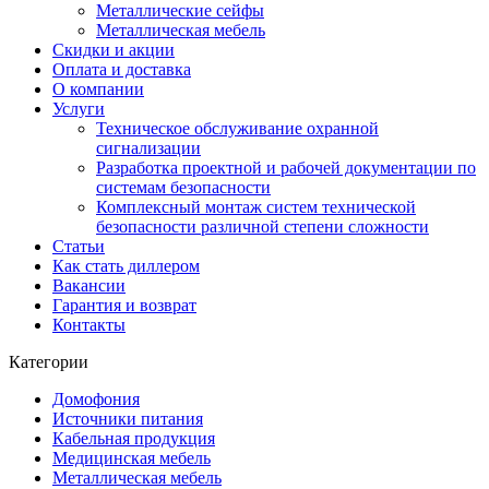
Металлические сейфы
Металлическая мебель
Скидки и акции
Оплата и доставка
О компании
Услуги
Техническое обслуживание охранной
сигнализации
Разработка проектной и рабочей документации по
системам безопасности
Комплексный монтаж систем технической
безопасности различной степени сложности
Статьи
Как стать диллером
Вакансии
Гарантия и возврат
Контакты
Категории
Домофония
Источники питания
Кабельная продукция
Медицинская мебель
Металлическая мебель