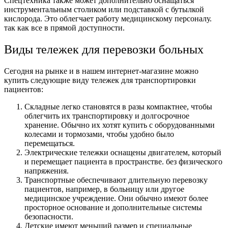
Спецтехника также может дополнительно оснащаться
инструментальным столиком или подставкой с бутылкой
кислорода. Это облегчает работу медицинскому персоналу.
так как все в прямой доступности.
Виды тележек для перевозки больных
Сегодня на рынке и в нашем интернет-магазине можно
купить следующие виду тележек для транспортировки
пациентов:
Складные легко становятся в разы компактнее, чтобы
облегчить их транспортировку и долгосрочное
хранение. Обычно их хотят купить с оборудованными
колесами и тормозами, чтобы удобно было
перемещаться.
Электрические тележки оснащены двигателем, который
и перемещает пациента в пространстве. без физического
напряжения.
Транспортные обеспечивают длительную перевозку
пациентов, например, в больницу или другое
медицинское учреждение. Они обычно имеют более
просторное основание и дополнительные системы
безопасности.
Детские имеют меньший размер и специальные