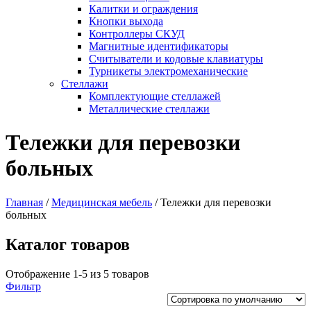
Калитки и ограждения
Кнопки выхода
Контроллеры СКУД
Магнитные идентификаторы
Считыватели и кодовые клавиатуры
Турникеты электромеханические
Стеллажи
Комплектующие стеллажей
Металлические стеллажи
Тележки для перевозки
больных
Главная
/
Медицинская мебель
/
Тележки для перевозки
больных
Каталог товаров
Отображение 1-5 из 5 товаров
Фильтр