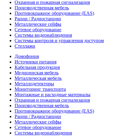
Охранная и пожарная сигнализация
Производственная мебель
Противокражное оборудование (EAS)
Рации / Радиостанции
Металлические сейфы
Сетевое оборудование
Системы видеонаблюдения
Системы контроля и управления доступом
Стеллажи
Домофония
Источники питания
Кабельная продукция
Медицинская мебель
Металлическая мебель
Металлодетекторы
Мониторинг транспорта
Монтажные и расходные материалы
Охранная и пожарная сигнализация
Производственная мебель
Противокражное оборудование (EAS)
Рации / Радиостанции
Металлические сейфы
Сетевое оборудование
Системы видеонаблюдения