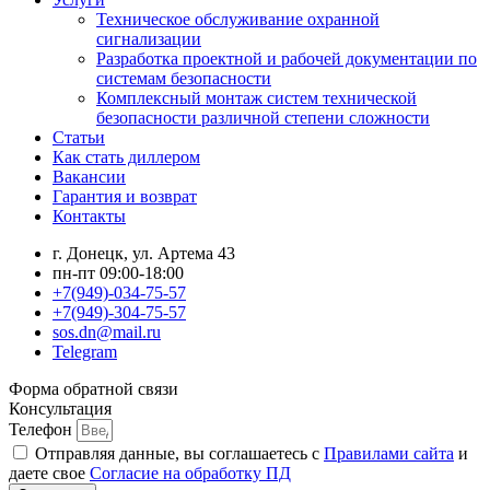
Техническое обслуживание охранной
сигнализации
Разработка проектной и рабочей документации по
системам безопасности
Комплексный монтаж систем технической
безопасности различной степени сложности
Статьи
Как стать диллером
Вакансии
Гарантия и возврат
Контакты
г. Донецк, ул. Артема 43
пн-пт 09:00-18:00
+7(949)-034-75-57
+7(949)-304-75-57
sos.dn@mail.ru
Telegram
Форма обратной связи
Консультация
Телефон
Отправляя данные, вы соглашаетесь с
Правилами сайта
и
даете свое
Согласие на обработку ПД