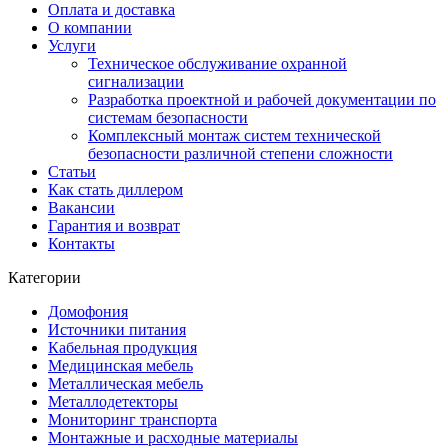
Оплата и доставка
О компании
Услуги
Техническое обслуживание охранной
сигнализации
Разработка проектной и рабочей документации по
системам безопасности
Комплексный монтаж систем технической
безопасности различной степени сложности
Статьи
Как стать диллером
Вакансии
Гарантия и возврат
Контакты
Категории
Домофония
Источники питания
Кабельная продукция
Медицинская мебель
Металлическая мебель
Металлодетекторы
Мониторинг транспорта
Монтажные и расходные материалы