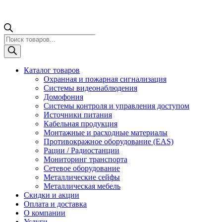
Поиск
товаров
Каталог товаров
Охранная и пожарная сигнализация
Системы видеонаблюдения
Домофония
Системы контроля и управления доступом
Источники питания
Кабельная продукция
Монтажные и расходные материалы
Противокражное оборудование (EAS)
Рации / Радиостанции
Мониторинг транспорта
Сетевое оборудование
Металлические сейфы
Металлическая мебель
Скидки и акции
Оплата и доставка
О компании
Услуги