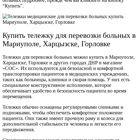
больных подробнее, прежде чем вы кликните на кнопку
“Купить”.
Купить тележку для перевозки больных в
Мариуполе, Харцызске, Горловке
Тележки для перевозки больных можно купить в Мариуполе,
Харцызске, Горловке и других городах ДНР в магазине
«СОС». Их используются для безопасной и комфортной
транспортировки пациентов в медицинских учреждениях,
таких как больницы, клиники и скорая помощь. У них есть
специальное конструктивное исполнение, которое
обеспечивает удобство и безопасность пациента во время
перемещения.
Тележки обычно оснащены регулируемыми спинками и
подножками, чтобы обеспечить комфортное положение
пациента. Они также имеют прочную раму и колеса для
дополнительной стабильности человека и легкости его
передвижения.