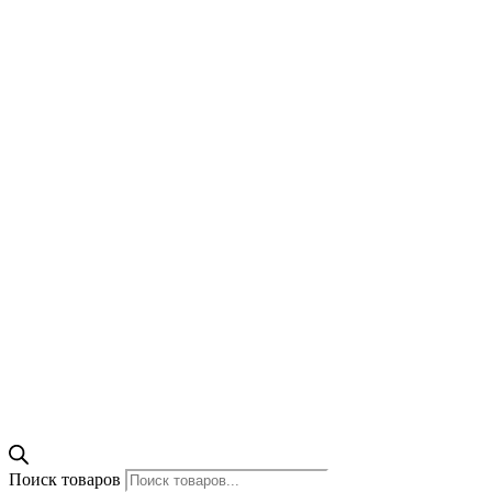
Поиск товаров