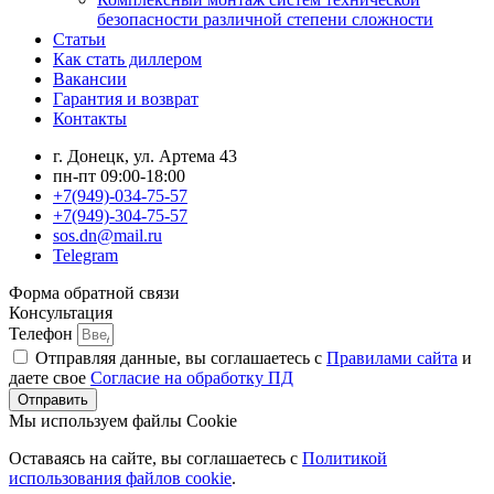
безопасности различной степени сложности
Статьи
Как стать диллером
Вакансии
Гарантия и возврат
Контакты
г. Донецк, ул. Артема 43
пн-пт 09:00-18:00
+7(949)-034-75-57
+7(949)-304-75-57
sos.dn@mail.ru
Telegram
Форма обратной связи
Консультация
Телефон
Отправляя данные, вы соглашаетесь с
Правилами сайта
и
даете свое
Согласие на обработку ПД
Отправить
Мы используем файлы Cookie
Оставаясь на сайте, вы соглашаетесь c
Политикой
использования файлов cookie
.