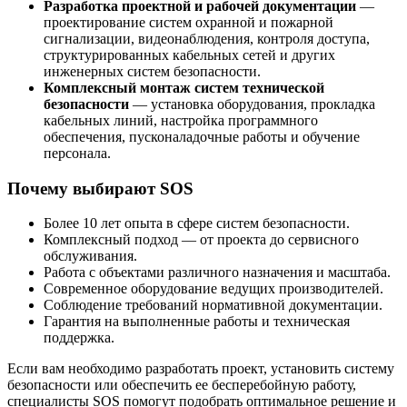
Разработка проектной и рабочей документации
—
проектирование систем охранной и пожарной
сигнализации, видеонаблюдения, контроля доступа,
структурированных кабельных сетей и других
инженерных систем безопасности.
Комплексный монтаж систем технической
безопасности
— установка оборудования, прокладка
кабельных линий, настройка программного
обеспечения, пусконаладочные работы и обучение
персонала.
Почему выбирают SOS
Более 10 лет опыта в сфере систем безопасности.
Комплексный подход — от проекта до сервисного
обслуживания.
Работа с объектами различного назначения и масштаба.
Современное оборудование ведущих производителей.
Соблюдение требований нормативной документации.
Гарантия на выполненные работы и техническая
поддержка.
Если вам необходимо разработать проект, установить систему
безопасности или обеспечить ее бесперебойную работу,
специалисты SOS помогут подобрать оптимальное решение и