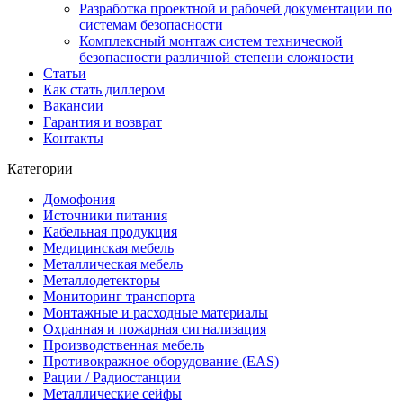
Разработка проектной и рабочей документации по
системам безопасности
Комплексный монтаж систем технической
безопасности различной степени сложности
Статьи
Как стать диллером
Вакансии
Гарантия и возврат
Контакты
Категории
Домофония
Источники питания
Кабельная продукция
Медицинская мебель
Металлическая мебель
Металлодетекторы
Мониторинг транспорта
Монтажные и расходные материалы
Охранная и пожарная сигнализация
Производственная мебель
Противокражное оборудование (EAS)
Рации / Радиостанции
Металлические сейфы