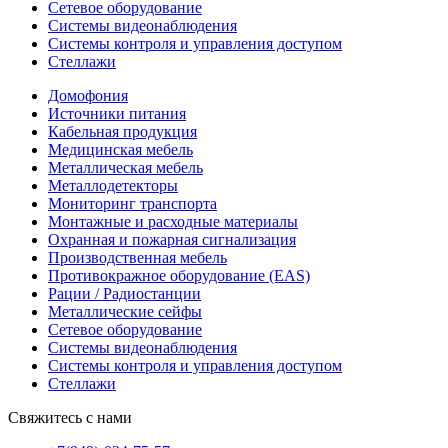
Сетевое оборудование
Системы видеонаблюдения
Системы контроля и управления доступом
Стеллажи
Домофония
Источники питания
Кабельная продукция
Медицинская мебель
Металлическая мебель
Металлодетекторы
Мониторинг транспорта
Монтажные и расходные материалы
Охранная и пожарная сигнализация
Производственная мебель
Противокражное оборудование (EAS)
Рации / Радиостанции
Металлические сейфы
Сетевое оборудование
Системы видеонаблюдения
Системы контроля и управления доступом
Стеллажи
Свяжитесь с нами