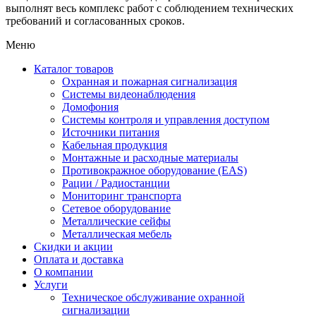
выполнят весь комплекс работ с соблюдением технических
требований и согласованных сроков.
Меню
Каталог товаров
Охранная и пожарная сигнализация
Системы видеонаблюдения
Домофония
Системы контроля и управления доступом
Источники питания
Кабельная продукция
Монтажные и расходные материалы
Противокражное оборудование (EAS)
Рации / Радиостанции
Мониторинг транспорта
Сетевое оборудование
Металлические сейфы
Металлическая мебель
Скидки и акции
Оплата и доставка
О компании
Услуги
Техническое обслуживание охранной
сигнализации