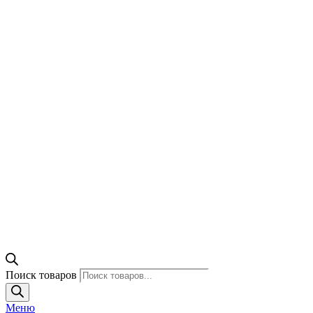
Поиск товаров
Меню