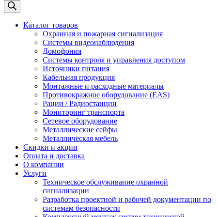
Каталог товаров
Охранная и пожарная сигнализация
Системы видеонаблюдения
Домофония
Системы контроля и управления доступом
Источники питания
Кабельная продукция
Монтажные и расходные материалы
Противокражное оборудование (EAS)
Рации / Радиостанции
Мониторинг транспорта
Сетевое оборудование
Металлические сейфы
Металлическая мебель
Скидки и акции
Оплата и доставка
О компании
Услуги
Техническое обслуживание охранной
сигнализации
Разработка проектной и рабочей документации по
системам безопасности
Комплексный монтаж систем технической