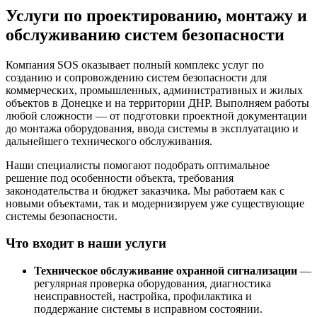
Услуги по проектированию, монтажу и
обслуживанию систем безопасности
Компания SOS оказывает полный комплекс услуг по
созданию и сопровождению систем безопасности для
коммерческих, промышленных, административных и жилых
объектов в Донецке и на территории ДНР. Выполняем работы
любой сложности — от подготовки проектной документации
до монтажа оборудования, ввода системы в эксплуатацию и
дальнейшего технического обслуживания.
Наши специалисты помогают подобрать оптимальное
решение под особенности объекта, требования
законодательства и бюджет заказчика. Мы работаем как с
новыми объектами, так и модернизируем уже существующие
системы безопасности.
Что входит в наши услуги
Техническое обслуживание охранной сигнализации
—
регулярная проверка оборудования, диагностика
неисправностей, настройка, профилактика и
поддержание системы в исправном состоянии.