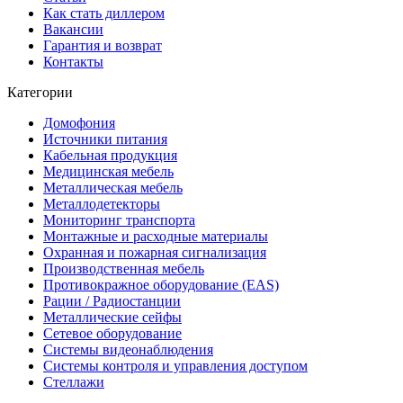
Как стать диллером
Вакансии
Гарантия и возврат
Контакты
Категории
Домофония
Источники питания
Кабельная продукция
Медицинская мебель
Металлическая мебель
Металлодетекторы
Мониторинг транспорта
Монтажные и расходные материалы
Охранная и пожарная сигнализация
Производственная мебель
Противокражное оборудование (EAS)
Рации / Радиостанции
Металлические сейфы
Сетевое оборудование
Системы видеонаблюдения
Системы контроля и управления доступом
Стеллажи