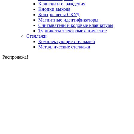
Калитки и ограждения
Кнопки выхода
Контроллеры СКУД
Магнитные идентификаторы
Считыватели и кодовые клавиатуры
Турникеты электромеханические
Стеллажи
Комплектующие стеллажей
Металлические стеллажи
Распродажа!