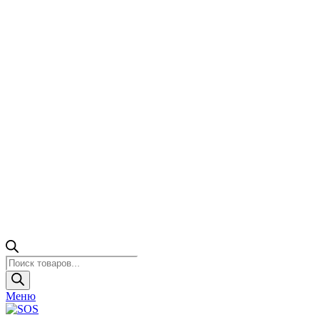
Поиск
товаров
Меню