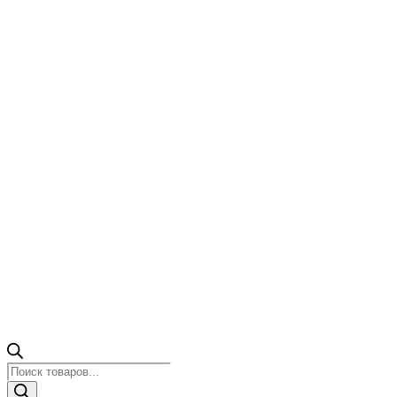
Поиск
товаров