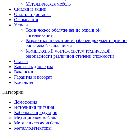
Металлическая мебель
Скидки и акции
Оплата и доставка
О компании
Услуги
Техническое обслуживание охранной
сигнализации
Разработка проектной и рабочей документации по
системам безопасности
Комплексный монтаж систем технической
безопасности различной степени сложности
Статьи
Как стать диллером
Вакансии
Гарантия и возврат
Контакты
Категории
Домофония
Источники питания
Кабельная продукция
Медицинская мебель
Металлическая мебель
Металлодетекторы