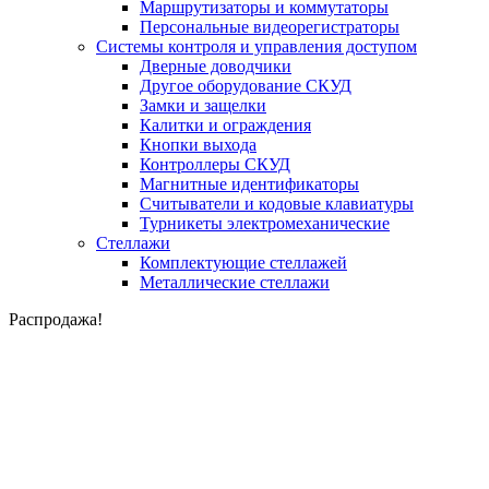
Маршрутизаторы и коммутаторы
Персональные видеорегистраторы
Системы контроля и управления доступом
Дверные доводчики
Другое оборудование СКУД
Замки и защелки
Калитки и ограждения
Кнопки выхода
Контроллеры СКУД
Магнитные идентификаторы
Считыватели и кодовые клавиатуры
Турникеты электромеханические
Стеллажи
Комплектующие стеллажей
Металлические стеллажи
Распродажа!