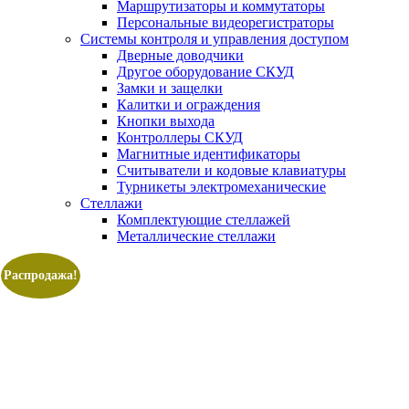
Маршрутизаторы и коммутаторы
Персональные видеорегистраторы
Системы контроля и управления доступом
Дверные доводчики
Другое оборудование СКУД
Замки и защелки
Калитки и ограждения
Кнопки выхода
Контроллеры СКУД
Магнитные идентификаторы
Считыватели и кодовые клавиатуры
Турникеты электромеханические
Стеллажи
Комплектующие стеллажей
Металлические стеллажи
Распродажа!