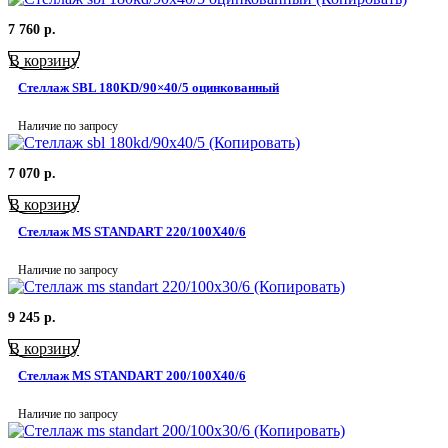
7 760
р.
В корзину
Стеллаж SBL 180KD/90×40/5 оцинкованный
Наличие по запросу
7 070
р.
В корзину
Стеллаж MS STANDART 220/100X40/6
Наличие по запросу
9 245
р.
В корзину
Стеллаж MS STANDART 200/100X40/6
Наличие по запросу