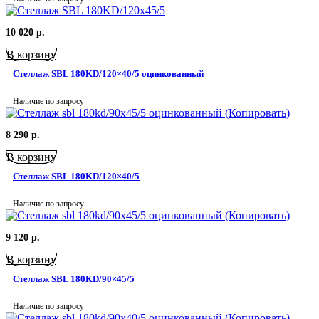
10 020
р.
В корзину
Стеллаж SBL 180KD/120×40/5 оцинкованный
Наличие по запросу
8 290
р.
В корзину
Стеллаж SBL 180KD/120×40/5
Наличие по запросу
9 120
р.
В корзину
Стеллаж SBL 180KD/90×45/5
Наличие по запросу