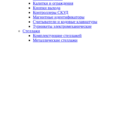
Калитки и ограждения
Кнопки выхода
Контроллеры СКУД
Магнитные идентификаторы
Считыватели и кодовые клавиатуры
Турникеты электромеханические
Стеллажи
Комплектующие стеллажей
Металлические стеллажи