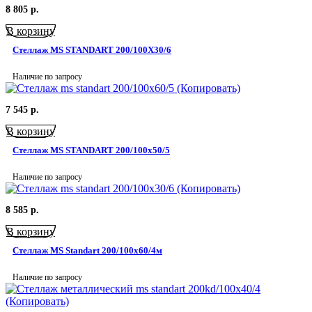
8 805
р.
В корзину
Стеллаж MS STANDART 200/100X30/6
Наличие по запросу
7 545
р.
В корзину
Стеллаж MS STANDART 200/100х50/5
Наличие по запросу
8 585
р.
В корзину
Стеллаж MS Standart 200/100х60/4м
Наличие по запросу