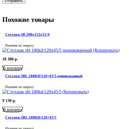
Похожие товары
Стеллаж SB 200x152x51/4
Наличие по запросу
18 380
р.
В корзину
Стеллаж SBL 180KD/120×45/5 оцинкованный
Наличие по запросу
9 130
р.
В корзину
Стеллаж SBL 180KD/120×45/5
Наличие по запросу