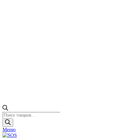
Поиск
товаров
Меню