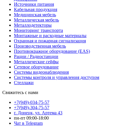
Источники питания
Кабельная продукция
Медицинская мебель
Металлическая мебель
Металлодетекторы
Мониторинг транспорта
Монтажные и расходные материалы
Охранная и пожарная сигнализация
Производственная мебель
Противокражное оборудование (EAS)
Рации / Радиостанции
Металлические сейфы
Сетевое оборудование
Системы видеонаблюдения
Системы контроля и управления доступом
Стеллажи
Свяжитесь с нами
+7(949)-034-75-57
+7(949)-304-75-57
г. Донецк, ул. Артема 43
пн-пт 09:00-18:00
Чат в Telegram