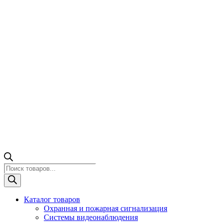
Поиск
товаров
Каталог товаров
Охранная и пожарная сигнализация
Системы видеонаблюдения