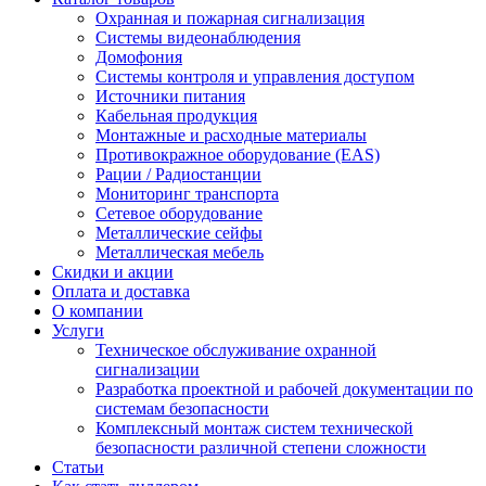
Охранная и пожарная сигнализация
Системы видеонаблюдения
Домофония
Системы контроля и управления доступом
Источники питания
Кабельная продукция
Монтажные и расходные материалы
Противокражное оборудование (EAS)
Рации / Радиостанции
Мониторинг транспорта
Сетевое оборудование
Металлические сейфы
Металлическая мебель
Скидки и акции
Оплата и доставка
О компании
Услуги
Техническое обслуживание охранной
сигнализации
Разработка проектной и рабочей документации по
системам безопасности
Комплексный монтаж систем технической
безопасности различной степени сложности
Статьи