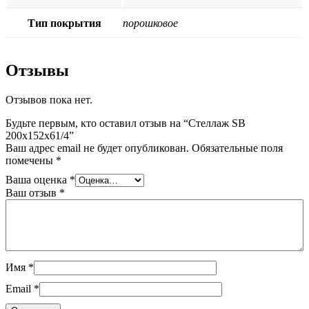
Тип покрытия
порошковое
Отзывы
Отзывов пока нет.
Будьте первым, кто оставил отзыв на “Стеллаж SB
200x152x61/4”
Ваш адрес email не будет опубликован.
Обязательные поля
помечены
*
Ваша оценка
*
Ваш отзыв
*
Имя
*
Email
*