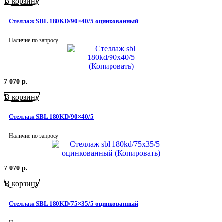
В корзину
Стеллаж SBL 180KD/90×40/5 оцинкованный
Наличие по запросу
7 070
р.
В корзину
Стеллаж SBL 180KD/90×40/5
Наличие по запросу
7 070
р.
В корзину
Стеллаж SBL 180KD/75×35/5 оцинкованный