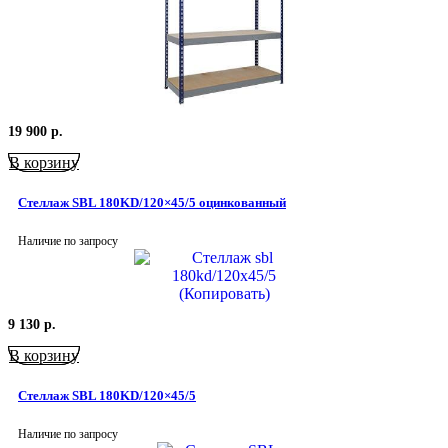
19 900
р.
В корзину
Стеллаж SBL 180KD/120×45/5 оцинкованный
Наличие по запросу
9 130
р.
В корзину
Стеллаж SBL 180KD/120×45/5
Наличие по запросу