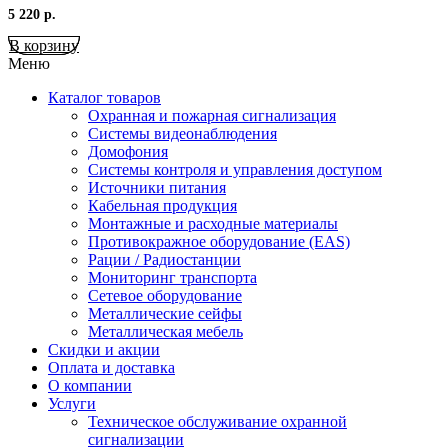
5 220
р.
В корзину
Меню
Каталог товаров
Охранная и пожарная сигнализация
Системы видеонаблюдения
Домофония
Системы контроля и управления доступом
Источники питания
Кабельная продукция
Монтажные и расходные материалы
Противокражное оборудование (EAS)
Рации / Радиостанции
Мониторинг транспорта
Сетевое оборудование
Металлические сейфы
Металлическая мебель
Скидки и акции
Оплата и доставка
О компании
Услуги
Техническое обслуживание охранной
сигнализации