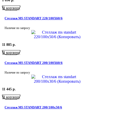
1 890
р.
В корзину
Стеллаж MS STANDART 220/100X60/6
Наличие по запросу
11 885
р.
В корзину
Стеллаж MS STANDART 200/100X60/6
Наличие по запросу
11 445
р.
В корзину
Стеллаж MS STANDART 200/100х50/6