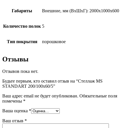
Габариты
Внешние, мм (ВхШхГ): 2000x1000x600
Количество полок
5
Тип покрытия
порошковое
Отзывы
Отзывов пока нет.
Будьте первым, кто оставил отзыв на “Стеллаж MS
STANDART 200/100х60/5”
Ваш адрес email не будет опубликован.
Обязательные поля
помечены
*
Ваша оценка
*
Ваш отзыв
*