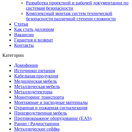
Разработка проектной и рабочей документации по
системам безопасности
Комплексный монтаж систем технической
безопасности различной степени сложности
Статьи
Как стать диллером
Вакансии
Гарантия и возврат
Контакты
Категории
Домофония
Источники питания
Кабельная продукция
Медицинская мебель
Металлическая мебель
Металлодетекторы
Мониторинг транспорта
Монтажные и расходные материалы
Охранная и пожарная сигнализация
Производственная мебель
Противокражное оборудование (EAS)
Рации / Радиостанции
Металлические сейфы