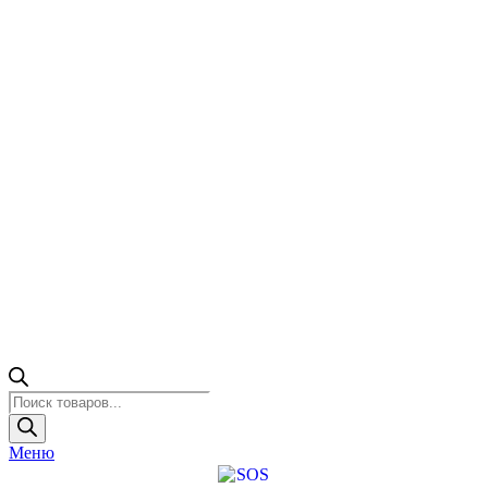
Поиск
товаров
Меню