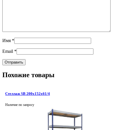
Имя
*
Email
*
Похожие товары
Стеллаж SB 200x152x61/4
Наличие по запросу