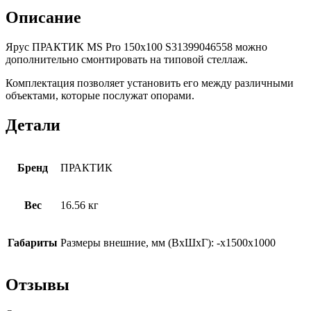
150х100
Описание
Ярус ПРАКТИК MS Pro 150х100 S31399046558 можно
дополнительно смонтировать на типовой стеллаж.
Комплектация позволяет установить его между различными
объектами, которые послужат опорами.
Детали
Бренд
ПРАКТИК
Вес
16.56 кг
Габариты
Размеры внешние, мм (ВхШхГ): -x1500x1000
Отзывы