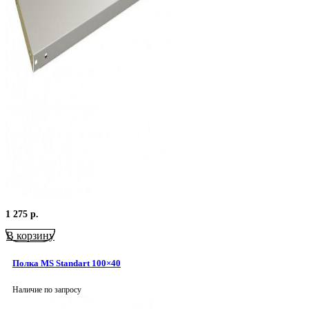
1 275
р.
В корзину
Полка MS Standart 100×40
Наличие по запросу