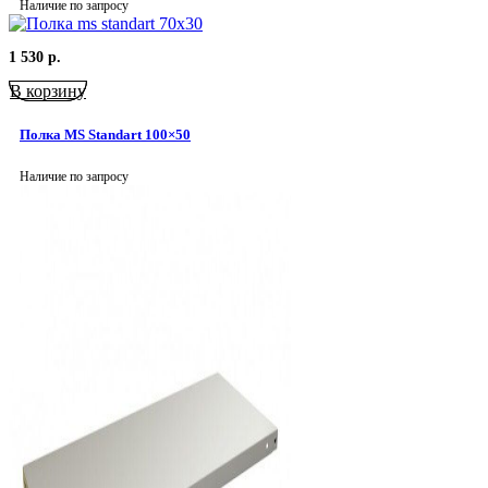
Наличие по запросу
1 530
р.
В корзину
Полка MS Standart 100×50
Наличие по запросу