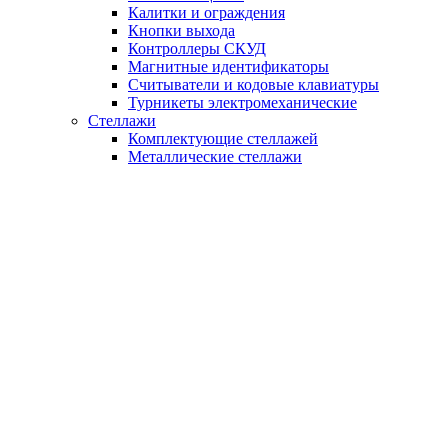
Калитки и ограждения
Кнопки выхода
Контроллеры СКУД
Магнитные идентификаторы
Считыватели и кодовые клавиатуры
Турникеты электромеханические
Стеллажи
Комплектующие стеллажей
Металлические стеллажи