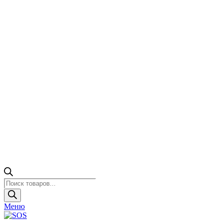
Поиск
товаров
Меню