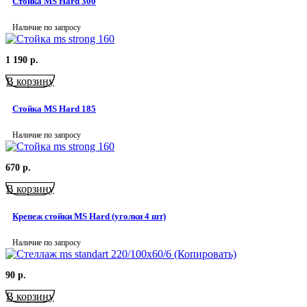
Стойка MS Hard 300
Наличие по запросу
1 190
р.
В корзину
Стойка MS Hard 185
Наличие по запросу
670
р.
В корзину
Крепеж стойки MS Hard (уголки 4 шт)
Наличие по запросу
90
р.
В корзину