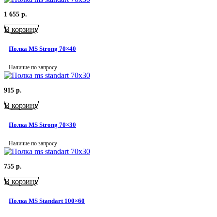
1 655
р.
В корзину
Полка MS Strong 70×40
Наличие по запросу
915
р.
В корзину
Полка MS Strong 70×30
Наличие по запросу
755
р.
В корзину
Полка MS Standart 100×60