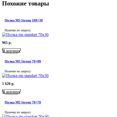
Похожие товары
Полка MS Strong 100×30
Наличие по запросу
965
р.
В корзину
Полка MS Strong 70×80
Наличие по запросу
1 620
р.
В корзину
Полка MS Strong 70×70
Наличие по запросу