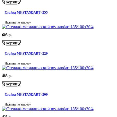
В корзину
Стойка MS STANDART -255
Наличие по запросу
605
р.
В корзину
Стойка MS STANDART -220
Наличие по запросу
485
р.
В корзину
Стойка MS STANDART -200
Наличие по запросу
425
р.