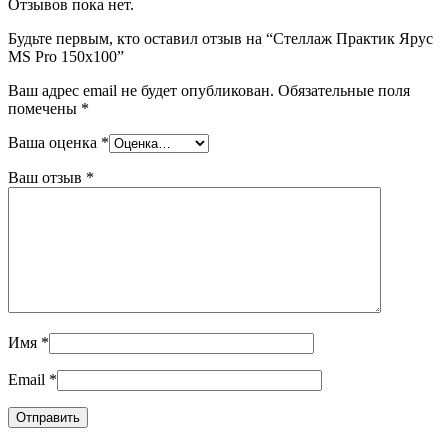
Отзывов пока нет.
Будьте первым, кто оставил отзыв на “Стеллаж Практик Ярус
MS Pro 150х100”
Ваш адрес email не будет опубликован.
Обязательные поля
помечены
*
Ваша оценка
*
Ваш отзыв
*
Имя
*
Email
*