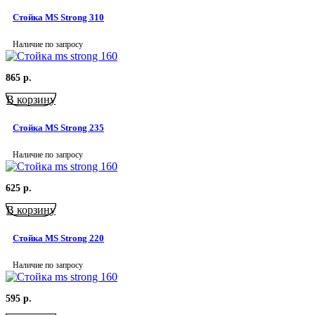
Стойка MS Strong 310
Наличие по запросу
865
р.
В корзину
Стойка MS Strong 235
Наличие по запросу
625
р.
В корзину
Стойка MS Strong 220
Наличие по запросу
595
р.