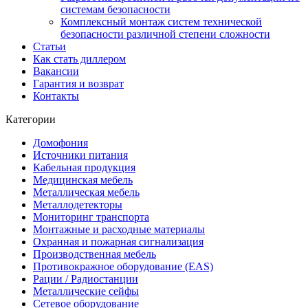
системам безопасности
Комплексный монтаж систем технической
безопасности различной степени сложности
Статьи
Как стать диллером
Вакансии
Гарантия и возврат
Контакты
Категории
Домофония
Источники питания
Кабельная продукция
Медицинская мебель
Металлическая мебель
Металлодетекторы
Мониторинг транспорта
Монтажные и расходные материалы
Охранная и пожарная сигнализация
Производственная мебель
Противокражное оборудование (EAS)
Рации / Радиостанции
Металлические сейфы
Сетевое оборудование