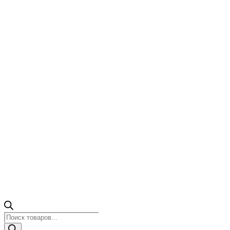
Поиск
товаров