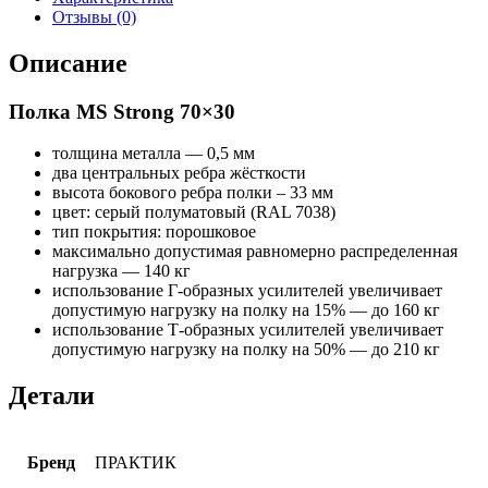
70x30
Отзывы (0)
Описание
Полка MS Strong 70×30
толщина металла — 0,5 мм
два центральных ребра жёсткости
высота бокового ребра полки – 33 мм
цвет: серый полуматовый (RAL 7038)
тип покрытия: порошковое
максимально допустимая равномерно распределенная
нагрузка — 140 кг
использование Г-образных усилителей увеличивает
допустимую нагрузку на полку на 15% — до 160 кг
использование Т-образных усилителей увеличивает
допустимую нагрузку на полку на 50% — до 210 кг
Детали
Бренд
ПРАКТИК