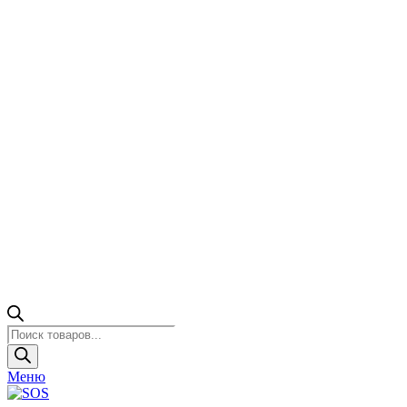
Поиск
товаров
Меню