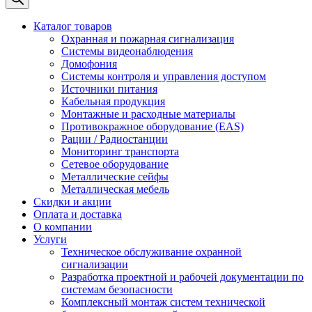
Каталог товаров
Охранная и пожарная сигнализация
Системы видеонаблюдения
Домофония
Системы контроля и управления доступом
Источники питания
Кабельная продукция
Монтажные и расходные материалы
Противокражное оборудование (EAS)
Рации / Радиостанции
Мониторинг транспорта
Сетевое оборудование
Металлические сейфы
Металлическая мебель
Скидки и акции
Оплата и доставка
О компании
Услуги
Техническое обслуживание охранной
сигнализации
Разработка проектной и рабочей документации по
системам безопасности
Комплексный монтаж систем технической