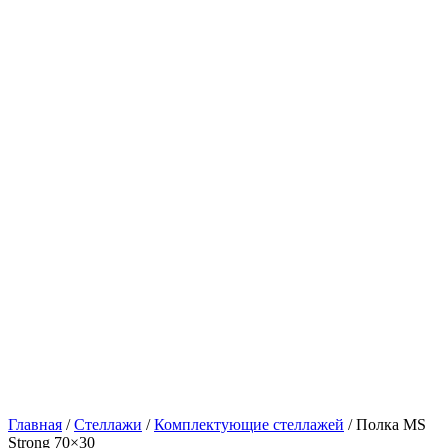
Главная
/
Стеллажи
/
Комплектующие стеллажей
/
Полка MS
Strong 70×30