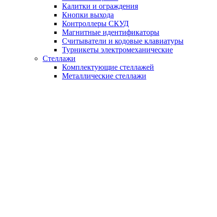
Калитки и ограждения
Кнопки выхода
Контроллеры СКУД
Магнитные идентификаторы
Считыватели и кодовые клавиатуры
Турникеты электромеханические
Стеллажи
Комплектующие стеллажей
Металлические стеллажи