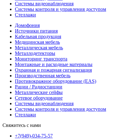
Системы видеонаблюдения
Системы контроля и управления доступом
Стеллажи
Домофония
Источники питания
Кабельная продукция
Медицинская мебель
Металлическая мебель
Металлодетекторы
Мониторинг транспорта
Монтажные и расходные материалы
Охранная и пожарная сигнализация
Производственная мебель
Противокражное оборудование (EAS)
Рации / Радиостанции
Металлические сейфы
Сетевое оборудование
Системы видеонаблюдения
Системы контроля и управления доступом
Стеллажи
Свяжитесь с нами
+7(949)-034-75-57