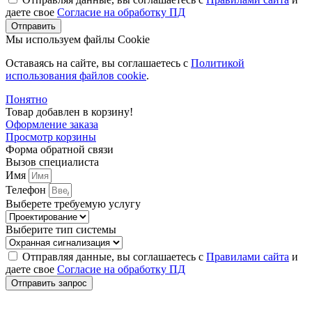
даете свое
Согласие на обработку ПД
Отправить
Мы используем файлы Cookie
Оставаясь на сайте, вы соглашаетесь c
Политикой
использования файлов cookie
.
Понятно
Товар добавлен в корзину!
Оформление заказа
Просмотр корзины
Форма обратной связи
Вызов специалиста
Имя
Телефон
Выберете требуемую услугу
Выберите тип системы
Отправляя данные, вы соглашаетесь с
Правилами сайта
и
даете свое
Согласие на обработку ПД
Отправить запрос