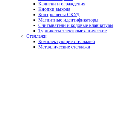
Калитки и ограждения
Кнопки выхода
Контроллеры СКУД
Магнитные идентификаторы
Считыватели и кодовые клавиатуры
Турникеты электромеханические
Стеллажи
Комплектующие стеллажей
Металлические стеллажи