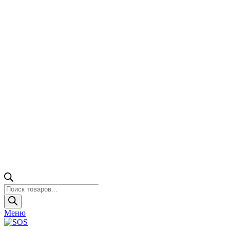
Поиск
товаров
Меню