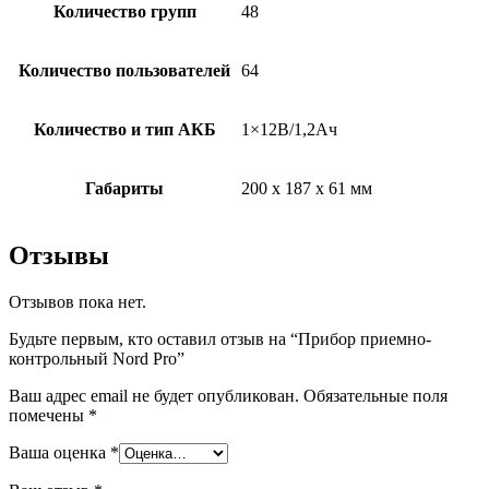
Количество групп
48
Количество пользователей
64
Количество и тип АКБ
1×12В/1,2Ач
Габариты
200 х 187 х 61 мм
Отзывы
Отзывов пока нет.
Будьте первым, кто оставил отзыв на “Прибор приемно-
контрольный Nord Pro”
Ваш адрес email не будет опубликован.
Обязательные поля
помечены
*
Ваша оценка
*