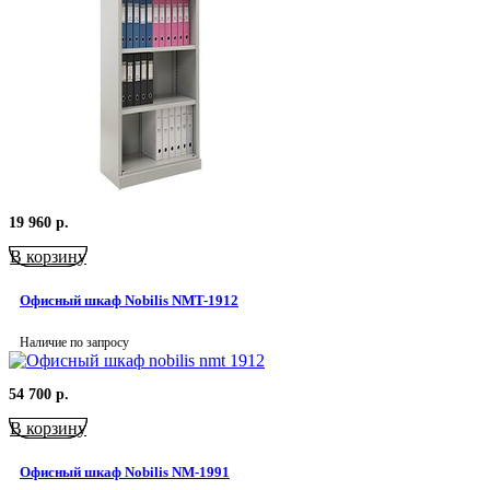
19 960
р.
В корзину
Офисный шкаф Nobilis NMT-1912
Наличие по запросу
54 700
р.
В корзину
Офисный шкаф Nobilis NM-1991