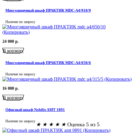
Многоящичный шкаф ПРАКТИК MDC-A4/910/9
Наличие по запросу
24 000
р.
В корзину
Многоящичный шкаф ПРАКТИК MDC-A4/650/6
Наличие по запросу
16 000
р.
В корзину
Офисный шкаф Nobilis AMT 1891
Наличие по запросу
★
★
★
★
★
Оценка 5 из 5