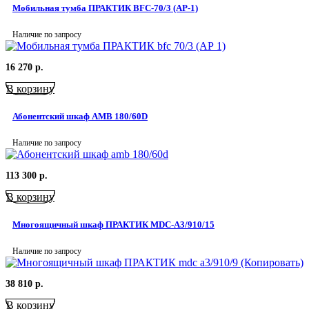
Мобильная тумба ПРАКТИК BFC-70/3 (АР-1)
Наличие по запросу
16 270
р.
В корзину
Абонентский шкаф AMB 180/60D
Наличие по запросу
113 300
р.
В корзину
Многоящичный шкаф ПРАКТИК MDC-A3/910/15
Наличие по запросу
38 810
р.
В корзину