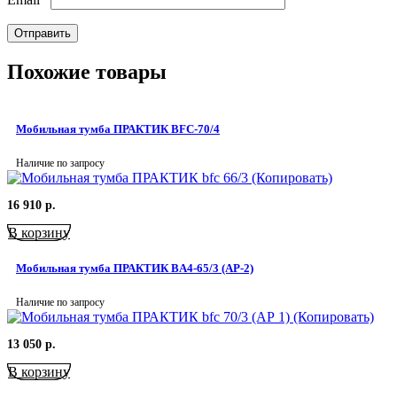
Похожие товары
Мобильная тумба ПРАКТИК BFC-70/4
Наличие по запросу
16 910
р.
В корзину
Мобильная тумба ПРАКТИК BA4-65/3 (АР-2)
Наличие по запросу
13 050
р.
В корзину