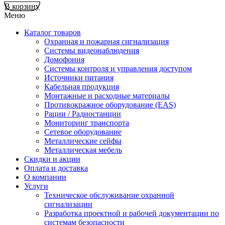
В корзину
Меню
Каталог товаров
Охранная и пожарная сигнализация
Системы видеонаблюдения
Домофония
Системы контроля и управления доступом
Источники питания
Кабельная продукция
Монтажные и расходные материалы
Противокражное оборудование (EAS)
Рации / Радиостанции
Мониторинг транспорта
Сетевое оборудование
Металлические сейфы
Металлическая мебель
Скидки и акции
Оплата и доставка
О компании
Услуги
Техническое обслуживание охранной
сигнализации
Разработка проектной и рабочей документации по
системам безопасности