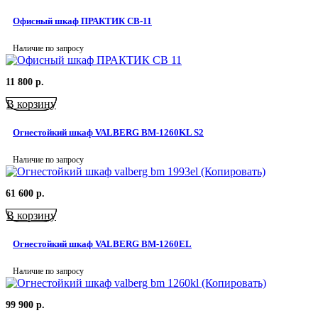
Офисный шкаф ПРАКТИК СВ-11
Наличие по запросу
11 800
р.
В корзину
Огнестойкий шкаф VALBERG BM-1260KL S2
Наличие по запросу
61 600
р.
В корзину
Огнестойкий шкаф VALBERG BM-1260EL
Наличие по запросу
99 900
р.