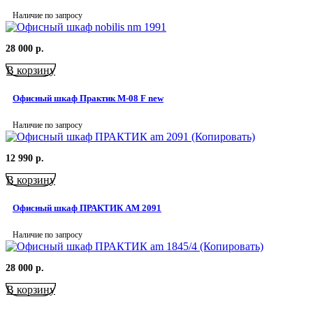
Наличие по запросу
28 000
р.
В корзину
Офисный шкаф Практик M-08 F new
Наличие по запросу
12 990
р.
В корзину
Офисный шкаф ПРАКТИК AM 2091
Наличие по запросу
28 000
р.
В корзину