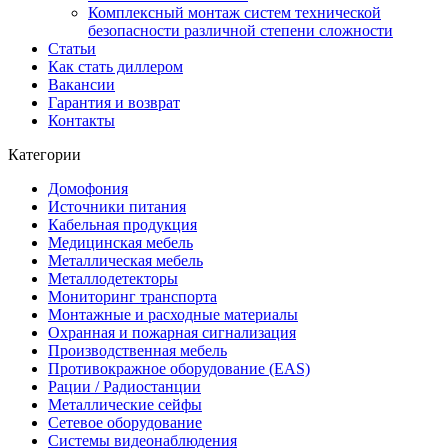
Комплексный монтаж систем технической
безопасности различной степени сложности
Статьи
Как стать диллером
Вакансии
Гарантия и возврат
Контакты
Категории
Домофония
Источники питания
Кабельная продукция
Медицинская мебель
Металлическая мебель
Металлодетекторы
Мониторинг транспорта
Монтажные и расходные материалы
Охранная и пожарная сигнализация
Производственная мебель
Противокражное оборудование (EAS)
Рации / Радиостанции
Металлические сейфы
Сетевое оборудование
Системы видеонаблюдения