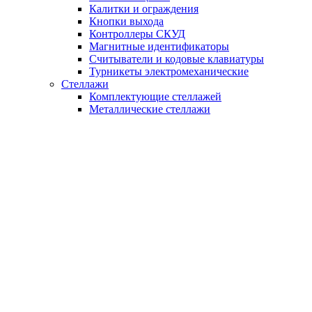
Калитки и ограждения
Кнопки выхода
Контроллеры СКУД
Магнитные идентификаторы
Считыватели и кодовые клавиатуры
Турникеты электромеханические
Стеллажи
Комплектующие стеллажей
Металлические стеллажи