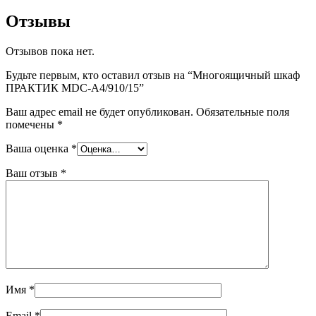
Отзывы
Отзывов пока нет.
Будьте первым, кто оставил отзыв на “Многоящичный шкаф
ПРАКТИК MDC-A4/910/15”
Ваш адрес email не будет опубликован.
Обязательные поля
помечены
*
Ваша оценка
*
Ваш отзыв
*
Имя
*
Email
*