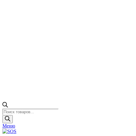
Поиск
товаров
Меню