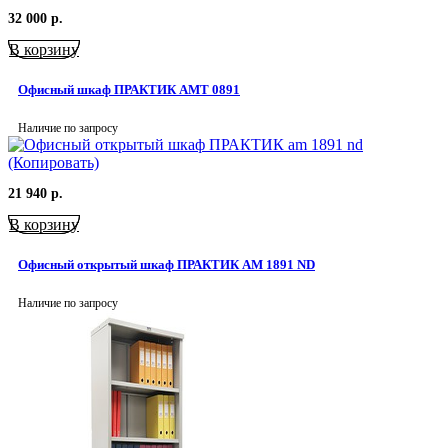
32 000
р.
В корзину
Офисный шкаф ПРАКТИК AMT 0891
Наличие по запросу
21 940
р.
В корзину
Офисный открытый шкаф ПРАКТИК AM 1891 ND
Наличие по запросу