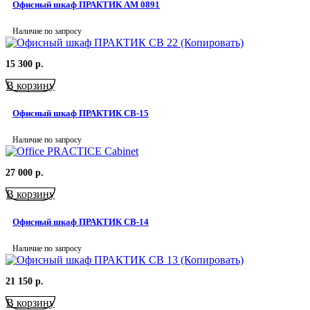
Офисный шкаф ПРАКТИК AM 0891
Наличие по запросу
15 300
р.
В корзину
Офисный шкаф ПРАКТИК СВ-15
Наличие по запросу
27 000
р.
В корзину
Офисный шкаф ПРАКТИК СВ-14
Наличие по запросу
21 150
р.
В корзину