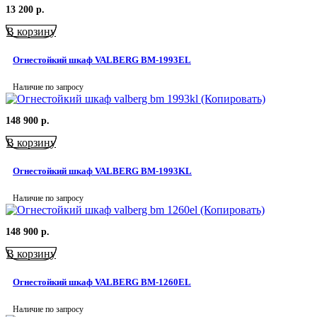
13 200
р.
В корзину
Огнестойкий шкаф VALBERG BM-1993EL
Наличие по запросу
148 900
р.
В корзину
Огнестойкий шкаф VALBERG BM-1993KL
Наличие по запросу
148 900
р.
В корзину
Огнестойкий шкаф VALBERG BM-1260EL
Наличие по запросу