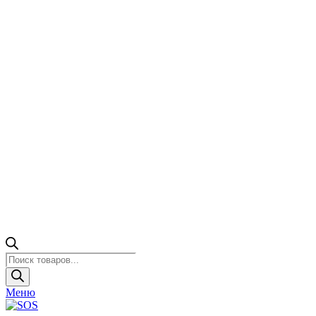
Поиск
товаров
Меню