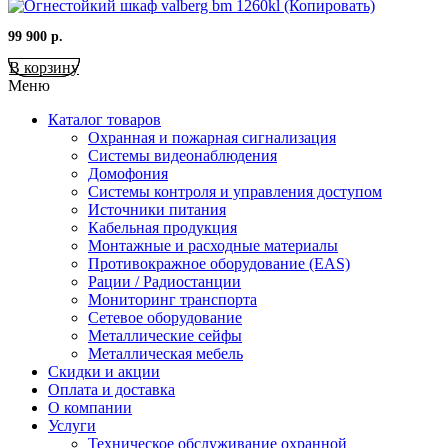
99 900
р.
В корзину
Меню
Каталог товаров
Охранная и пожарная сигнализация
Системы видеонаблюдения
Домофония
Системы контроля и управления доступом
Источники питания
Кабельная продукция
Монтажные и расходные материалы
Противокражное оборудование (EAS)
Рации / Радиостанции
Мониторинг транспорта
Сетевое оборудование
Металлические сейфы
Металлическая мебель
Скидки и акции
Оплата и доставка
О компании
Услуги
Техническое обслуживание охранной