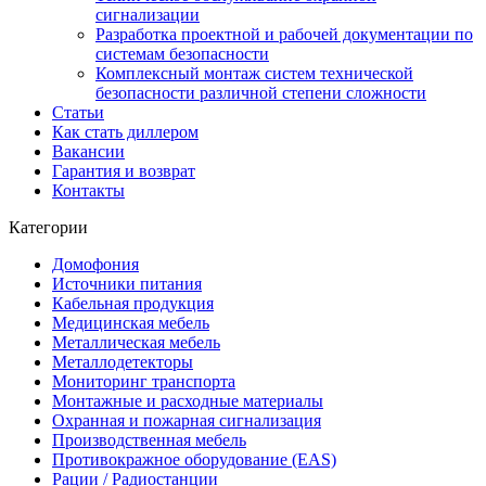
сигнализации
Разработка проектной и рабочей документации по
системам безопасности
Комплексный монтаж систем технической
безопасности различной степени сложности
Статьи
Как стать диллером
Вакансии
Гарантия и возврат
Контакты
Категории
Домофония
Источники питания
Кабельная продукция
Медицинская мебель
Металлическая мебель
Металлодетекторы
Мониторинг транспорта
Монтажные и расходные материалы
Охранная и пожарная сигнализация
Производственная мебель
Противокражное оборудование (EAS)
Рации / Радиостанции