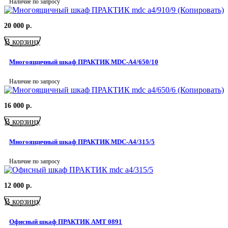
Наличие по запросу
20 000
р.
В корзину
Многоящичный шкаф ПРАКТИК MDC-A4/650/10
Наличие по запросу
16 000
р.
В корзину
Многоящичный шкаф ПРАКТИК MDC-A4/315/5
Наличие по запросу
12 000
р.
В корзину
Офисный шкаф ПРАКТИК AMT 0891