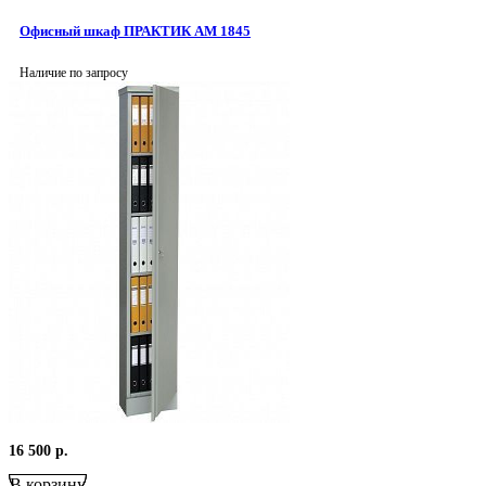
Офисный шкаф ПРАКТИК AM 1845
Наличие по запросу
16 500
р.
В корзину