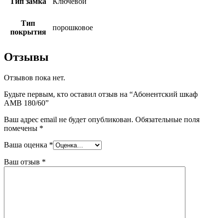
Тип замка
Ключевой
Тип
порошковое
покрытия
Отзывы
Отзывов пока нет.
Будьте первым, кто оставил отзыв на “Абонентский шкаф
AMB 180/60”
Ваш адрес email не будет опубликован.
Обязательные поля
помечены
*
Ваша оценка
*
Ваш отзыв
*