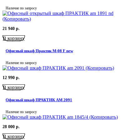
Наличие по запросу
21 940
р.
В корзину
Офисный шкаф Практик M-08 F new
Наличие по запросу
12 990
р.
В корзину
Офисный шкаф ПРАКТИК AM 2091
Наличие по запросу
28 000
р.
В корзину