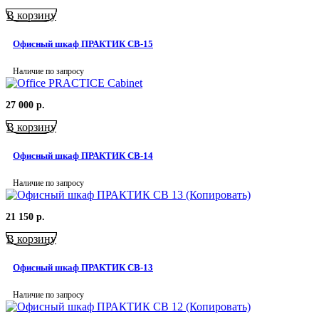
В корзину
Офисный шкаф ПРАКТИК СВ-15
Наличие по запросу
27 000
р.
В корзину
Офисный шкаф ПРАКТИК СВ-14
Наличие по запросу
21 150
р.
В корзину
Офисный шкаф ПРАКТИК СВ-13
Наличие по запросу