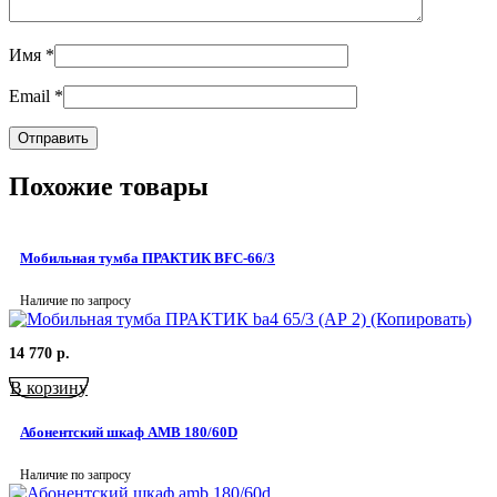
Имя
*
Email
*
Похожие товары
Мобильная тумба ПРАКТИК BFC-66/3
Наличие по запросу
14 770
р.
В корзину
Абонентский шкаф AMB 180/60D
Наличие по запросу