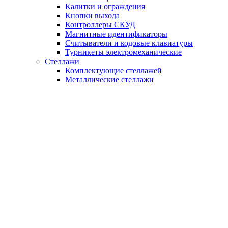
Калитки и ограждения
Кнопки выхода
Контроллеры СКУД
Магнитные идентификаторы
Считыватели и кодовые клавиатуры
Турникеты электромеханические
Стеллажи
Комплектующие стеллажей
Металлические стеллажи