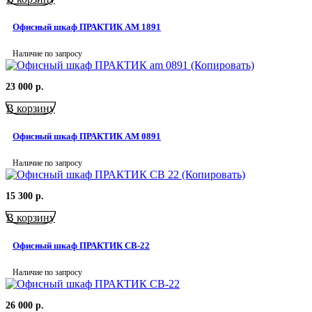
Офисный шкаф ПРАКТИК AM 1891
Наличие по запросу
23 000
р.
В корзину
Офисный шкаф ПРАКТИК AM 0891
Наличие по запросу
15 300
р.
В корзину
Офисный шкаф ПРАКТИК СВ-22
Наличие по запросу
26 000
р.