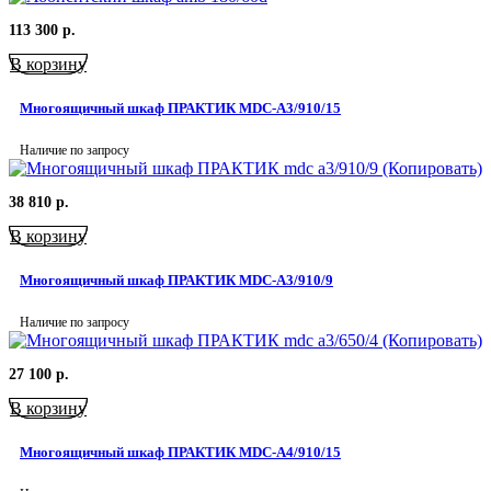
113 300
р.
В корзину
Многоящичный шкаф ПРАКТИК MDC-A3/910/15
Наличие по запросу
38 810
р.
В корзину
Многоящичный шкаф ПРАКТИК MDC-A3/910/9
Наличие по запросу
27 100
р.
В корзину
Многоящичный шкаф ПРАКТИК MDC-A4/910/15