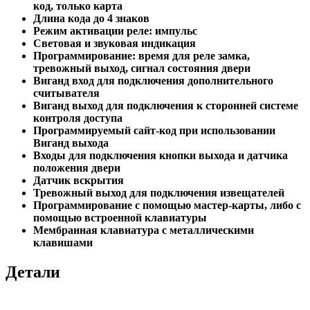
код, только карта
Длина кода до 4 знаков
Режим активации реле: импульс
Световая и звуковая индикация
Программирование: время для реле замка,
тревожный выход, сигнал состояния двери
Виганд вход для подключения дополнительного
считывателя
Виганд выход для подключения к сторонней системе
контроля доступа
Программируемый сайт-код при использовании
Виганд выхода
Входы для подключения кнопки выхода и датчика
положения двери
Датчик вскрытия
Тревожный выход для подключения извещателей
Программирование с помощью мастер-карты, либо с
помощью встроенной клавиатуры
Мембранная клавиатура с металлическими
клавишами
Детали