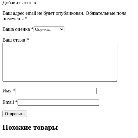
Добавить отзыв
Ваш адрес email не будет опубликован.
Обязательные поля
помечены
*
Ваша оценка
*
Ваш отзыв
*
Имя
*
Email
*
Похожие товары