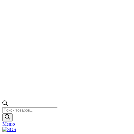
Поиск
товаров
Меню