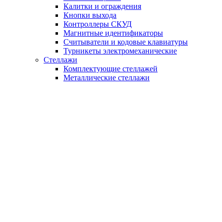
Калитки и ограждения
Кнопки выхода
Контроллеры СКУД
Магнитные идентификаторы
Считыватели и кодовые клавиатуры
Турникеты электромеханические
Стеллажи
Комплектующие стеллажей
Металлические стеллажи