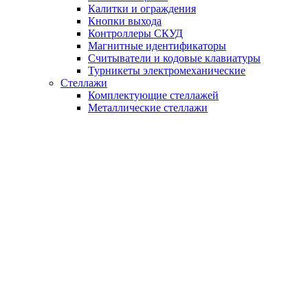
Калитки и ограждения
Кнопки выхода
Контроллеры СКУД
Магнитные идентификаторы
Считыватели и кодовые клавиатуры
Турникеты электромеханические
Стеллажи
Комплектующие стеллажей
Металлические стеллажи