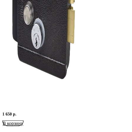
1 650
р.
В корзину