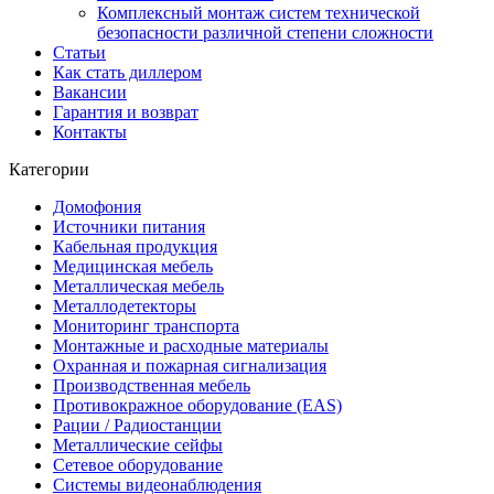
Комплексный монтаж систем технической
безопасности различной степени сложности
Статьи
Как стать диллером
Вакансии
Гарантия и возврат
Контакты
Категории
Домофония
Источники питания
Кабельная продукция
Медицинская мебель
Металлическая мебель
Металлодетекторы
Мониторинг транспорта
Монтажные и расходные материалы
Охранная и пожарная сигнализация
Производственная мебель
Противокражное оборудование (EAS)
Рации / Радиостанции
Металлические сейфы
Сетевое оборудование
Системы видеонаблюдения