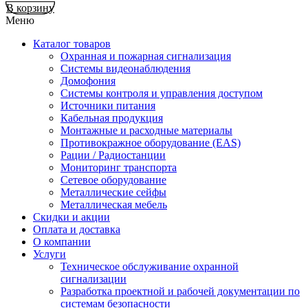
В корзину
Меню
Каталог товаров
Охранная и пожарная сигнализация
Системы видеонаблюдения
Домофония
Системы контроля и управления доступом
Источники питания
Кабельная продукция
Монтажные и расходные материалы
Противокражное оборудование (EAS)
Рации / Радиостанции
Мониторинг транспорта
Сетевое оборудование
Металлические сейфы
Металлическая мебель
Скидки и акции
Оплата и доставка
О компании
Услуги
Техническое обслуживание охранной
сигнализации
Разработка проектной и рабочей документации по
системам безопасности