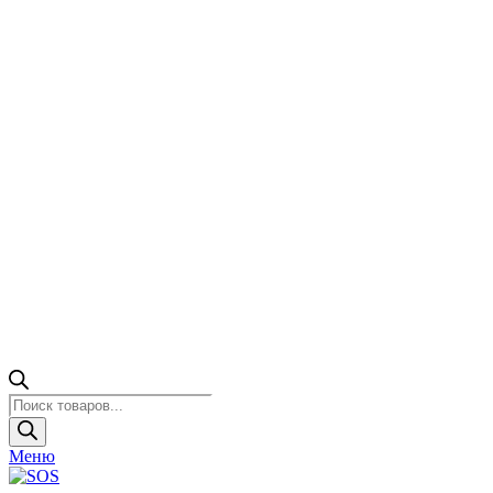
Поиск
товаров
Меню