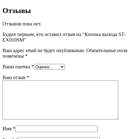
Отзывы
Отзывов пока нет.
Будьте первым, кто оставил отзыв на “Кнопка выхода ST-
EX010SM”
Ваш адрес email не будет опубликован.
Обязательные поля
помечены
*
Ваша оценка
*
Ваш отзыв
*
Имя
*