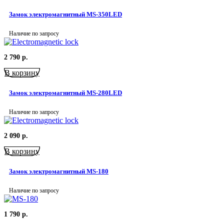
Замок электромагнитный MS-350LED
Наличие по запросу
2 790
р.
В корзину
Замок электромагнитный MS-280LED
Наличие по запросу
2 090
р.
В корзину
Замок электромагнитный MS-180
Наличие по запросу
1 790
р.