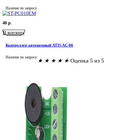
Наличие по запросу
40
р.
В корзину
Контроллер автономный ATIS AC-06
Наличие по запросу
★
★
★
★
★
Оценка 5 из 5