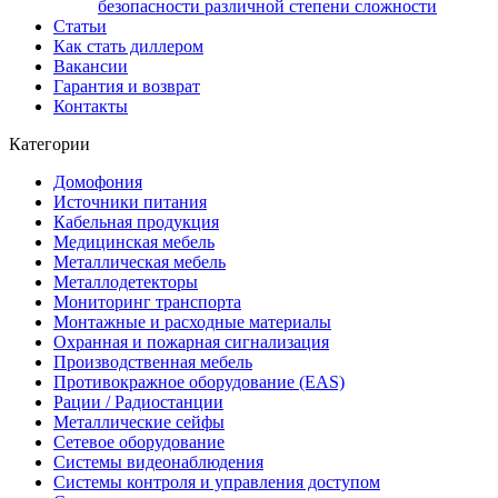
безопасности различной степени сложности
Статьи
Как стать диллером
Вакансии
Гарантия и возврат
Контакты
Категории
Домофония
Источники питания
Кабельная продукция
Медицинская мебель
Металлическая мебель
Металлодетекторы
Мониторинг транспорта
Монтажные и расходные материалы
Охранная и пожарная сигнализация
Производственная мебель
Противокражное оборудование (EAS)
Рации / Радиостанции
Металлические сейфы
Сетевое оборудование
Системы видеонаблюдения
Системы контроля и управления доступом