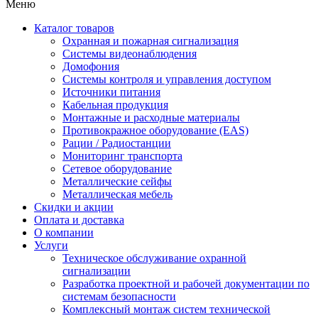
Меню
Каталог товаров
Охранная и пожарная сигнализация
Системы видеонаблюдения
Домофония
Системы контроля и управления доступом
Источники питания
Кабельная продукция
Монтажные и расходные материалы
Противокражное оборудование (EAS)
Рации / Радиостанции
Мониторинг транспорта
Сетевое оборудование
Металлические сейфы
Металлическая мебель
Скидки и акции
Оплата и доставка
О компании
Услуги
Техническое обслуживание охранной
сигнализации
Разработка проектной и рабочей документации по
системам безопасности
Комплексный монтаж систем технической