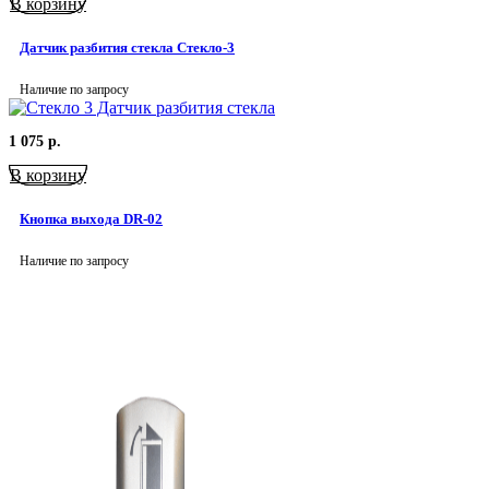
В корзину
Датчик разбития стекла Стекло-3
Наличие по запросу
1 075
р.
В корзину
Кнопка выхода DR-02
Наличие по запросу