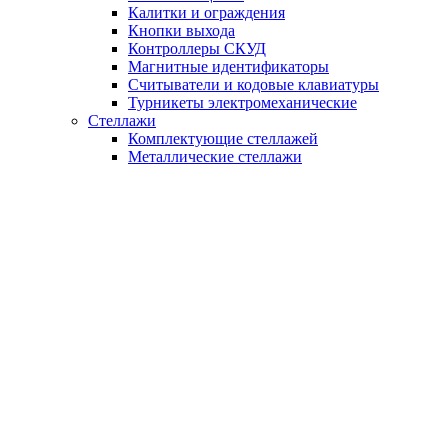
Калитки и ограждения
Кнопки выхода
Контроллеры СКУД
Магнитные идентификаторы
Считыватели и кодовые клавиатуры
Турникеты электромеханические
Стеллажи
Комплектующие стеллажей
Металлические стеллажи