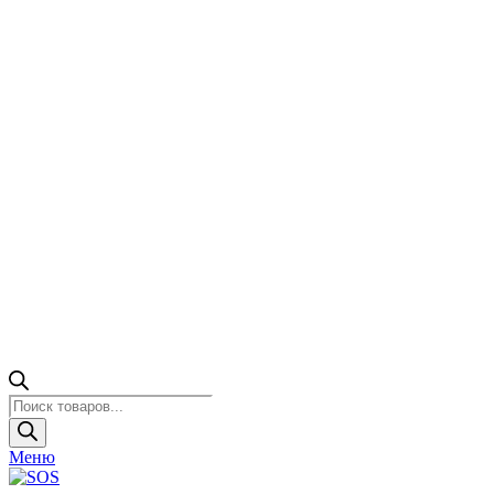
Поиск
товаров
Меню