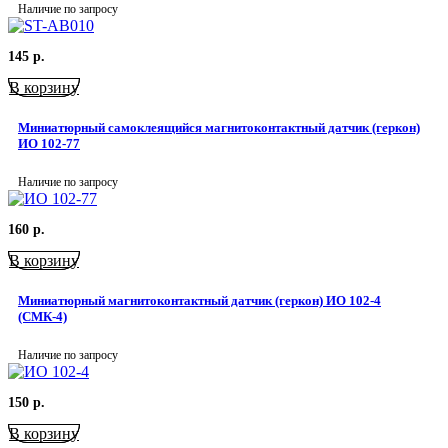
Наличие по запросу
145
р.
В корзину
Миниатюрный самоклеящийся магнитоконтактный датчик (геркон)
ИО 102-77
Наличие по запросу
160
р.
В корзину
Миниатюрный магнитоконтактный датчик (геркон) ИО 102-4
(СМК-4)
Наличие по запросу
150
р.
В корзину