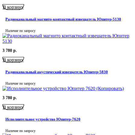
В корзину
Радиоканальный магнито-контактный извещатель Юпитер-5130
Наличие по запросу
3 780
р.
В корзину
Радиоканальный акустический извещатель Юпитер-5830
Наличие по запросу
3 780
р.
В корзину
Исполнительное устройство Юпитер-7620
Наличие по запросу