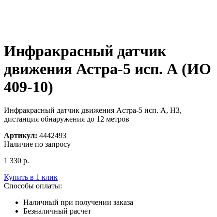
Инфракрасный датчик
движения Астра-5 исп. А (ИО
409-10)
Инфракрасный датчик движения Астра-5 исп. А, НЗ,
дистанция обнаружения до 12 метров
Артикул:
4442493
Наличие по запросу
1 330
р.
Купить в 1 клик
Способы оплаты:
Наличный при получении заказа
Безналичный расчет