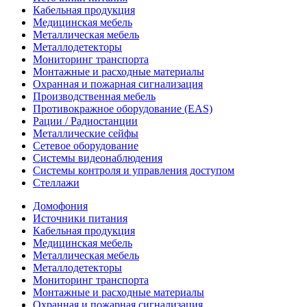
Кабельная продукция
Медицинская мебель
Металлическая мебель
Металлодетекторы
Мониторинг транспорта
Монтажные и расходные материалы
Охранная и пожарная сигнализация
Производственная мебель
Противокражное оборудование (EAS)
Рации / Радиостанции
Металлические сейфы
Сетевое оборудование
Системы видеонаблюдения
Системы контроля и управления доступом
Стеллажи
Домофония
Источники питания
Кабельная продукция
Медицинская мебель
Металлическая мебель
Металлодетекторы
Мониторинг транспорта
Монтажные и расходные материалы
Охранная и пожарная сигнализация