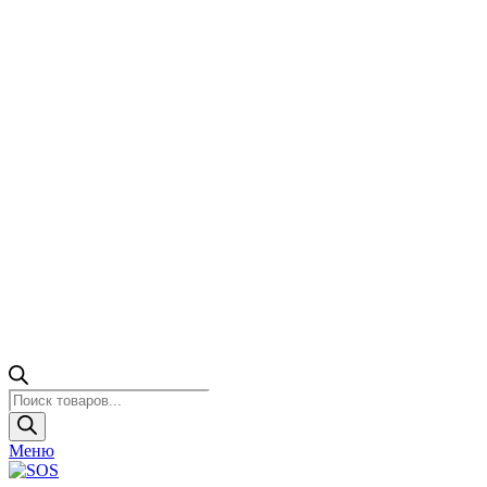
Поиск
товаров
Меню