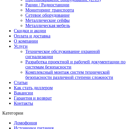
Рации / Радиостанции
Мониторинг транспорта
Сетевое оборудование
Металлические сейфы
Металлическая мебель
Скидки и акции
Оплата и доставка
О компании
Услуги
Техническое обслуживание охранной
сигнализации
Разработка проектной и рабочей документации по
системам безопасности
Комплексный монтаж систем технической
безопасности различной степени сложности
Статьи
Как стать диллером
Вакансии
Гарантия и возврат
Контакты
Категории
Домофония
Источники питания