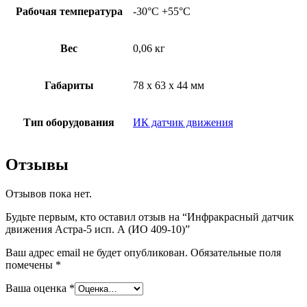
Рабочая температура
-30°С +55°С
Вес
0,06 кг
Габариты
78 x 63 x 44 мм
Тип оборудования
ИК датчик движения
Отзывы
Отзывов пока нет.
Будьте первым, кто оставил отзыв на “Инфракрасный датчик
движения Астра-5 исп. А (ИО 409-10)”
Ваш адрес email не будет опубликован.
Обязательные поля
помечены
*
Ваша оценка
*