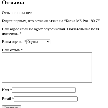
Отзывы
Отзывов пока нет.
Будьте первым, кто оставил отзыв на “Балка MS Pro 180 Z”
Ваш адрес email не будет опубликован.
Обязательные поля
помечены
*
Ваша оценка
*
Ваш отзыв
*
Имя
*
Email
*