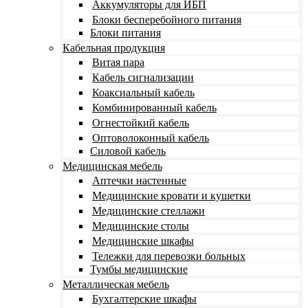
Аккумуляторы для ИБП
Блоки бесперебойного питания
Блоки питания
Кабельная продукция
Витая пара
Кабель сигнализации
Коаксиальный кабель
Комбинированный кабель
Огнестойкий кабель
Оптоволоконный кабель
Силовой кабель
Медицинская мебель
Аптечки настенные
Медицинские кровати и кушетки
Медицинские стеллажи
Медицинские столы
Медицинские шкафы
Тележки для перевозки больных
Тумбы медицинские
Металлическая мебель
Бухгалтерские шкафы