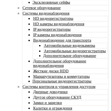
Эксклюзивные сейфы
Сетевое оборудование
Системы видеонаблюдения
HD видеорегистраторы
HD камеры видеонаблюдения
IP видеорегистраторы
IP камеры видеонаблюдения
Видеонаблюдение для транспорта
Автомобильные видеокамеры
Автомобильные видеорегистраторы
Дополнительное оборудование
Дополнительное оборудование
видеонаблюдения
Жесткие диски HDD
Маршрутизаторы и коммутаторы
Персональные видеорегистраторы
Системы контроля и управления доступом
Дверные доводчики
Другое оборудование СКУД
Замки и защелки
Калитки и ограждения