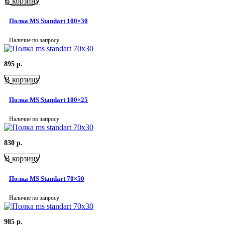
В корзину
Полка MS Standart 100×30
Наличие по запросу
895
р.
В корзину
Полка MS Standart 100×25
Наличие по запросу
830
р.
В корзину
Полка MS Standart 70×50
Наличие по запросу
985
р.