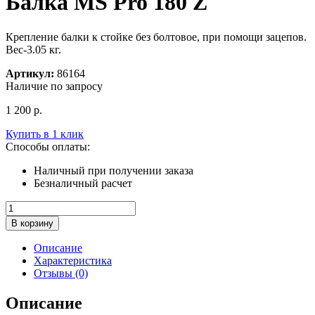
Балка MS Pro 180 Z
Крепление балки к стойке без болтовое, при помощи зацепов.
Вес-3.05 кг.
Артикул:
86164
Наличие по запросу
1 200
р.
Купить в 1 клик
Способы оплаты:
Наличный при получении заказа
Безналичный расчет
Количество
товара
В корзину
Балка
MS
Описание
Pro
Характеристика
180
Отзывы (0)
Z
Описание