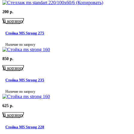
200
р.
В корзину
Стойка MS Strong 275
Наличие по запросу
850
р.
В корзину
Стойка MS Strong 235
Наличие по запросу
625
р.
В корзину
Стойка MS Strong 220