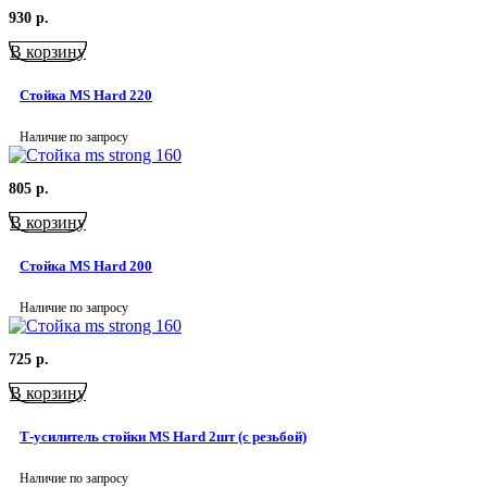
930
р.
В корзину
Стойка MS Hard 220
Наличие по запросу
805
р.
В корзину
Стойка MS Hard 200
Наличие по запросу
725
р.
В корзину
Т-усилитель стойки MS Hard 2шт (с резьбой)
Наличие по запросу