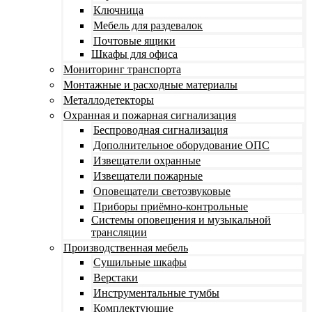
Ключница
Мебель для раздевалок
Почтовые ящики
Шкафы для офиса
Мониторинг транспорта
Монтажные и расходные материалы
Металлодетекторы
Охранная и пожарная сигнализация
Беспроводная сигнализация
Дополнительное оборудование ОПС
Извещатели охранные
Извещатели пожарные
Оповещатели светозвуковые
Приборы приёмно-контрольные
Системы оповещения и музыкальной
трансляции
Производственная мебель
Cушильные шкафы
Верстаки
Инструментальные тумбы
Комплектующие