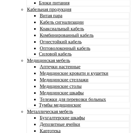
Блоки питания
Кабельная продукция
Витая пара
Кабель сигнализации
Коаксиальный кабель
Комбинированный кабель
Огнестойкий кабель
Оптоволоконный кабель
Силовой кабель
Медицинская мебель
Аптечки настенные
Медицинские кровати и кушетки
Медицинские стеллажи
Медицинские столы
Медицинские шкафы
Тележки для перевозки больных
Тумбы медицинские
Металлическая мебель
Бухгалтерские шкафы
Депозитные ячейки
Картотека