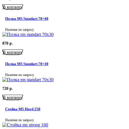
В корзину
Полка MS Standart 70×40
Наличие по запросу
870
р.
В корзину
Полка MS Standart 70×30
Наличие по запросу
720
р.
В корзину
Стойка MS Hard 250
Наличие по запросу