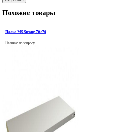
Похожие товары
Полка MS Strong 70×70
Наличие по запросу