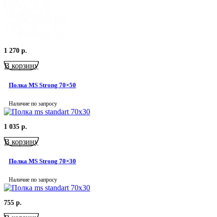
1 270
р.
В корзину
Полка MS Strong 70×50
Наличие по запросу
1 035
р.
В корзину
Полка MS Strong 70×30
Наличие по запросу
755
р.