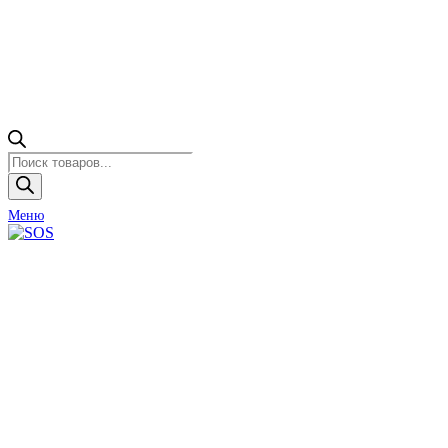
Поиск
товаров
Меню