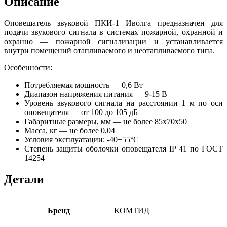
Описание
Оповещатель звуковой ПКИ-1 Иволга предназначен для
подачи звукового сигнала в системах пожарной, охранной и
охранно — пожарной сигнализации и устанавливается
внутри помещений отапливаемого и неотапливаемого типа.
Особенности:
Потребляемая мощность — 0,6 Вт
Диапазон напряжения питания — 9-15 В
Уровень звукового сигнала на расстоянии 1 м по оси
оповещателя — от 100 до 105 дБ
Габаритные размеры, мм — не более 85x70x50
Масса, кг — не более 0,04
Условия эксплуатации: -40+55°С
Степень защиты оболочки оповещателя IP 41 по ГОСТ
14254
Детали
Бренд
КОМТИД