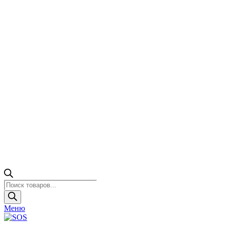
Поиск
товаров
Меню