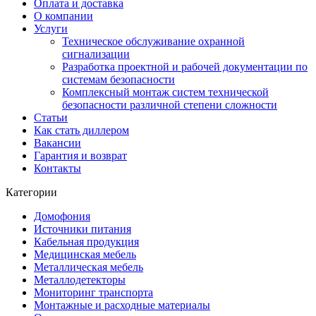
Оплата и доставка
О компании
Услуги
Техническое обслуживание охранной
сигнализации
Разработка проектной и рабочей документации по
системам безопасности
Комплексный монтаж систем технической
безопасности различной степени сложности
Статьи
Как стать диллером
Вакансии
Гарантия и возврат
Контакты
Категории
Домофония
Источники питания
Кабельная продукция
Медицинская мебель
Металлическая мебель
Металлодетекторы
Мониторинг транспорта
Монтажные и расходные материалы