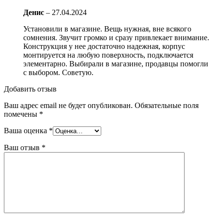
Денис
–
27.04.2024
Установили в магазине. Вещь нужная, вне всякого
сомнения. Звучит громко и сразу привлекает внимание.
Конструкция у нее достаточно надежная, корпус
монтируется на любую поверхность, подключается
элементарно. Выбирали в магазине, продавцы помогли
с выбором. Советую.
Добавить отзыв
Ваш адрес email не будет опубликован.
Обязательные поля
помечены
*
Ваша оценка
*
Ваш отзыв
*