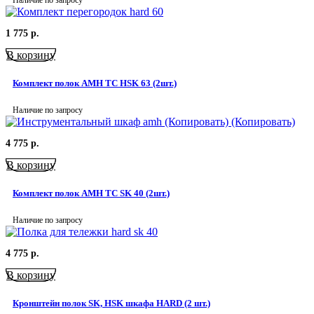
Наличие по запросу
1 775
р.
В корзину
Комплект полок AMH TC HSK 63 (2шт.)
Наличие по запросу
4 775
р.
В корзину
Комплект полок AMH TC SK 40 (2шт.)
Наличие по запросу
4 775
р.
В корзину
Кронштейн полок SK, HSK шкафа HARD (2 шт.)