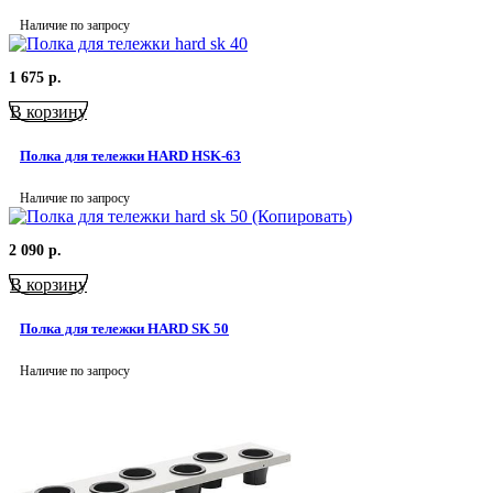
Наличие по запросу
1 675
р.
В корзину
Полка для тележки HARD HSK-63
Наличие по запросу
2 090
р.
В корзину
Полка для тележки HARD SK 50
Наличие по запросу