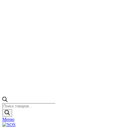
Поиск
товаров
Меню