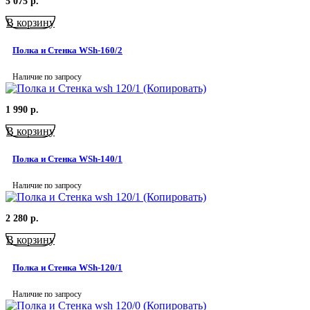
5 075
р.
В корзину
Полка и Стенка WSh-160/2
Наличие по запросу
1 990
р.
В корзину
Полка и Стенка WSh-140/1
Наличие по запросу
2 280
р.
В корзину
Полка и Стенка WSh-120/1
Наличие по запросу