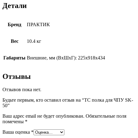
Детали
Бренд
ПРАКТИК
Вес
10.4 кг
Габариты
Внешние, мм (ВхШхГ): 225x918x434
Отзывы
Отзывов пока нет.
Будьте первым, кто оставил отзыв на “TC полка для ЧПУ SK-
50”
Ваш адрес email не будет опубликован.
Обязательные поля
помечены
*
Ваша оценка
*