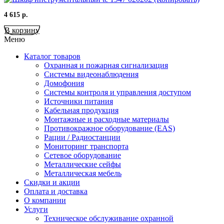
4 615
р.
В корзину
Меню
Каталог товаров
Охранная и пожарная сигнализация
Системы видеонаблюдения
Домофония
Системы контроля и управления доступом
Источники питания
Кабельная продукция
Монтажные и расходные материалы
Противокражное оборудование (EAS)
Рации / Радиостанции
Мониторинг транспорта
Сетевое оборудование
Металлические сейфы
Металлическая мебель
Скидки и акции
Оплата и доставка
О компании
Услуги
Техническое обслуживание охранной