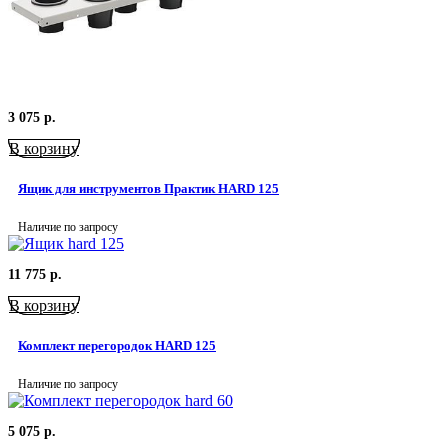
3 075
р.
В корзину
Ящик для инструментов Практик HARD 125
Наличие по запросу
11 775
р.
В корзину
Комплект перегородок HARD 125
Наличие по запросу
5 075
р.