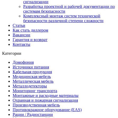
сигнализации
Разработка проектной и рабочей документации по
системам безопасности
Комплексный монтаж систем технической
безопасности различной степени сложности
Статьи
Как стать диллером
Вакансии
Гарантия и возврат
Контакты
Категории
Домофония
Источники питания
Кабельная продукция
Медицинская мебель
Металлическая мебель
Металлодетекторы
Мониторинг транспорта
Монтажные и расходные материалы
Охранная и пожарная сигнализация
Производственная мебель
Противокражное оборудование (EAS)
Рации / Радиостанции