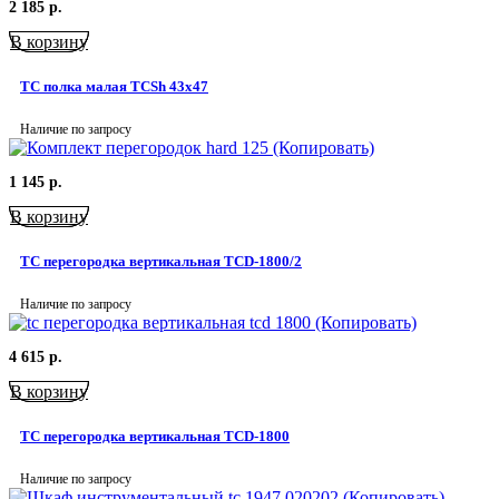
2 185
р.
В корзину
TC полка малая TCSh 43х47
Наличие по запросу
1 145
р.
В корзину
TC перегородка вертикальная TCD-1800/2
Наличие по запросу
4 615
р.
В корзину
TC перегородка вертикальная TCD-1800
Наличие по запросу