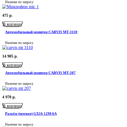
Наличие по запросу
475
р.
В корзину
Автомобильный монитор CARVIS MT-3110
Наличие по запросу
14 905
р.
В корзину
Автомобильный монитор CARVIS MT-207
Наличие по запросу
4 970
р.
В корзину
Разъём (штекер) GX16 12M-6A
Наличие по запросу