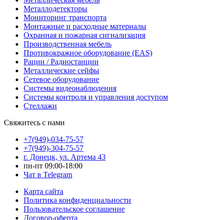
Металлодетекторы
Мониторинг транспорта
Монтажные и расходные материалы
Охранная и пожарная сигнализация
Производственная мебель
Противокражное оборудование (EAS)
Рации / Радиостанции
Металлические сейфы
Сетевое оборудование
Системы видеонаблюдения
Системы контроля и управления доступом
Стеллажи
Свяжитесь с нами
+7(949)-034-75-57
+7(949)-304-75-57
г. Донецк, ул. Артема 43
пн-пт 09:00-18:00
Чат в Telegram
Карта сайта
Политика конфиденциальности
Пользовательское соглашение
Договор-оферта