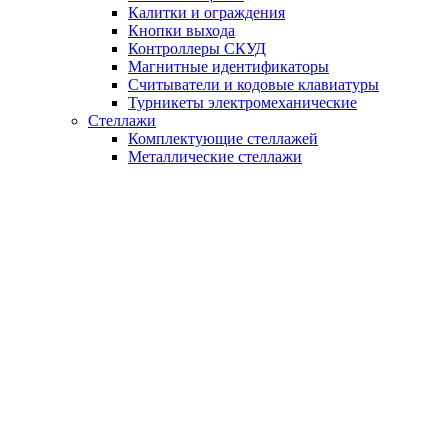
Калитки и ограждения
Кнопки выхода
Контроллеры СКУД
Магнитные идентификаторы
Считыватели и кодовые клавиатуры
Турникеты электромеханические
Стеллажи
Комплектующие стеллажей
Металлические стеллажи