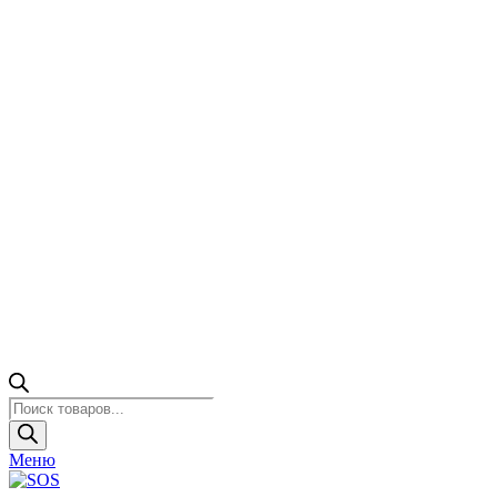
Поиск
товаров
Меню