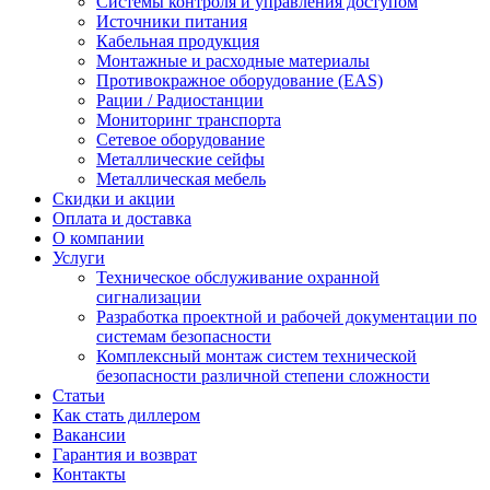
Системы контроля и управления доступом
Источники питания
Кабельная продукция
Монтажные и расходные материалы
Противокражное оборудование (EAS)
Рации / Радиостанции
Мониторинг транспорта
Сетевое оборудование
Металлические сейфы
Металлическая мебель
Скидки и акции
Оплата и доставка
О компании
Услуги
Техническое обслуживание охранной
сигнализации
Разработка проектной и рабочей документации по
системам безопасности
Комплексный монтаж систем технической
безопасности различной степени сложности
Статьи
Как стать диллером
Вакансии
Гарантия и возврат
Контакты