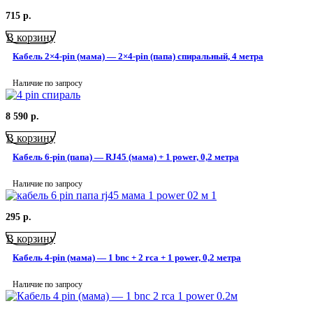
715
р.
В корзину
Кабель 2×4-pin (мама) — 2×4-pin (папа) спиральный, 4 метра
Наличие по запросу
8 590
р.
В корзину
Кабель 6-pin (папа) — RJ45 (мама) + 1 power, 0,2 метра
Наличие по запросу
295
р.
В корзину
Кабель 4-pin (мама) — 1 bnc + 2 rca + 1 power, 0,2 метра
Наличие по запросу