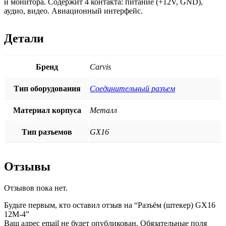
и монитора. Содержит 4 контакта: питание (+12V, GND),
аудио, видео. Авиационный интерфейс.
Детали
Бренд
Carvis
Тип оборудования
Соединительный разъем
Материал корпуса
Металл
Тип разъемов
GX16
Отзывы
Отзывов пока нет.
Будьте первым, кто оставил отзыв на “Разъём (штекер) GX16
12M-4”
Ваш адрес email не будет опубликован.
Обязательные поля