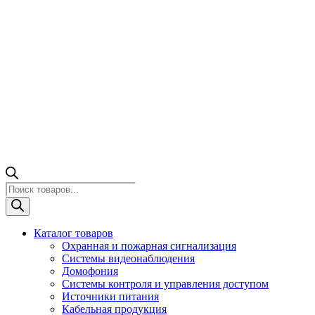
Поиск
товаров
Каталог товаров
Охранная и пожарная сигнализация
Системы видеонаблюдения
Домофония
Системы контроля и управления доступом
Источники питания
Кабельная продукция