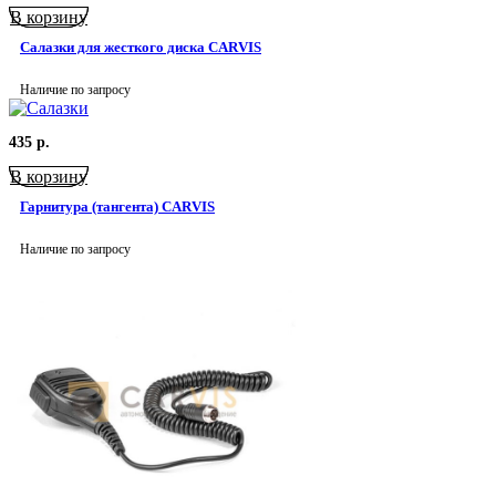
В корзину
Салазки для жесткого диска CARVIS
Наличие по запросу
435
р.
В корзину
Гарнитура (тангента) CARVIS
Наличие по запросу