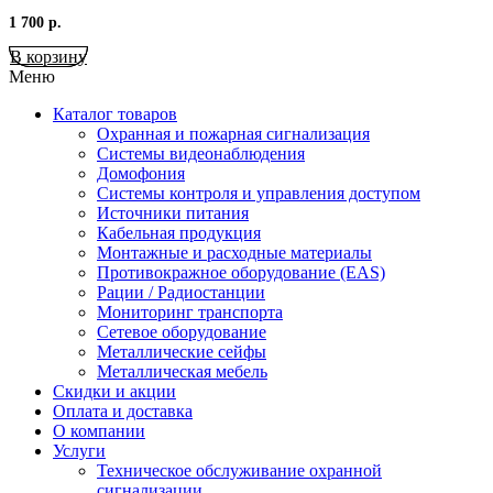
1 700
р.
В корзину
Меню
Каталог товаров
Охранная и пожарная сигнализация
Системы видеонаблюдения
Домофония
Системы контроля и управления доступом
Источники питания
Кабельная продукция
Монтажные и расходные материалы
Противокражное оборудование (EAS)
Рации / Радиостанции
Мониторинг транспорта
Сетевое оборудование
Металлические сейфы
Металлическая мебель
Скидки и акции
Оплата и доставка
О компании
Услуги
Техническое обслуживание охранной
сигнализации