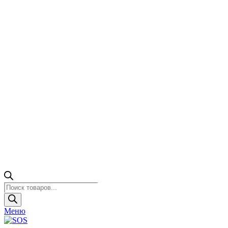
Поиск
товаров
Меню