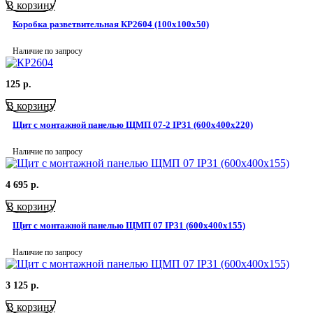
В корзину
Коробка разветвительная КР2604 (100х100х50)
Наличие по запросу
125
р.
В корзину
Щит с монтажной панелью ЩМП 07-2 IP31 (600x400x220)
Наличие по запросу
4 695
р.
В корзину
Щит с монтажной панелью ЩМП 07 IP31 (600x400x155)
Наличие по запросу
3 125
р.
В корзину