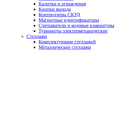
Калитки и ограждения
Кнопки выхода
Контроллеры СКУД
Магнитные идентификаторы
Считыватели и кодовые клавиатуры
Турникеты электромеханические
Стеллажи
Комплектующие стеллажей
Металлические стеллажи