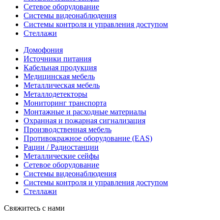
Сетевое оборудование
Системы видеонаблюдения
Системы контроля и управления доступом
Стеллажи
Домофония
Источники питания
Кабельная продукция
Медицинская мебель
Металлическая мебель
Металлодетекторы
Мониторинг транспорта
Монтажные и расходные материалы
Охранная и пожарная сигнализация
Производственная мебель
Противокражное оборудование (EAS)
Рации / Радиостанции
Металлические сейфы
Сетевое оборудование
Системы видеонаблюдения
Системы контроля и управления доступом
Стеллажи
Свяжитесь с нами