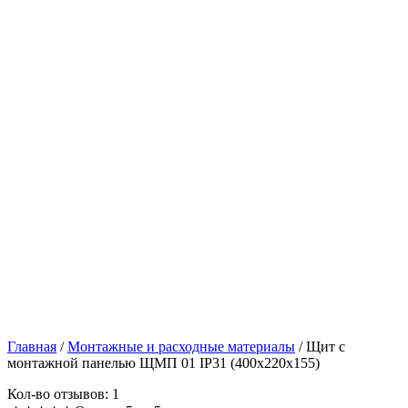
Главная
/
Монтажные и расходные материалы
/
Щит с
монтажной панелью ЩМП 01 IP31 (400x220x155)
Кол-во отзывов: 1