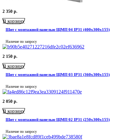
2 350
р.
В корзину
Щит с монтажной панелью ЩМП 04 IP31 (400x300x155)
Наличие по запросу
2 150
р.
В корзину
Щит с монтажной панелью ЩМП 03 IP31 (360x300x155)
Наличие по запросу
2 050
р.
В корзину
Щит с монтажной панелью ЩМП 02 IP31 (250х300х155)
Наличие по запросу