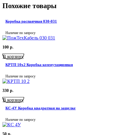
Похожие товары
Коробка распаячная 030-031
Наличие по запросу
100
р.
В корзину
КРТП 10х2 Коробка коммутационная
Наличие по запросу
330
р.
В корзину
КС-4У Коробка квадратная на защелке
Наличие по запросу
50
р.