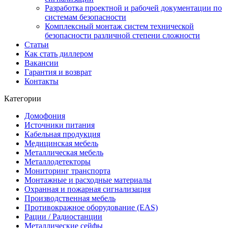
Разработка проектной и рабочей документации по
системам безопасности
Комплексный монтаж систем технической
безопасности различной степени сложности
Статьи
Как стать диллером
Вакансии
Гарантия и возврат
Контакты
Категории
Домофония
Источники питания
Кабельная продукция
Медицинская мебель
Металлическая мебель
Металлодетекторы
Мониторинг транспорта
Монтажные и расходные материалы
Охранная и пожарная сигнализация
Производственная мебель
Противокражное оборудование (EAS)
Рации / Радиостанции
Металлические сейфы