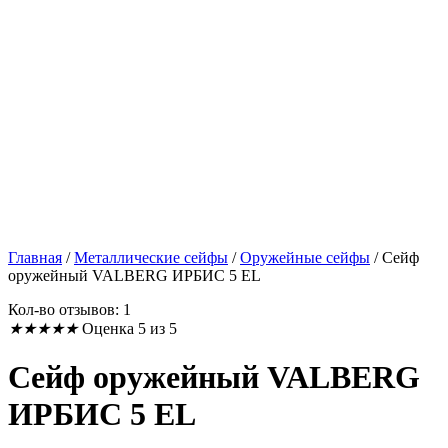
Главная
/
Металлические сейфы
/
Оружейные сейфы
/
Сейф
оружейный VALBERG ИРБИС 5 EL
Кол-во отзывов: 1
★
★
★
★
★
Оценка 5 из 5
Сейф оружейный VALBERG
ИРБИС 5 EL