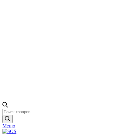
Поиск
товаров
Меню