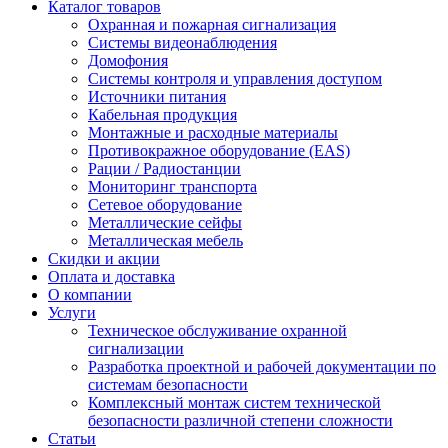
р..
Каталог товаров
Охранная и пожарная сигнализация
Системы видеонаблюдения
Домофония
Системы контроля и управления доступом
Источники питания
Кабельная продукция
Монтажные и расходные материалы
Противокражное оборудование (EAS)
Рации / Радиостанции
Мониторинг транспорта
Сетевое оборудование
Металлические сейфы
Металлическая мебель
Скидки и акции
Оплата и доставка
О компании
Услуги
Техническое обслуживание охранной
сигнализации
Разработка проектной и рабочей документации по
системам безопасности
Комплексный монтаж систем технической
безопасности различной степени сложности
Статьи