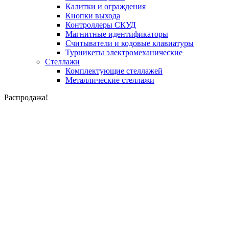
Калитки и ограждения
Кнопки выхода
Контроллеры СКУД
Магнитные идентификаторы
Считыватели и кодовые клавиатуры
Турникеты электромеханические
Стеллажи
Комплектующие стеллажей
Металлические стеллажи
Распродажа!