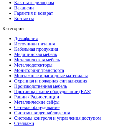
Как стать диллером
Вакансии
Гарантия и возврат
Контакты
Категории
Домофония
Источники питания
Кабельная продукция
Медицинская мебель
Металлическая мебель
Металлодетекторы
Мониторинг транспорта
Монтажные и расходные материалы
Охранная и пожарная сигнализация
Производственная мебель
Противокражное оборудование (EAS)
Рации / Радиостанции
Металлические сейфы
Сетевое оборудование
Системы видеонаблюдения
Системы контроля и управления доступом
Стеллажи