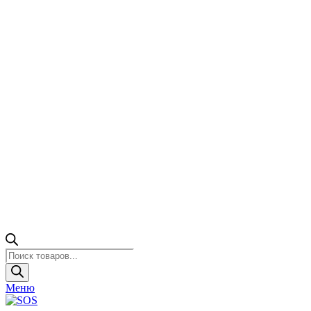
Поиск
товаров
Меню