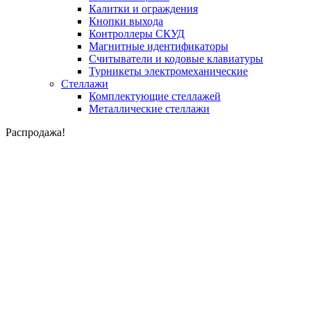
Калитки и ограждения
Кнопки выхода
Контроллеры СКУД
Магнитные идентификаторы
Считыватели и кодовые клавиатуры
Турникеты электромеханические
Стеллажи
Комплектующие стеллажей
Металлические стеллажи
Распродажа!