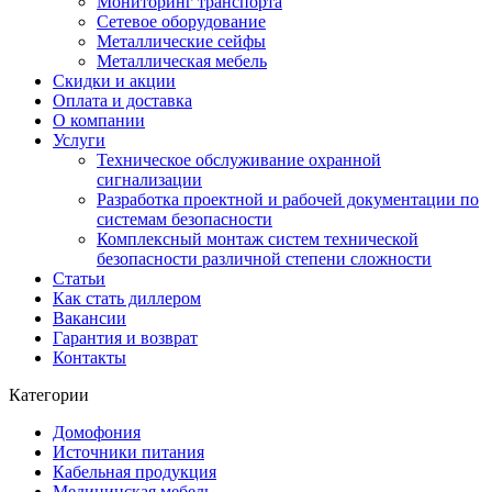
Мониторинг транспорта
Сетевое оборудование
Металлические сейфы
Металлическая мебель
Скидки и акции
Оплата и доставка
О компании
Услуги
Техническое обслуживание охранной
сигнализации
Разработка проектной и рабочей документации по
системам безопасности
Комплексный монтаж систем технической
безопасности различной степени сложности
Статьи
Как стать диллером
Вакансии
Гарантия и возврат
Контакты
Категории
Домофония
Источники питания
Кабельная продукция
Медицинская мебель