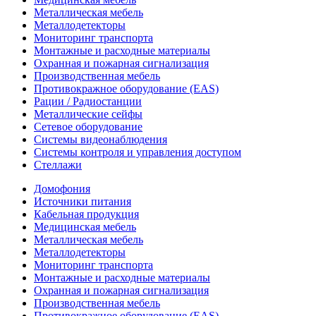
Металлическая мебель
Металлодетекторы
Мониторинг транспорта
Монтажные и расходные материалы
Охранная и пожарная сигнализация
Производственная мебель
Противокражное оборудование (EAS)
Рации / Радиостанции
Металлические сейфы
Сетевое оборудование
Системы видеонаблюдения
Системы контроля и управления доступом
Стеллажи
Домофония
Источники питания
Кабельная продукция
Медицинская мебель
Металлическая мебель
Металлодетекторы
Мониторинг транспорта
Монтажные и расходные материалы
Охранная и пожарная сигнализация
Производственная мебель
Противокражное оборудование (EAS)