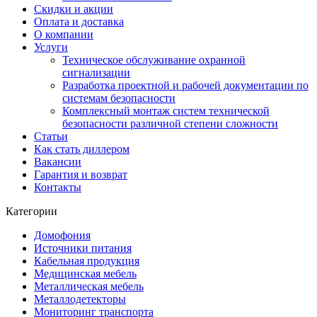
Скидки и акции
Оплата и доставка
О компании
Услуги
Техническое обслуживание охранной
сигнализации
Разработка проектной и рабочей документации по
системам безопасности
Комплексный монтаж систем технической
безопасности различной степени сложности
Статьи
Как стать диллером
Вакансии
Гарантия и возврат
Контакты
Категории
Домофония
Источники питания
Кабельная продукция
Медицинская мебель
Металлическая мебель
Металлодетекторы
Мониторинг транспорта