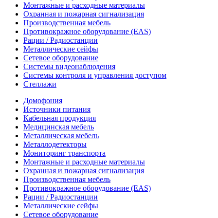
Монтажные и расходные материалы
Охранная и пожарная сигнализация
Производственная мебель
Противокражное оборудование (EAS)
Рации / Радиостанции
Металлические сейфы
Сетевое оборудование
Системы видеонаблюдения
Системы контроля и управления доступом
Стеллажи
Домофония
Источники питания
Кабельная продукция
Медицинская мебель
Металлическая мебель
Металлодетекторы
Мониторинг транспорта
Монтажные и расходные материалы
Охранная и пожарная сигнализация
Производственная мебель
Противокражное оборудование (EAS)
Рации / Радиостанции
Металлические сейфы
Сетевое оборудование