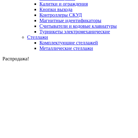
Калитки и ограждения
Кнопки выхода
Контроллеры СКУД
Магнитные идентификаторы
Считыватели и кодовые клавиатуры
Турникеты электромеханические
Стеллажи
Комплектующие стеллажей
Металлические стеллажи
Распродажа!