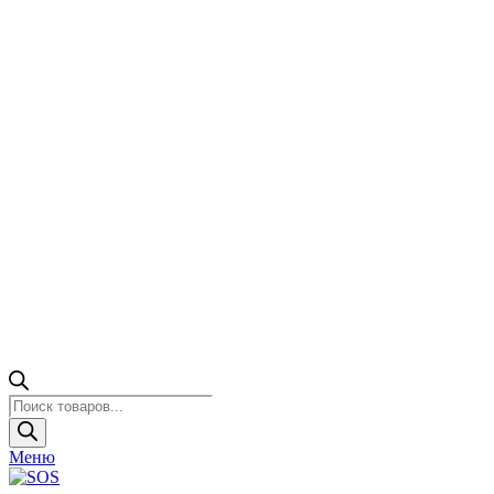
Поиск
товаров
Меню