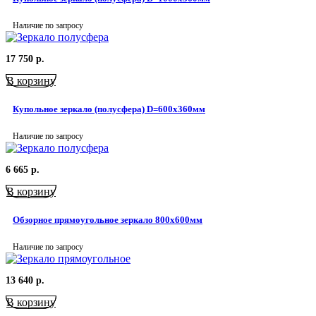
Наличие по запросу
17 750
р.
В корзину
Купольное зеркало (полусфера) D=600х360мм
Наличие по запросу
6 665
р.
В корзину
Обзорное прямоугольное зеркало 800х600мм
Наличие по запросу
13 640
р.
В корзину