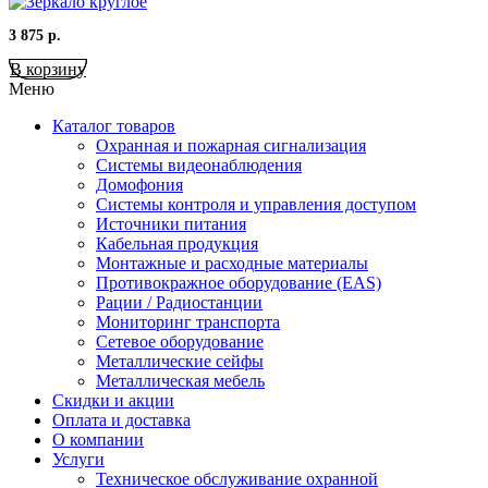
3 875
р.
В корзину
Меню
Каталог товаров
Охранная и пожарная сигнализация
Системы видеонаблюдения
Домофония
Системы контроля и управления доступом
Источники питания
Кабельная продукция
Монтажные и расходные материалы
Противокражное оборудование (EAS)
Рации / Радиостанции
Мониторинг транспорта
Сетевое оборудование
Металлические сейфы
Металлическая мебель
Скидки и акции
Оплата и доставка
О компании
Услуги
Техническое обслуживание охранной