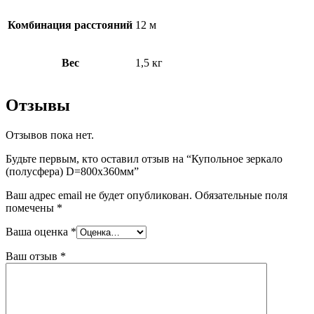
Комбинация расстояний
12 м
Вес
1,5 кг
Отзывы
Отзывов пока нет.
Будьте первым, кто оставил отзыв на “Купольное зеркало
(полусфера) D=800х360мм”
Ваш адрес email не будет опубликован.
Обязательные поля
помечены
*
Ваша оценка
*
Ваш отзыв
*