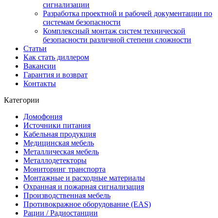
сигнализации
Разработка проектной и рабочей документации по
системам безопасности
Комплексный монтаж систем технической
безопасности различной степени сложности
Статьи
Как стать диллером
Вакансии
Гарантия и возврат
Контакты
Категории
Домофония
Источники питания
Кабельная продукция
Медицинская мебель
Металлическая мебель
Металлодетекторы
Мониторинг транспорта
Монтажные и расходные материалы
Охранная и пожарная сигнализация
Производственная мебель
Противокражное оборудование (EAS)
Рации / Радиостанции