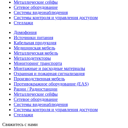
Металлические сейфы
Сетевое оборудование
Системы видеонаблюдения
Системы контроля и управления доступом
Стеллажи
Домофония
Источники питания
Кабельная продукция
Медицинская мебель
Металлическая мебель
Металлодетекторы
Мониторинг транспорта
Монтажные и расходные материалы
Охранная и пожарная сигнализация
Производственная мебель
Противокражное оборудование (EAS)
Рации / Радиостанции
Металлические сейфы
Сетевое оборудование
Системы видеонаблюдения
Системы контроля и управления доступом
Стеллажи
Свяжитесь с нами