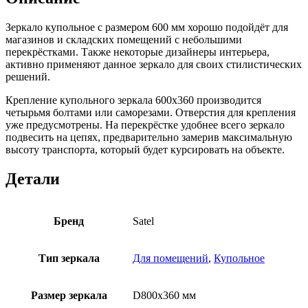
Зеркало купольное с размером 600 мм хорошо подойдёт для
магазинов и складских помещений с небольшими
перекрёстками. Также некоторые дизайнеры интерьера,
активно применяют данное зеркало для своих стилистических
решений.
Крепление купольного зеркала 600х360 производится
четырьмя болтами или саморезами. Отверстия для крепления
уже предусмотрены. На перекрёстке удобнее всего зеркало
подвесить на цепях, предварительно замерив максимальную
высоту транспорта, который будет курсировать на объекте.
Детали
Бренд
Satel
Тип зеркала
Для помещений
,
Купольное
Размер зеркала
D800х360 мм