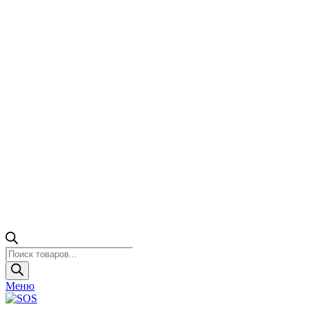
Поиск
товаров
Меню