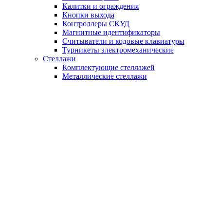
Калитки и ограждения
Кнопки выхода
Контроллеры СКУД
Магнитные идентификаторы
Считыватели и кодовые клавиатуры
Турникеты электромеханические
Стеллажи
Комплектующие стеллажей
Металлические стеллажи