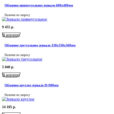
Обзорное прямоугольное зеркало 600х400мм
Наличие по запросу
9 455
р.
В корзину
Обзорное треугольное зеркало 330х330х360мм
Наличие по запросу
5 040
р.
В корзину
Обзорное круглое зеркало D=900мм
Наличие по запросу
14 105
р.