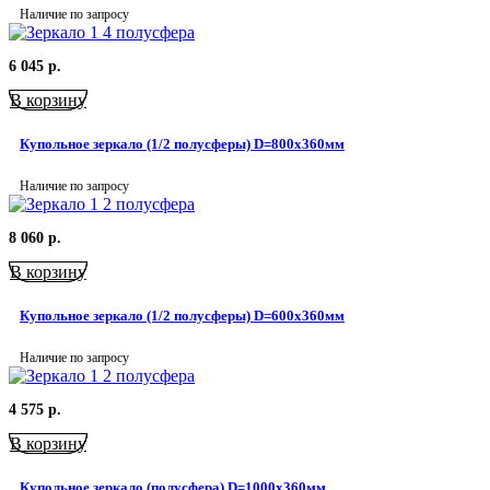
Наличие по запросу
6 045
р.
В корзину
Купольное зеркало (1/2 полусферы) D=800х360мм
Наличие по запросу
8 060
р.
В корзину
Купольное зеркало (1/2 полусферы) D=600х360мм
Наличие по запросу
4 575
р.
В корзину
Купольное зеркало (полусфера) D=1000х360мм