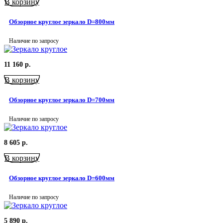
В корзину
Обзорное круглое зеркало D=800мм
Наличие по запросу
11 160
р.
В корзину
Обзорное круглое зеркало D=700мм
Наличие по запросу
8 605
р.
В корзину
Обзорное круглое зеркало D=600мм
Наличие по запросу
5 890
р.