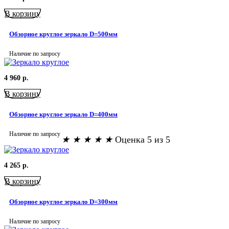
В корзину
Обзорное круглое зеркало D=500мм
Наличие по запросу
4 960
р.
В корзину
Обзорное круглое зеркало D=400мм
Наличие по запросу
★
★
★
★
★
Оценка 5 из 5
4 265
р.
В корзину
Обзорное круглое зеркало D=300мм
Наличие по запросу