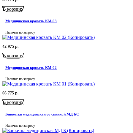
В корзину
Медицинская кровать КМ-03
Наличие по запросу
42 975
р.
В корзину
Медицинская кровать КМ-02
Наличие по запросу
66 775
р.
В корзину
Банкетка медицинская со спинкой МД БС
Наличие по запросу