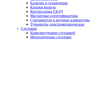
Калитки и ограждения
Кнопки выхода
Контроллеры СКУД
Магнитные идентификаторы
Считыватели и кодовые клавиатуры
Турникеты электромеханические
Стеллажи
Комплектующие стеллажей
Металлические стеллажи