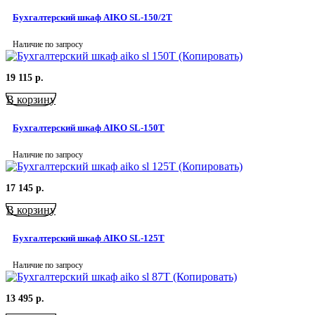
Бухгалтерский шкаф AIKO SL-150/2Т
Наличие по запросу
19 115
р.
В корзину
Бухгалтерский шкаф AIKO SL-150Т
Наличие по запросу
17 145
р.
В корзину
Бухгалтерский шкаф AIKO SL-125Т
Наличие по запросу
13 495
р.