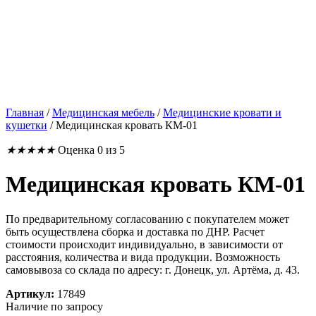
Главная
/
Медицинская мебель
/
Медицинские кровати и
кушетки
/
Медицинская кровать КМ-01
★
★
★
★
★
Оценка 0 из 5
Медицинская кровать КМ-01
По предварительному согласованию с покупателем может
быть осуществлена сборка и доставка по ДНР. Расчет
стоимости происходит индивидуально, в зависимости от
расстояния, количества и вида продукции. Возможность
самовывоза со склада по адресу: г. Донецк, ул. Артёма, д. 43.
Артикул:
17849
Наличие по запросу