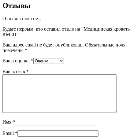
Отзывы
Отзывов пока нет.
Будьте первым, кто оставил отзыв на “Медицинская кровать
КМ-01”
Ваш адрес email не будет опубликован.
Обязательные поля
помечены
*
Ваша оценка
*
Ваш отзыв
*
Имя
*
Email
*