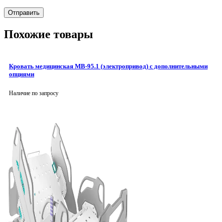
Похожие товары
Кровать медицинская MB-95.1 (электропривод) с дополнительными
опциями
Наличие по запросу