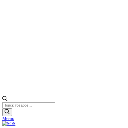
Поиск
товаров
Меню