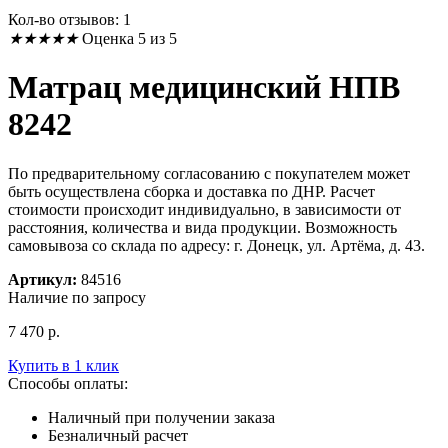
Кол-во отзывов: 1
★
★
★
★
★
Оценка 5 из 5
Матрац медицинский НПВ
8242
По предварительному согласованию с покупателем может
быть осуществлена сборка и доставка по ДНР. Расчет
стоимости происходит индивидуально, в зависимости от
расстояния, количества и вида продукции. Возможность
самовывоза со склада по адресу: г. Донецк, ул. Артёма, д. 43.
Артикул:
84516
Наличие по запросу
7 470
р.
Купить в 1 клик
Способы оплаты:
Наличный при получении заказа
Безналичный расчет