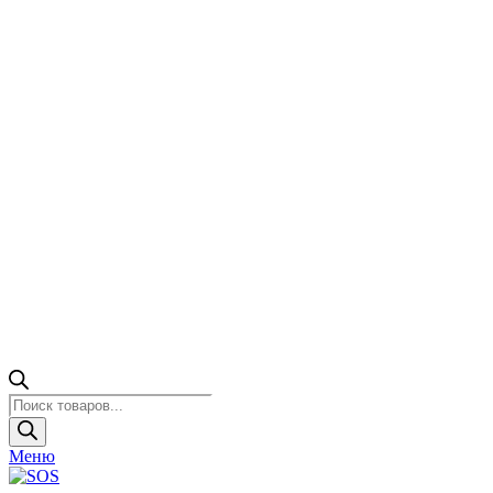
Поиск
товаров
Меню