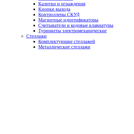
Калитки и ограждения
Кнопки выхода
Контроллеры СКУД
Магнитные идентификаторы
Считыватели и кодовые клавиатуры
Турникеты электромеханические
Стеллажи
Комплектующие стеллажей
Металлические стеллажи