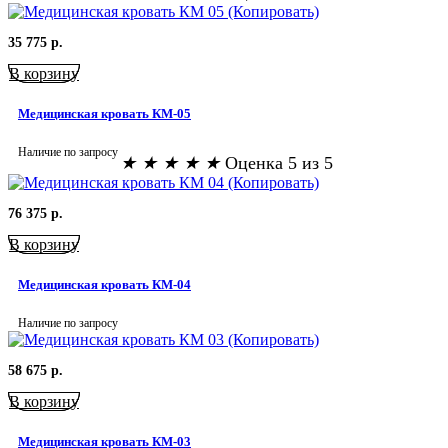
35 775
р.
В корзину
Медицинская кровать КМ-05
Наличие по запросу
★
★
★
★
★
Оценка 5 из 5
76 375
р.
В корзину
Медицинская кровать КМ-04
Наличие по запросу
58 675
р.
В корзину
Медицинская кровать КМ-03