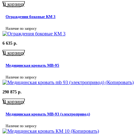
В корзину
Ограждения боковые КМ 3
Наличие по запросу
6 635
р.
В корзину
Медицинская кровать MB-95
Наличие по запросу
290 875
р.
В корзину
Медицинская кровать MB-93 (электропривод)
Наличие по запросу