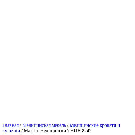
Главная
/
Медицинская мебель
/
Медицинские кровати и
кушетки
/
Матрац медицинский НПВ 8242