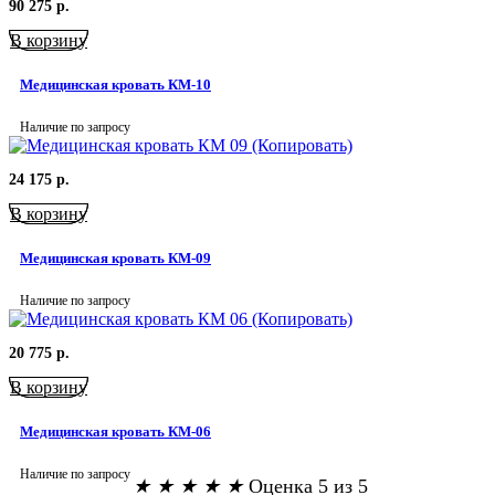
90 275
р.
В корзину
Медицинская кровать КМ-10
Наличие по запросу
24 175
р.
В корзину
Медицинская кровать КМ-09
Наличие по запросу
20 775
р.
В корзину
Медицинская кровать КМ-06
Наличие по запросу
★
★
★
★
★
Оценка 5 из 5