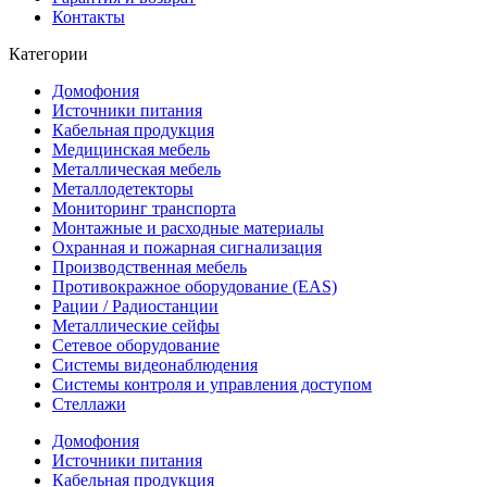
Контакты
Категории
Домофония
Источники питания
Кабельная продукция
Медицинская мебель
Металлическая мебель
Металлодетекторы
Мониторинг транспорта
Монтажные и расходные материалы
Охранная и пожарная сигнализация
Производственная мебель
Противокражное оборудование (EAS)
Рации / Радиостанции
Металлические сейфы
Сетевое оборудование
Системы видеонаблюдения
Системы контроля и управления доступом
Стеллажи
Домофония
Источники питания
Кабельная продукция