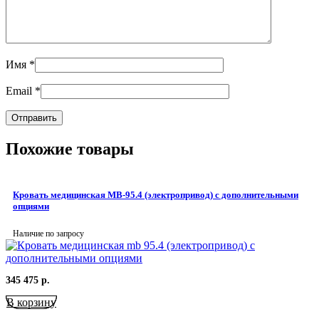
Имя
*
Email
*
Похожие товары
Кровать медицинская MB-95.4 (электропривод) с дополнительными
опциями
Наличие по запросу
345 475
р.
В корзину