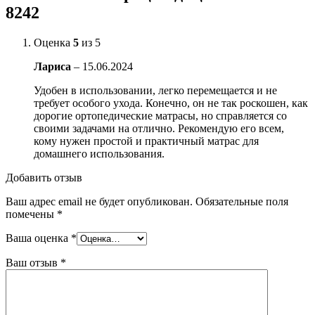
8242
Оценка
5
из 5
Лариса
–
15.06.2024
Удобен в использовании, легко перемещается и не
требует особого ухода. Конечно, он не так роскошен, как
дорогие ортопедические матрасы, но справляется со
своими задачами на отлично. Рекомендую его всем,
кому нужен простой и практичный матрас для
домашнего использования.
Добавить отзыв
Ваш адрес email не будет опубликован.
Обязательные поля
помечены
*
Ваша оценка
*
Ваш отзыв
*