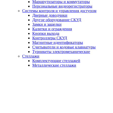
Маршрутизаторы и коммутаторы
Персональные видеорегистраторы
Системы контроля и управления доступом
Дверные доводчики
Другое оборудование СКУД
Замки и защелки
Калитки и ограждения
Кнопки выхода
Контроллеры СКУД
Магнитные идентификаторы
Считыватели и кодовые клавиатуры
Турникеты электромеханические
Стеллажи
Комплектующие стеллажей
Металлические стеллажи