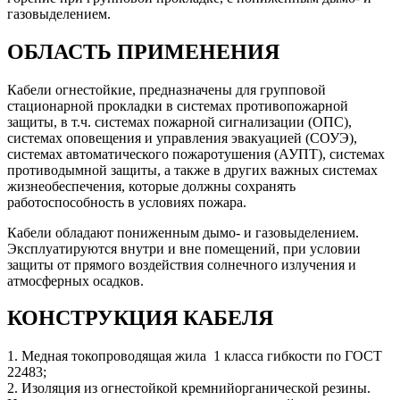
газовыделением.
ОБЛАСТЬ ПРИМЕНЕНИЯ
Кабели огнестойкие, предназначены для групповой
стационарной прокладки в системах противопожарной
защиты, в т.ч. системах пожарной сигнализации (ОПС),
системах оповещения и управления эвакуацией (СОУЭ),
системах автоматического пожаротушения (АУПТ), системах
противодымной защиты, а также в других важных системах
жизнеобеспечения, которые должны сохранять
работоспособность в условиях пожара.
Кабели обладают пониженным дымо- и газовыделением.
Эксплуатируются внутри и вне помещений, при условии
защиты от прямого воздействия солнечного излучения и
атмосферных осадков.
КОНСТРУКЦИЯ КАБЕЛЯ
1. Медная токопроводящая жила 1 класса гибкости по ГОСТ
22483;
2. Изоляция из огнестойкой кремнийорганической резины.