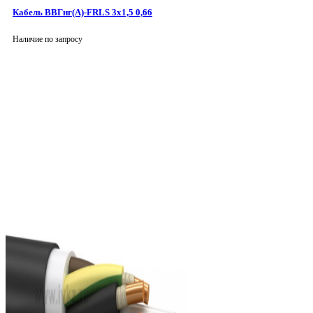
Кабель ВВГнг(А)-FRLS 3х1,5 0,66
Наличие по запросу