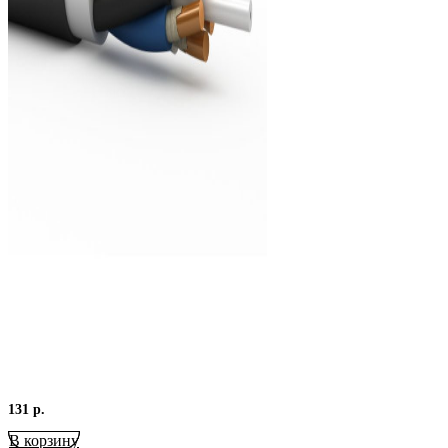
131
р.
В корзину