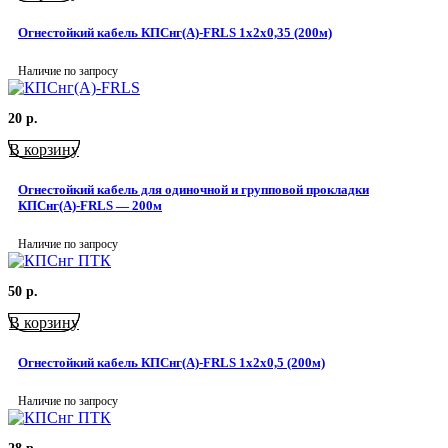
Огнестойкий кабель КПСнг(А)-FRLS 1x2x0,35 (200м)
Наличие по запросу
20
р.
В корзину
Огнестойкий кабель для одиночной и групповой прокладки
КПСнг(А)-FRLS — 200м
Наличие по запросу
50
р.
В корзину
Огнестойкий кабель КПСнг(А)-FRLS 1x2x0,5 (200м)
Наличие по запросу