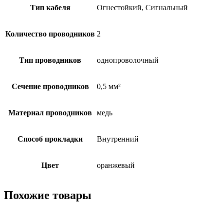
Тип кабеля
Огнестойкий, Сигнальный
Количество проводников
2
Тип проводников
однопроволочный
Сечение проводников
0,5 мм²
Материал проводников
медь
Способ прокладки
Внутренний
Цвет
оранжевый
Похожие товары