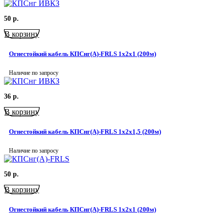
50
р.
В корзину
Огнестойкий кабель КПСнг(А)-FRLS 1х2х1 (200м)
Наличие по запросу
36
р.
В корзину
Огнестойкий кабель КПСнг(А)-FRLS 1x2x1,5 (200м)
Наличие по запросу
50
р.
В корзину
Огнестойкий кабель КПСнг(А)-FRLS 1x2x1 (200м)