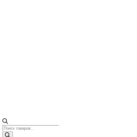
Поиск
товаров