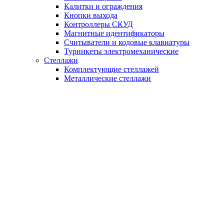
Калитки и ограждения
Кнопки выхода
Контроллеры СКУД
Магнитные идентификаторы
Считыватели и кодовые клавиатуры
Турникеты электромеханические
Стеллажи
Комплектующие стеллажей
Металлические стеллажи