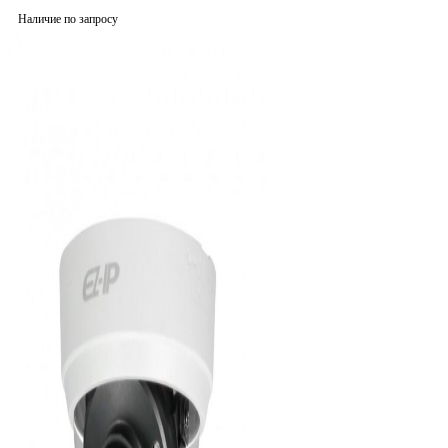
Наличие по запросу