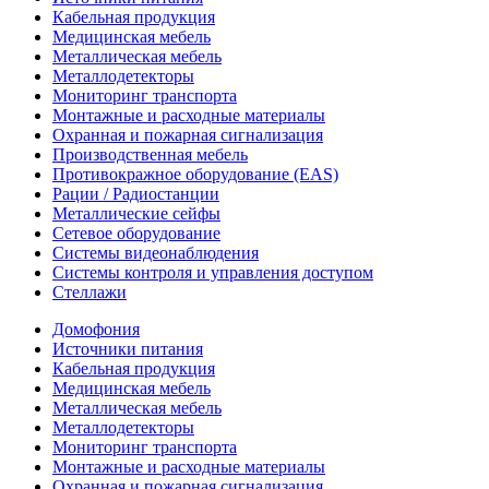
Кабельная продукция
Медицинская мебель
Металлическая мебель
Металлодетекторы
Мониторинг транспорта
Монтажные и расходные материалы
Охранная и пожарная сигнализация
Производственная мебель
Противокражное оборудование (EAS)
Рации / Радиостанции
Металлические сейфы
Сетевое оборудование
Системы видеонаблюдения
Системы контроля и управления доступом
Стеллажи
Домофония
Источники питания
Кабельная продукция
Медицинская мебель
Металлическая мебель
Металлодетекторы
Мониторинг транспорта
Монтажные и расходные материалы
Охранная и пожарная сигнализация