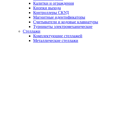
Калитки и ограждения
Кнопки выхода
Контроллеры СКУД
Магнитные идентификаторы
Считыватели и кодовые клавиатуры
Турникеты электромеханические
Стеллажи
Комплектующие стеллажей
Металлические стеллажи