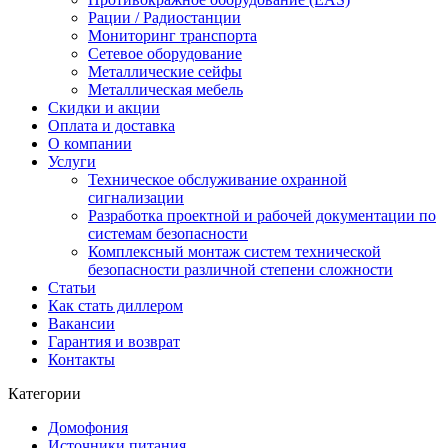
Рации / Радиостанции
Мониторинг транспорта
Сетевое оборудование
Металлические сейфы
Металлическая мебель
Скидки и акции
Оплата и доставка
О компании
Услуги
Техническое обслуживание охранной
сигнализации
Разработка проектной и рабочей документации по
системам безопасности
Комплексный монтаж систем технической
безопасности различной степени сложности
Статьи
Как стать диллером
Вакансии
Гарантия и возврат
Контакты
Категории
Домофония
Источники питания