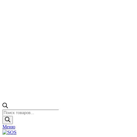
Поиск
товаров
Меню