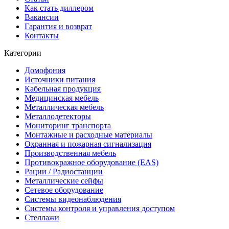
Как стать диллером
Вакансии
Гарантия и возврат
Контакты
Категории
Домофония
Источники питания
Кабельная продукция
Медицинская мебель
Металлическая мебель
Металлодетекторы
Мониторинг транспорта
Монтажные и расходные материалы
Охранная и пожарная сигнализация
Производственная мебель
Противокражное оборудование (EAS)
Рации / Радиостанции
Металлические сейфы
Сетевое оборудование
Системы видеонаблюдения
Системы контроля и управления доступом
Стеллажи