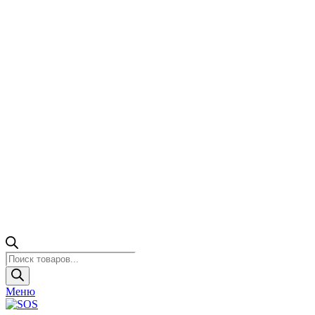
Поиск
товаров
Меню