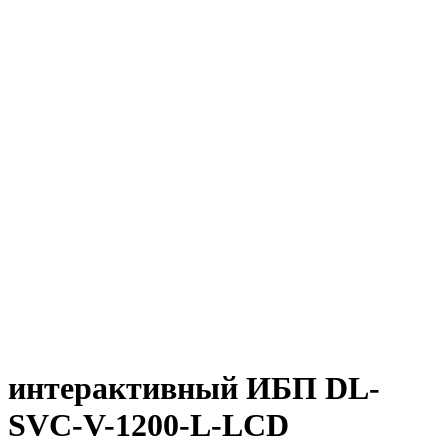
интерактивный ИБП DL-
SVC-V-1200-L-LCD