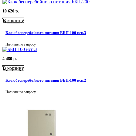
10 620
р.
В корзину
Блок бесперебойного питания ББП-100 исп.3
Наличие по запросу
4 480
р.
В корзину
Блок бесперебойного питания ББП-100 исп.2
Наличие по запросу