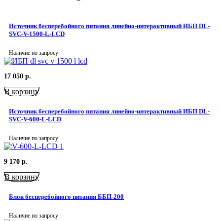
Источник бесперебойного питания линейно-интерактивный ИБП DL-
SVC-V-1500-L-LCD
Наличие по запросу
17 050
р.
В корзину
Источник бесперебойного питания линейно-интерактивный ИБП DL-
SVC-V-600-L-LCD
Наличие по запросу
9 170
р.
В корзину
Блок бесперебойного питания ББП-200
Наличие по запросу