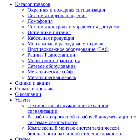
Каталог товаров
Охранная и пожарная сигнализация
Системы видеонаблюдения
Домофония
Системы контроля и управления доступом
Источники питания
Кабельная продукция
Монтажные и расходные материалы
Противокражное оборудование (EAS)
Рации / Радиостанции
Мониторинг транспорта
Сетевое оборудование
Металлические сейфы
Металлическая мебель
Скидки и акции
Оплата и доставка
О компании
Услуги
Техническое обслуживание охранной
сигнализации
Разработка проектной и рабочей документации по
системам безопасности
Комплексный монтаж систем технической
безопасности различной степени сложности
Статьи