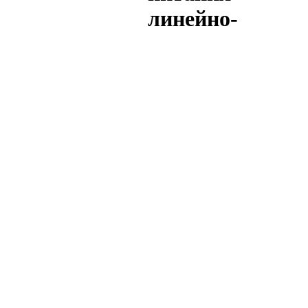
линейно-