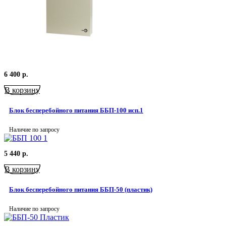
6 400
р.
В корзину
Блок бесперебойного питания ББП-100 исп.1
Наличие по запросу
5 440
р.
В корзину
Блок бесперебойного питания ББП-50 (пластик)
Наличие по запросу