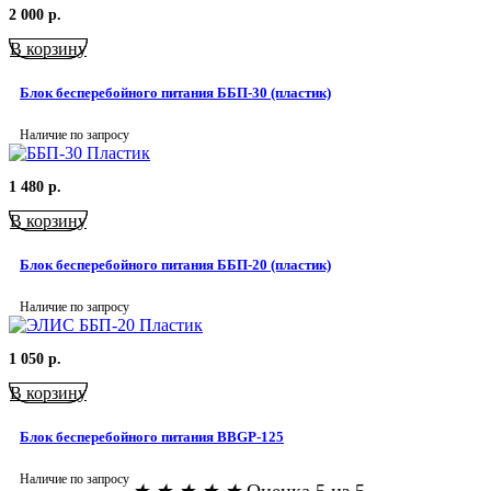
2 000
р.
В корзину
Блок бесперебойного питания ББП-30 (пластик)
Наличие по запросу
1 480
р.
В корзину
Блок бесперебойного питания ББП-20 (пластик)
Наличие по запросу
1 050
р.
В корзину
Блок бесперебойного питания BBGP-125
Наличие по запросу