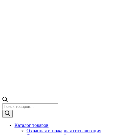
Поиск
товаров
Каталог товаров
Охранная и пожарная сигнализация