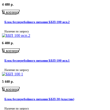
4 480
р.
В корзину
Блок бесперебойного питания ББП-100 исп.2
Наличие по запросу
6 400
р.
В корзину
Блок бесперебойного питания ББП-100 исп.1
Наличие по запросу
5 440
р.
В корзину
Блок бесперебойного питания ББП-30 (пластик)
Наличие по запросу