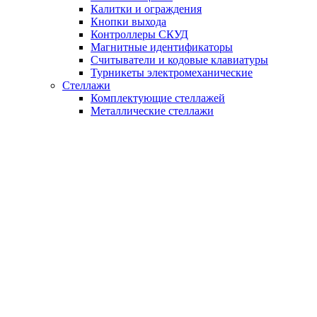
Калитки и ограждения
Кнопки выхода
Контроллеры СКУД
Магнитные идентификаторы
Считыватели и кодовые клавиатуры
Турникеты электромеханические
Стеллажи
Комплектующие стеллажей
Металлические стеллажи