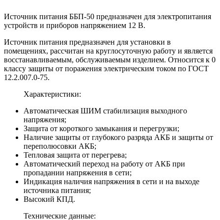
Источник питания ББП-50 предназначен для электропитания
устройств и приборов напряжением 12 В.
Источник питания предназначен для установки в
помещениях, рассчитан на круглосуточную работу и является
восстанавливаемым, обслуживаемым изделием. Относится к 0
классу защиты от поражения электрическим током по ГОСТ
12.2.007.0-75.
Характеристики:
Автоматическая ШИМ стабилизация выходного
напряжения;
Защита от короткого замыкания и перегрузки;
Наличие защиты от глубокого разряда АКБ и защиты от
переполюсовки АКБ;
Тепловая защита от перегрева;
Автоматический переход на работу от АКБ при
пропадании напряжения в сети;
Индикация наличия напряжения в сети и на выходе
источника питания;
Высокий КПД.
Технические данные: