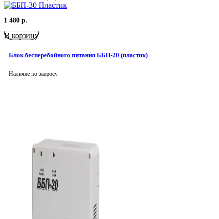
1 480
р.
В корзину
Блок бесперебойного питания ББП-20 (пластик)
Наличие по запросу