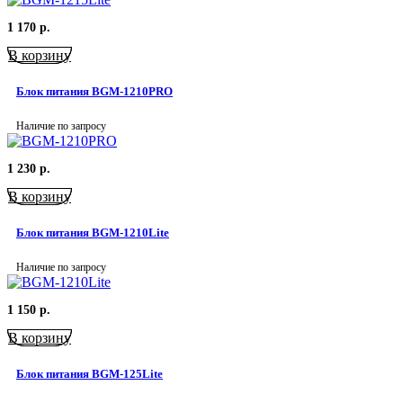
1 170
р.
В корзину
Блок питания BGM-1210PRO
Наличие по запросу
1 230
р.
В корзину
Блок питания BGM-1210Lite
Наличие по запросу
1 150
р.
В корзину
Блок питания BGM-125Lite