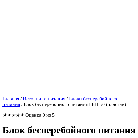
Главная
/
Источники питания
/
Блоки бесперебойного
питания
/
Блок бесперебойного питания ББП-50 (пластик)
★
★
★
★
★
Оценка 0 из 5
Блок бесперебойного питания