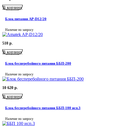
В корзину
Блок питания AP-D12/20
Наличие по запросу
510
р.
В корзину
Блок бесперебойного питания ББП-200
Наличие по запросу
10 620
р.
В корзину
Блок бесперебойного питания ББП-100 исп.3
Наличие по запросу