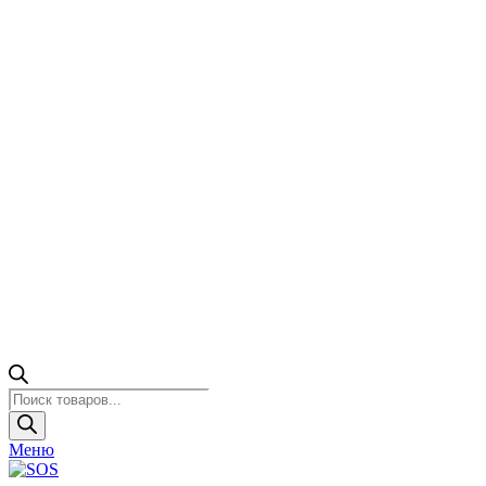
Поиск
товаров
Меню