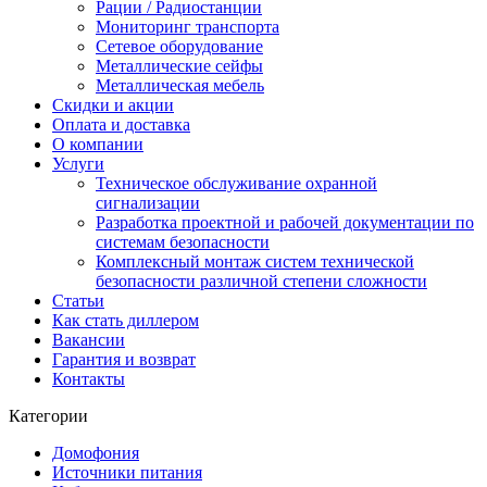
Рации / Радиостанции
Мониторинг транспорта
Сетевое оборудование
Металлические сейфы
Металлическая мебель
Скидки и акции
Оплата и доставка
О компании
Услуги
Техническое обслуживание охранной
сигнализации
Разработка проектной и рабочей документации по
системам безопасности
Комплексный монтаж систем технической
безопасности различной степени сложности
Статьи
Как стать диллером
Вакансии
Гарантия и возврат
Контакты
Категории
Домофония
Источники питания