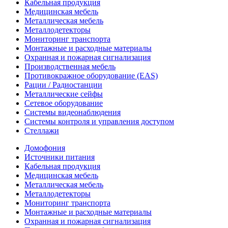
Кабельная продукция
Медицинская мебель
Металлическая мебель
Металлодетекторы
Мониторинг транспорта
Монтажные и расходные материалы
Охранная и пожарная сигнализация
Производственная мебель
Противокражное оборудование (EAS)
Рации / Радиостанции
Металлические сейфы
Сетевое оборудование
Системы видеонаблюдения
Системы контроля и управления доступом
Стеллажи
Домофония
Источники питания
Кабельная продукция
Медицинская мебель
Металлическая мебель
Металлодетекторы
Мониторинг транспорта
Монтажные и расходные материалы
Охранная и пожарная сигнализация