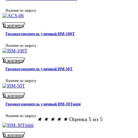
Наличие по запросу
В корзину
Громкоговоритель уличный HM-100T
Наличие по запросу
В корзину
Громкоговоритель уличный HM-50T
Наличие по запросу
В корзину
Громкоговоритель уличный HM-30Tmini
Наличие по запросу
★
★
★
★
★
Оценка 5 из 5
В корзину