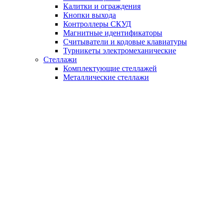
Калитки и ограждения
Кнопки выхода
Контроллеры СКУД
Магнитные идентификаторы
Считыватели и кодовые клавиатуры
Турникеты электромеханические
Стеллажи
Комплектующие стеллажей
Металлические стеллажи