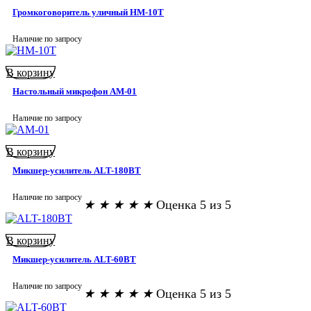
Громкоговоритель уличный HM-10T
Наличие по запросу
В корзину
Настольный микрофон AM-01
Наличие по запросу
В корзину
Микшер-усилитель ALT-180BT
Наличие по запросу
★
★
★
★
★
Оценка 5 из 5
В корзину
Микшер-усилитель ALT-60BT
Наличие по запросу
★
★
★
★
★
Оценка 5 из 5