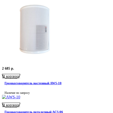
2 685
р.
В корзину
Громкоговоритель настенный AWS-10
Наличие по запросу
В корзину
Громкоговоритель потолочный ACS-06