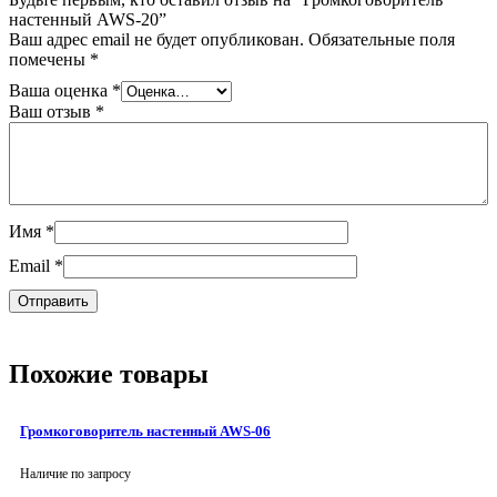
настенный AWS-20”
Ваш адрес email не будет опубликован.
Обязательные поля
помечены
*
Ваша оценка
*
Ваш отзыв
*
Имя
*
Email
*
Похожие товары
Громкоговоритель настенный AWS-06
Наличие по запросу