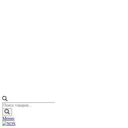
Поиск
товаров
Меню