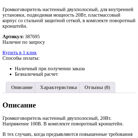
Громкоговоритель настенный двухполосный, для внутренней
установки, подводимая мощность 20Вт, пластмассовый
корпус со стальной защитной сеткой, в комплекте поворотный
кронштейн.
Артикул:
387695
Наличие по запросу
Купить в 1 клик
Способы оплаты:
Наличный при получении заказа
Безналичный расчет
Описание
Характеристика
Отзывы (0)
Описание
Громкоговоритель настенный двухполосный, 20Вт.
Напряжение 100В. В комплекте поворотный кронштейн.
В тех случаях, когда предъявляются повышенные требования