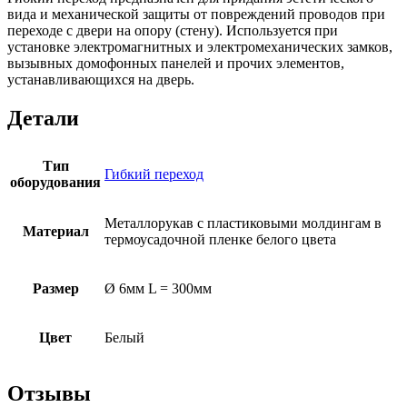
вида и механической защиты от повреждений проводов при
переходе с двери на опору (стену). Используется при
установке электромагнитных и электромеханических замков,
вызывных домофонных панелей и прочих элементов,
устанавливающихся на дверь.
Детали
Тип
Гибкий переход
оборудования
Металлорукав с пластиковыми молдингам в
Материал
термоусадочной пленке белого цвета
Размер
Ø 6мм L = 300мм
Цвет
Белый
Отзывы