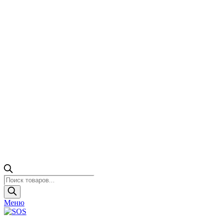
Поиск
товаров
Меню