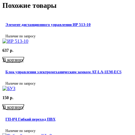
Похожие товары
Элемент дистанционного управления ИР 513-10
Наличие по запросу
637
р.
В корзину
Блок управления электромеханическим замком AT-LA-1EM-ECS
Наличие по запросу
150
р.
В корзину
ГП-8Ч Гибкий переход ПВХ
Наличие по запросу