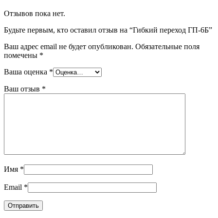
Отзывов пока нет.
Будьте первым, кто оставил отзыв на “Гибкий переход ГП-6Б”
Ваш адрес email не будет опубликован.
Обязательные поля
помечены
*
Ваша оценка
*
Ваш отзыв
*
Имя
*
Email
*