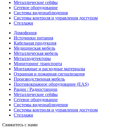
Металлические сейфы
Сетевое оборудование
Системы видеонаблюдения
Системы контроля и управления доступом
Стеллажи
Домофония
Источники питания
Кабельная продукция
Медицинская мебель
Металлическая мебель
Металлодетекторы
Мониторинг транспорта
Монтажные и расходные материалы
Охранная и пожарная сигнализация
Производственная мебель
Противокражное оборудование (EAS)
Рации / Радиостанции
Металлические сейфы
Сетевое оборудование
Системы видеонаблюдения
Системы контроля и управления доступом
Стеллажи
Свяжитесь с нами