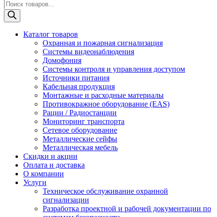
Поиск
товаров
Каталог товаров
Охранная и пожарная сигнализация
Системы видеонаблюдения
Домофония
Системы контроля и управления доступом
Источники питания
Кабельная продукция
Монтажные и расходные материалы
Противокражное оборудование (EAS)
Рации / Радиостанции
Мониторинг транспорта
Сетевое оборудование
Металлические сейфы
Металлическая мебель
Скидки и акции
Оплата и доставка
О компании
Услуги
Техническое обслуживание охранной
сигнализации
Разработка проектной и рабочей документации по