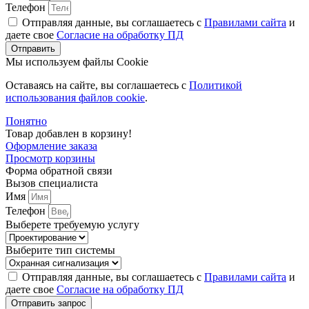
Телефон
Отправляя данные, вы соглашаетесь с
Правилами сайта
и
даете свое
Согласие на обработку ПД
Отправить
Мы используем файлы Cookie
Оставаясь на сайте, вы соглашаетесь c
Политикой
использования файлов cookie
.
Понятно
Товар добавлен в корзину!
Оформление заказа
Просмотр корзины
Форма обратной связи
Вызов специалиста
Имя
Телефон
Выберете требуемую услугу
Выберите тип системы
Отправляя данные, вы соглашаетесь с
Правилами сайта
и
даете свое
Согласие на обработку ПД
Отправить запрос