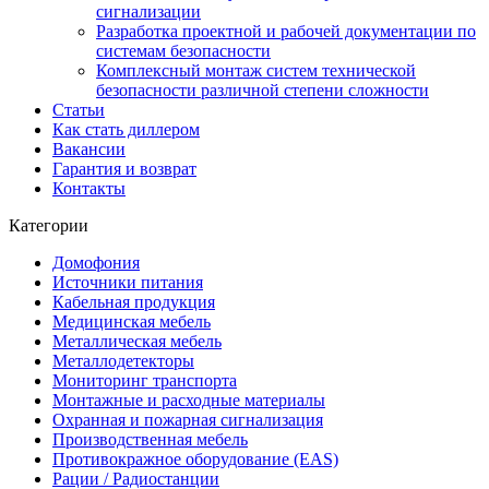
сигнализации
Разработка проектной и рабочей документации по
системам безопасности
Комплексный монтаж систем технической
безопасности различной степени сложности
Статьи
Как стать диллером
Вакансии
Гарантия и возврат
Контакты
Категории
Домофония
Источники питания
Кабельная продукция
Медицинская мебель
Металлическая мебель
Металлодетекторы
Мониторинг транспорта
Монтажные и расходные материалы
Охранная и пожарная сигнализация
Производственная мебель
Противокражное оборудование (EAS)
Рации / Радиостанции