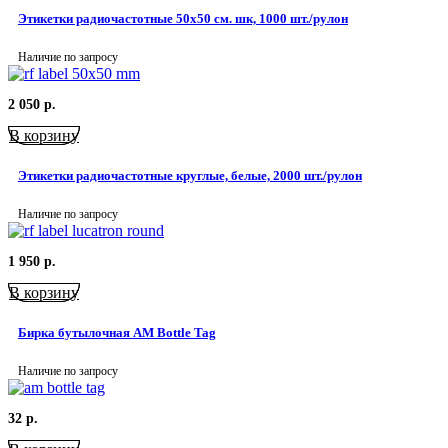
Этикетки радиочастотные 50х50 см. шк, 1000 шт./рулон
Наличие по запросу
2 050
р.
В корзину
Этикетки радиочастотные круглые, белые, 2000 шт./рулон
Наличие по запросу
1 950
р.
В корзину
Бирка бутылочная AM Bottle Tag
Наличие по запросу
32
р.