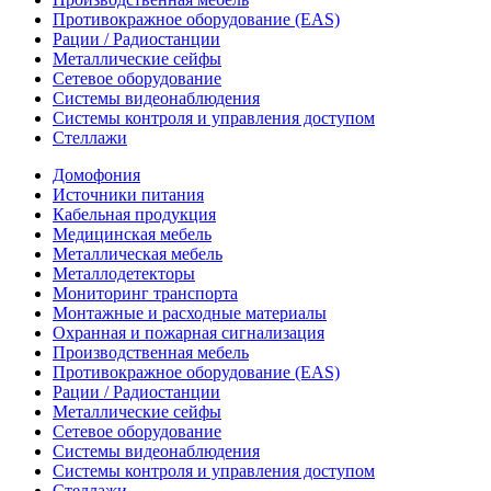
Противокражное оборудование (EAS)
Рации / Радиостанции
Металлические сейфы
Сетевое оборудование
Системы видеонаблюдения
Системы контроля и управления доступом
Стеллажи
Домофония
Источники питания
Кабельная продукция
Медицинская мебель
Металлическая мебель
Металлодетекторы
Мониторинг транспорта
Монтажные и расходные материалы
Охранная и пожарная сигнализация
Производственная мебель
Противокражное оборудование (EAS)
Рации / Радиостанции
Металлические сейфы
Сетевое оборудование
Системы видеонаблюдения
Системы контроля и управления доступом
Стеллажи