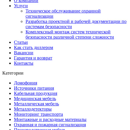
О компании
Услуги
Техническое обслуживание охранной
сигнализации
Разработка проектной и рабочей документации по
системам безопасности
Комплексный монтаж систем технической
безопасности различной степени сложности
Статьи
Как стать диллером
Вакансии
Гарантия и возврат
Контакты
Категории
Домофония
Источники питания
Кабельная продукция
Медицинская мебель
Металлическая мебель
Металлодетекторы
Мониторинг транспорта
Монтажные и расходные материалы
Охранная и пожарная сигнализация
Производственная мебель