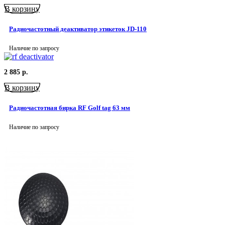
В корзину
Радиочастотный деактиватор этикеток JD-110
Наличие по запросу
2 885
р.
В корзину
Радиочастотная бирка RF Golf tag 63 мм
Наличие по запросу