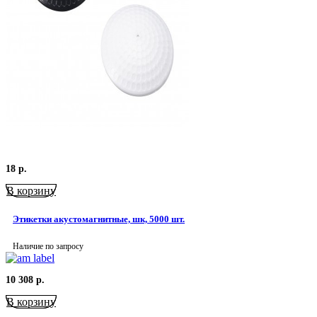
18
р.
В корзину
Этикетки акустомагнитные, шк, 5000 шт.
Наличие по запросу
10 308
р.
В корзину