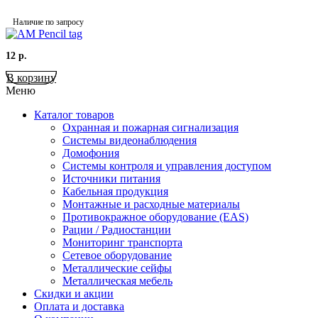
Наличие по запросу
12
р.
В корзину
Меню
Каталог товаров
Охранная и пожарная сигнализация
Системы видеонаблюдения
Домофония
Системы контроля и управления доступом
Источники питания
Кабельная продукция
Монтажные и расходные материалы
Противокражное оборудование (EAS)
Рации / Радиостанции
Мониторинг транспорта
Сетевое оборудование
Металлические сейфы
Металлическая мебель
Скидки и акции
Оплата и доставка