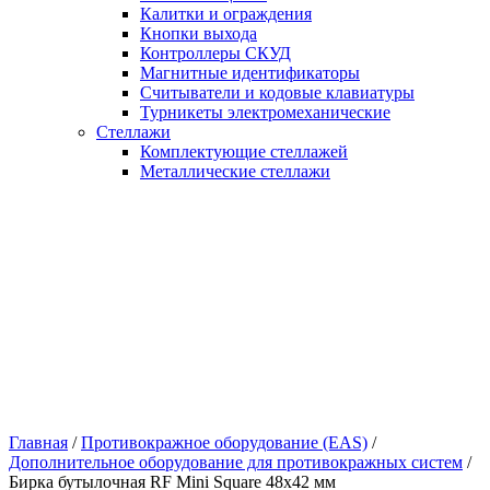
Калитки и ограждения
Кнопки выхода
Контроллеры СКУД
Магнитные идентификаторы
Считыватели и кодовые клавиатуры
Турникеты электромеханические
Стеллажи
Комплектующие стеллажей
Металлические стеллажи
Главная
/
Противокражное оборудование (EAS)
/
Дополнительное оборудование для противокражных систем
/
Бирка бутылочная RF Mini Square 48х42 мм