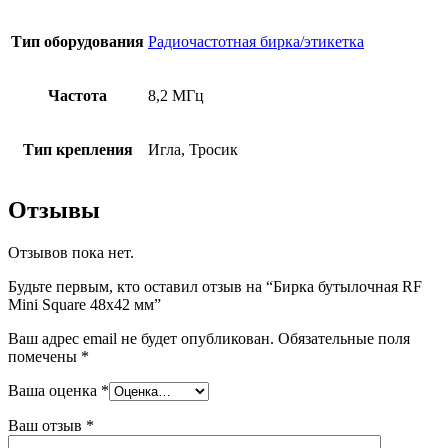
Тип оборудования
Радиочастотная бирка/этикетка
Частота
8,2 МГц
Тип крепления
Игла, Тросик
Отзывы
Отзывов пока нет.
Будьте первым, кто оставил отзыв на “Бирка бутылочная RF
Mini Square 48х42 мм”
Ваш адрес email не будет опубликован.
Обязательные поля
помечены
*
Ваша оценка
*
Ваш отзыв
*