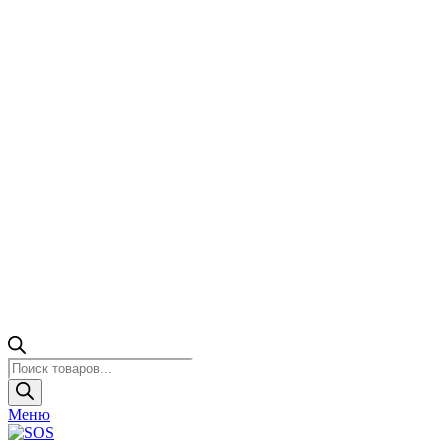
Поиск
товаров
Меню