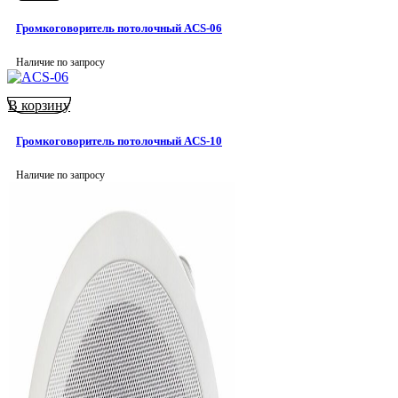
Громкоговоритель потолочный ACS-06
Наличие по запросу
В корзину
Громкоговоритель потолочный ACS-10
Наличие по запросу