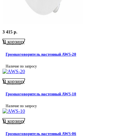
3 415
р.
В корзину
Громкоговоритель настенный AWS-20
Наличие по запросу
В корзину
Громкоговоритель настенный AWS-10
Наличие по запросу
В корзину
Громкоговоритель настенный AWS-06