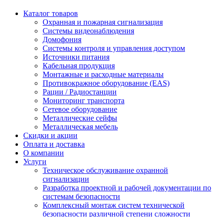
Каталог товаров
Охранная и пожарная сигнализация
Системы видеонаблюдения
Домофония
Системы контроля и управления доступом
Источники питания
Кабельная продукция
Монтажные и расходные материалы
Противокражное оборудование (EAS)
Рации / Радиостанции
Мониторинг транспорта
Сетевое оборудование
Металлические сейфы
Металлическая мебель
Скидки и акции
Оплата и доставка
О компании
Услуги
Техническое обслуживание охранной
сигнализации
Разработка проектной и рабочей документации по
системам безопасности
Комплексный монтаж систем технической
безопасности различной степени сложности