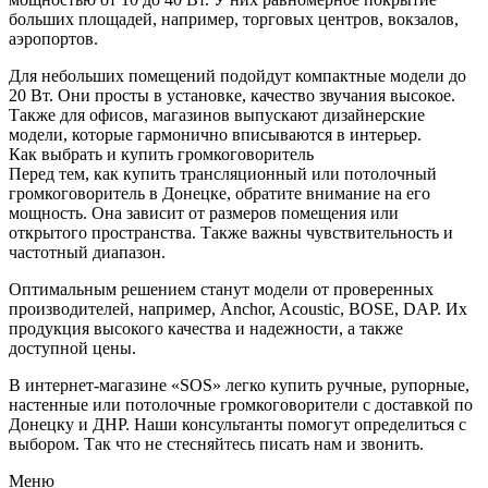
больших площадей, например, торговых центров, вокзалов,
аэропортов.
Для небольших помещений подойдут компактные модели до
20 Вт. Они просты в установке, качество звучания высокое.
Также для офисов, магазинов выпускают дизайнерские
модели, которые гармонично вписываются в интерьер.
Как выбрать и купить громкоговоритель
Перед тем, как купить трансляционный или потолочный
громкоговоритель в Донецке, обратите внимание на его
мощность. Она зависит от размеров помещения или
открытого пространства. Также важны чувствительность и
частотный диапазон.
Оптимальным решением станут модели от проверенных
производителей, например, Anchor, Acoustic, BOSE, DAP. Их
продукция высокого качества и надежности, а также
доступной цены.
В интернет-магазине «SOS» легко купить ручные, рупорные,
настенные или потолочные громкоговорители с доставкой по
Донецку и ДНР. Наши консультанты помогут определиться с
выбором. Так что не стесняйтесь писать нам и звонить.
Меню