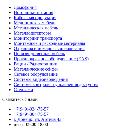
Домофония
Источники питания
Кабельная продукция
Медицинская мебель
Металлическая мебель
Металлодетекторы
Мониторинг транспорта
Монтажные и расходные материалы
Охранная и пожарная сигнализация
Производственная мебель
Противокражное оборудование (EAS)
Рации / Радиостанции
Металлические сейфы
Сетевое оборудование
Системы видеонаблюдения
Системы контроля и управления доступом
Стеллажи
Свяжитесь с нами
+7(949)-034-75-57
+7(949)-304-75-57
г. Донецк, ул. Артема 43
пн-пт 09:00-18:00