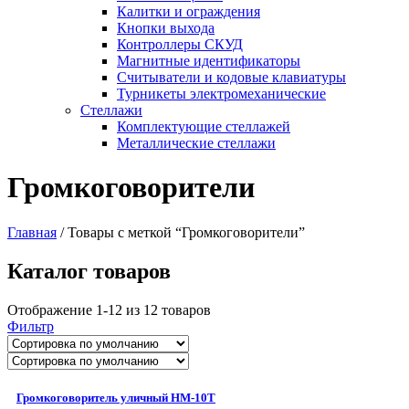
Калитки и ограждения
Кнопки выхода
Контроллеры СКУД
Магнитные идентификаторы
Считыватели и кодовые клавиатуры
Турникеты электромеханические
Стеллажи
Комплектующие стеллажей
Металлические стеллажи
Громкоговорители
Главная
/
Товары с меткой “Громкоговорители”
Каталог товаров
Отображение 1-12 из 12 товаров
Фильтр
Громкоговоритель уличный HM-10T