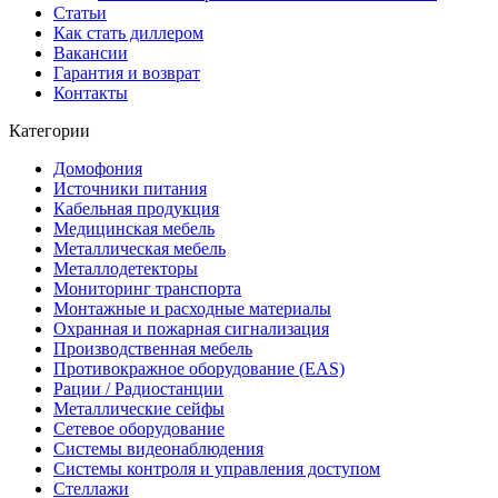
Статьи
Как стать диллером
Вакансии
Гарантия и возврат
Контакты
Категории
Домофония
Источники питания
Кабельная продукция
Медицинская мебель
Металлическая мебель
Металлодетекторы
Мониторинг транспорта
Монтажные и расходные материалы
Охранная и пожарная сигнализация
Производственная мебель
Противокражное оборудование (EAS)
Рации / Радиостанции
Металлические сейфы
Сетевое оборудование
Системы видеонаблюдения
Системы контроля и управления доступом
Стеллажи