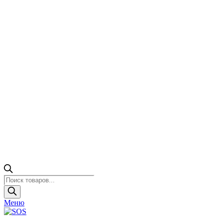
Поиск
товаров
Меню