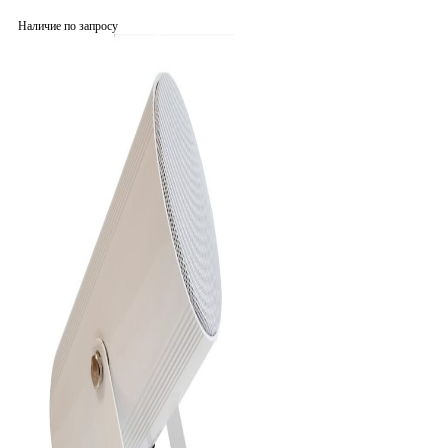
Наличие по запросу