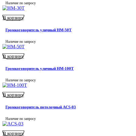
Наличие по запросу
В корзину
Громкоговоритель уличный HM-50T
Наличие по запросу
В корзину
Громкоговоритель уличный HM-100T
Наличие по запросу
В корзину
Громкоговоритель потолочный ACS-03
Наличие по запросу
В корзину