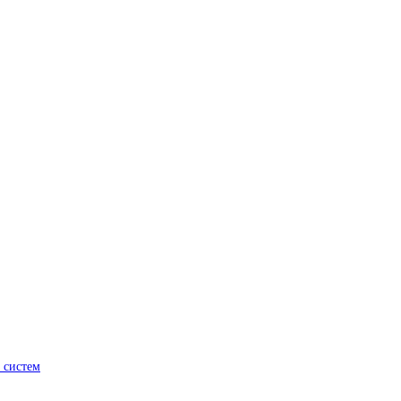
 систем