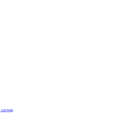
 систем