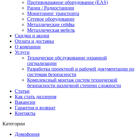
Противокражное оборудование (EAS)
Рации / Радиостанции
Мониторинг транспорта
Сетевое оборудование
Металлические сейфы
Металлическая мебель
Скидки и акции
Оплата и доставка
О компании
Услуги
Техническое обслуживание охранной
сигнализации
Разработка проектной и рабочей документации по
системам безопасности
Комплексный монтаж систем технической
безопасности различной степени сложности
Статьи
Как стать диллером
Вакансии
Гарантия и возврат
Контакты
Категории
Домофония