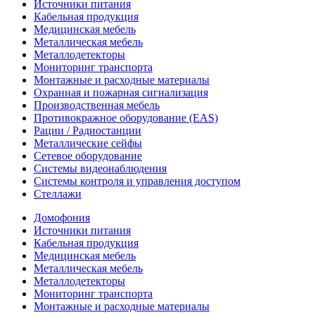
Источники питания
Кабельная продукция
Медицинская мебель
Металлическая мебель
Металлодетекторы
Мониторинг транспорта
Монтажные и расходные материалы
Охранная и пожарная сигнализация
Производственная мебель
Противокражное оборудование (EAS)
Рации / Радиостанции
Металлические сейфы
Сетевое оборудование
Системы видеонаблюдения
Системы контроля и управления доступом
Стеллажи
Домофония
Источники питания
Кабельная продукция
Медицинская мебель
Металлическая мебель
Металлодетекторы
Мониторинг транспорта
Монтажные и расходные материалы