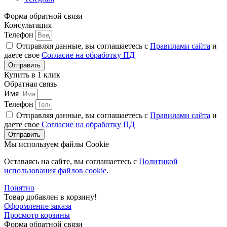
Форма обратной связи
Консультация
Телефон
Отправляя данные, вы соглашаетесь с
Правилами сайта
и
даете свое
Согласие на обработку ПД
Отправить
Купить в 1 клик
Обратная связь
Имя
Телефон
Отправляя данные, вы соглашаетесь с
Правилами сайта
и
даете свое
Согласие на обработку ПД
Отправить
Мы используем файлы Cookie
Оставаясь на сайте, вы соглашаетесь c
Политикой
использования файлов cookie
.
Понятно
Товар добавлен в корзину!
Оформление заказа
Просмотр корзины
Форма обратной связи