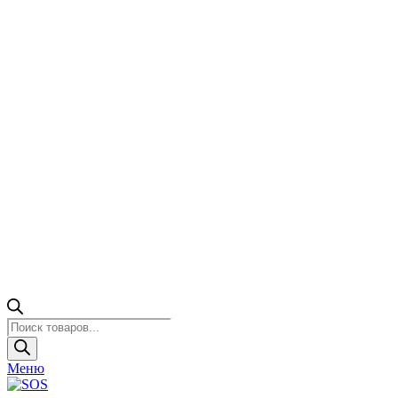
Поиск
товаров
Меню