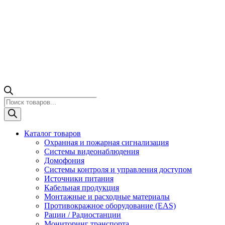
Поиск
товаров
Каталог товаров
Охранная и пожарная сигнализация
Системы видеонаблюдения
Домофония
Системы контроля и управления доступом
Источники питания
Кабельная продукция
Монтажные и расходные материалы
Противокражное оборудование (EAS)
Рации / Радиостанции
Мониторинг транспорта