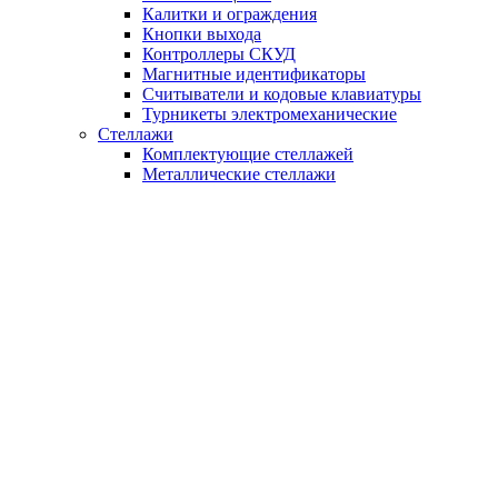
Калитки и ограждения
Кнопки выхода
Контроллеры СКУД
Магнитные идентификаторы
Считыватели и кодовые клавиатуры
Турникеты электромеханические
Стеллажи
Комплектующие стеллажей
Металлические стеллажи