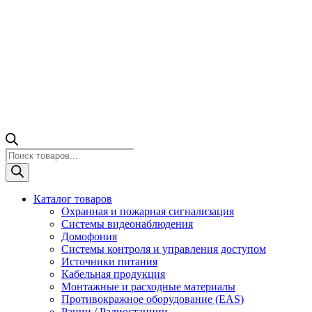
Поиск
товаров
Каталог товаров
Охранная и пожарная сигнализация
Системы видеонаблюдения
Домофония
Системы контроля и управления доступом
Источники питания
Кабельная продукция
Монтажные и расходные материалы
Противокражное оборудование (EAS)
Рации / Радиостанции