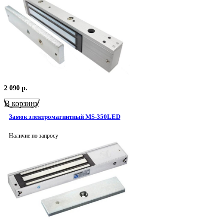
2 090
р.
В корзину
Замок электромагнитный MS-350LED
Наличие по запросу