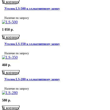
В корзину
Уголок LS-500 к эл.магнитному замку
Наличие по запросу
1 050
р.
В корзину
Уголок LS-350 к эл.магнитному замку
Наличие по запросу
460
р.
В корзину
Уголок LS-280 к эл.магнитному замку
Наличие по запросу
580
р.
В корзину