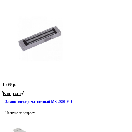
1 790
р.
В корзину
Замок электромагнитный MS-280LED
Наличие по запросу