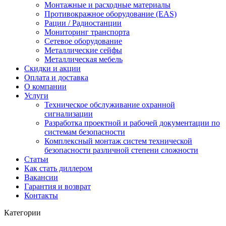
Монтажные и расходные материалы
Противокражное оборудование (EAS)
Рации / Радиостанции
Мониторинг транспорта
Сетевое оборудование
Металлические сейфы
Металлическая мебель
Скидки и акции
Оплата и доставка
О компании
Услуги
Техническое обслуживание охранной
сигнализации
Разработка проектной и рабочей документации по
системам безопасности
Комплексный монтаж систем технической
безопасности различной степени сложности
Статьи
Как стать диллером
Вакансии
Гарантия и возврат
Контакты
Категории