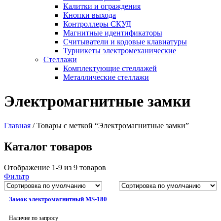
Калитки и ограждения
Кнопки выхода
Контроллеры СКУД
Магнитные идентификаторы
Считыватели и кодовые клавиатуры
Турникеты электромеханические
Стеллажи
Комплектующие стеллажей
Металлические стеллажи
Электромагнитные замки
Главная
/
Товары с меткой “Электромагнитные замки”
Каталог товаров
Отображение 1-9 из 9 товаров
Фильтр
Замок электромагнитный MS-180
Наличие по запросу