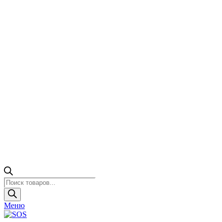
Поиск
товаров
Меню