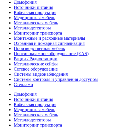
Домофония
Источники питания
Кабельная продукция
Медицинская мебель
Металлическая мебель
Металлодетекторы
Мониторинг транспорта
Монтажные и расходные материалы
Охранная и пожарная сигнализация
Производственная мебель
Противокражное оборудование (EAS)
Рации / Радиостанции
Металлические сейфы
Сетевое оборудование
Системы видеонаблюдения
Системы контроля и управления доступом
Стеллажи
Домофония
Источники питания
Кабельная продукция
Медицинская мебель
Металлическая мебель
Металлодетекторы
Мониторинг транспорта