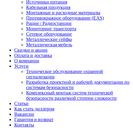
Источники питания
Кабельная продукция
Монтажные и расходные материалы
Противокражное оборудование (EAS)
Рации / Радиостанции
Мониторинг транспорта
Сетевое оборудование
Металлические сейфы
Металлическая мебель
Скидки и акции
Оплата и доставка
О компании
Услуги
Техническое обслуживание охранной
сигнализации
Разработка проектной и рабочей документации по
системам безопасности
Комплексный монтаж систем технической
безопасности различной степени сложности
Статьи
Как стать диллером
Вакансии
Гарантия и возврат
Контакты