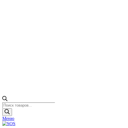
Поиск
товаров
Меню