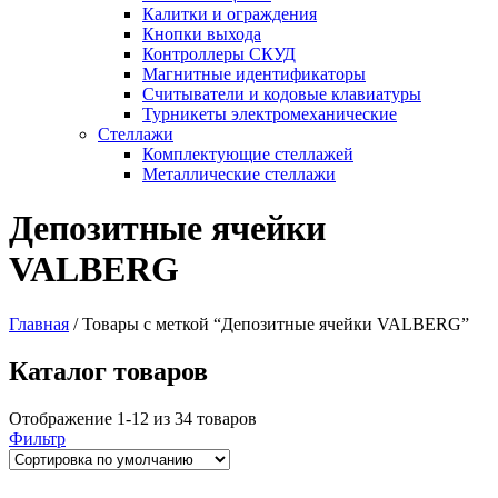
Калитки и ограждения
Кнопки выхода
Контроллеры СКУД
Магнитные идентификаторы
Считыватели и кодовые клавиатуры
Турникеты электромеханические
Стеллажи
Комплектующие стеллажей
Металлические стеллажи
Депозитные ячейки
VALBERG
Главная
/
Товары с меткой “Депозитные ячейки VALBERG”
Каталог товаров
Отображение 1-12 из 34 товаров
Фильтр