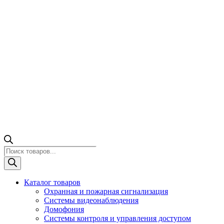
Поиск
товаров
Каталог товаров
Охранная и пожарная сигнализация
Системы видеонаблюдения
Домофония
Системы контроля и управления доступом