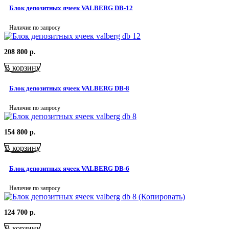
Блок депозитных ячеек VALBERG DB-12
Наличие по запросу
208 800
р.
В корзину
Блок депозитных ячеек VALBERG DB-8
Наличие по запросу
154 800
р.
В корзину
Блок депозитных ячеек VALBERG DB-6
Наличие по запросу
124 700
р.
В корзину