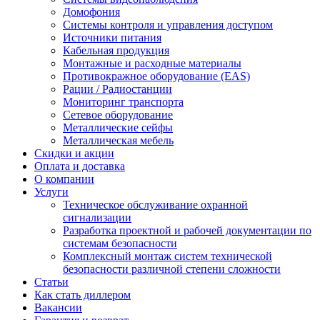
Домофония
Системы контроля и управления доступом
Источники питания
Кабельная продукция
Монтажные и расходные материалы
Противокражное оборудование (EAS)
Рации / Радиостанции
Мониторинг транспорта
Сетевое оборудование
Металлические сейфы
Металлическая мебель
Скидки и акции
Оплата и доставка
О компании
Услуги
Техническое обслуживание охранной
сигнализации
Разработка проектной и рабочей документации по
системам безопасности
Комплексный монтаж систем технической
безопасности различной степени сложности
Статьи
Как стать диллером
Вакансии