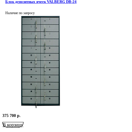
Блок депозитных ячеек VALBERG DB-24
Наличие по запросу
375 700
р.
В корзину