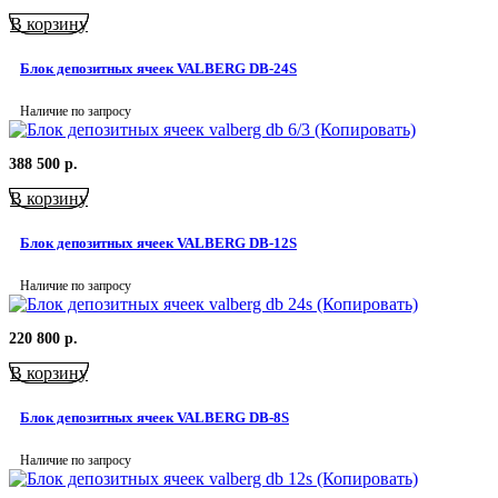
В корзину
Блок депозитных ячеек VALBERG DB-24S
Наличие по запросу
388 500
р.
В корзину
Блок депозитных ячеек VALBERG DB-12S
Наличие по запросу
220 800
р.
В корзину
Блок депозитных ячеек VALBERG DB-8S
Наличие по запросу