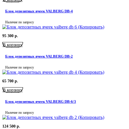
Блок депозитных ячеек VALBERG DB-4
Наличие по запросу
95 300
р.
В корзину
Блок депозитных ячеек VALBERG DB-2
Наличие по запросу
65 700
р.
В корзину
Блок депозитных ячеек VALBERG DB-6/3
Наличие по запросу
124 500
р.