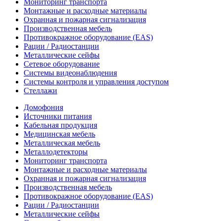
Мониторинг транспорта
Монтажные и расходные материалы
Охранная и пожарная сигнализация
Производственная мебель
Противокражное оборудование (EAS)
Рации / Радиостанции
Металлические сейфы
Сетевое оборудование
Системы видеонаблюдения
Системы контроля и управления доступом
Стеллажи
Домофония
Источники питания
Кабельная продукция
Медицинская мебель
Металлическая мебель
Металлодетекторы
Мониторинг транспорта
Монтажные и расходные материалы
Охранная и пожарная сигнализация
Производственная мебель
Противокражное оборудование (EAS)
Рации / Радиостанции
Металлические сейфы