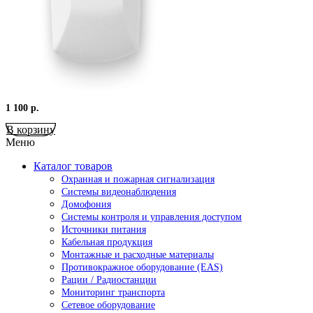
1 100
р.
В корзину
Меню
Каталог товаров
Охранная и пожарная сигнализация
Системы видеонаблюдения
Домофония
Системы контроля и управления доступом
Источники питания
Кабельная продукция
Монтажные и расходные материалы
Противокражное оборудование (EAS)
Рации / Радиостанции
Мониторинг транспорта
Сетевое оборудование