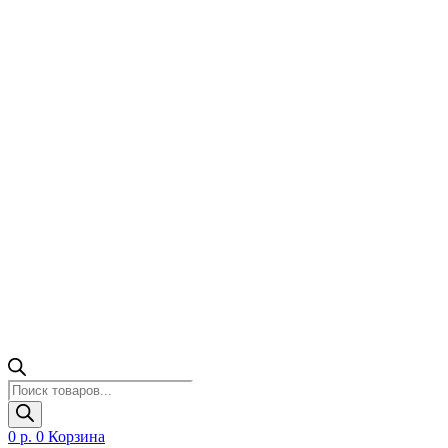
Поиск
товаров
0
р.
0
Корзина