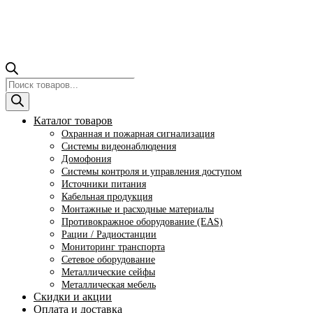
Поиск
товаров
Каталог товаров
Охранная и пожарная сигнализация
Системы видеонаблюдения
Домофония
Системы контроля и управления доступом
Источники питания
Кабельная продукция
Монтажные и расходные материалы
Противокражное оборудование (EAS)
Рации / Радиостанции
Мониторинг транспорта
Сетевое оборудование
Металлические сейфы
Металлическая мебель
Скидки и акции
Оплата и доставка