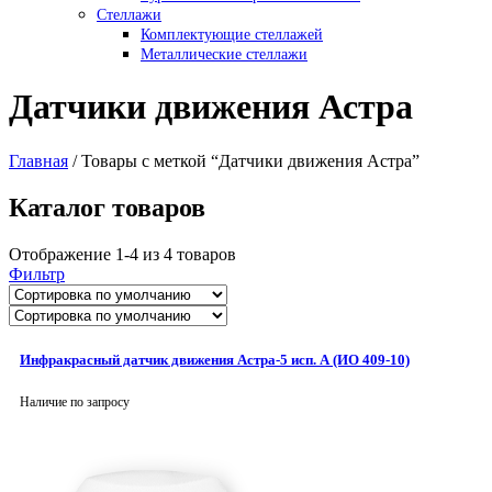
Стеллажи
Комплектующие стеллажей
Металлические стеллажи
Датчики движения Астра
Главная
/
Товары с меткой “Датчики движения Астра”
Каталог товаров
Отображение 1-4 из 4 товаров
Фильтр
Инфракрасный датчик движения Астра-5 исп. А (ИО 409-10)
Наличие по запросу